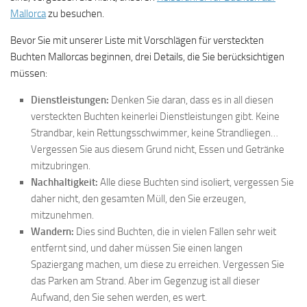
Mallorca
zu besuchen.
Bevor Sie mit unserer Liste mit Vorschlägen für versteckten
Buchten Mallorcas beginnen, drei Details, die Sie berücksichtigen
müssen:
Dienstleistungen:
Denken Sie daran, dass es in all diesen
versteckten Buchten keinerlei Dienstleistungen gibt. Keine
Strandbar, kein Rettungsschwimmer, keine Strandliegen…
Vergessen Sie aus diesem Grund nicht, Essen und Getränke
mitzubringen.
Nachhaltigkeit:
Alle diese Buchten sind isoliert, vergessen Sie
daher nicht, den gesamten Müll, den Sie erzeugen,
mitzunehmen.
Wandern:
Dies sind Buchten, die in vielen Fällen sehr weit
entfernt sind, und daher müssen Sie einen langen
Spaziergang machen, um diese zu erreichen. Vergessen Sie
das Parken am Strand. Aber im Gegenzug ist all dieser
Aufwand, den Sie sehen werden, es wert.