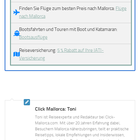
Finden Sie Flüge zum besten Preis nach Mallorca:
Flüge
nach Mallorca
Bootsfahrten und Touren mit Boot und Katamaran:
Bootsausflüge
Reiseversicherung:
5 % Rabatt auf Ihre IATI-
Versicherung
Click Mallorca: Toni
Toni ist Reiseexperte und Redakteur bei Click-
Mallorca.com. Mit über 20 Jahren Erfahrung dabei,
Besuchern Mallorca näherzubringen, teilt er praktische
Reisetipps, lokale Empfehlungen und Insiderwissen,