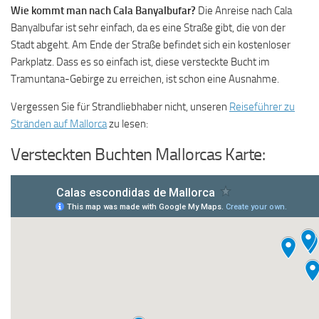
Wie kommt man nach Cala Banyalbufar?
Die Anreise nach Cala
Banyalbufar ist sehr einfach, da es eine Straße gibt, die von der
Stadt abgeht. Am Ende der Straße befindet sich ein kostenloser
Parkplatz. Dass es so einfach ist, diese versteckte Bucht im
Tramuntana-Gebirge zu erreichen, ist schon eine Ausnahme.
Vergessen Sie für Strandliebhaber nicht, unseren
Reiseführer zu
Stränden auf Mallorca
zu lesen:
Versteckten Buchten Mallorcas Karte: