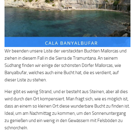
Wir beenden unsere Liste der versteckten Buchten Mallorcas und
ziehen in diesem Fall in die Sierra de Tramuntana. An seinem
Südhang finden wir einige der schönsten Dörfer Mallorcas, wie
Banyalbufar, welches auch eine Bucht hat, die es verdient, auf
dieser Liste zu stehen.
Hier gibt es wenig Strand, und er besteht aus Steinen, aber all dies
wird durch den Ort kompensiert. Man fragt sich, wie es möglich ist,
dass an einem so kleinen Ort diese wunderbare Bucht zu finden ist.
Ideal, um am Nachmittag zu kommen, um den Sonnenuntergang
zu genießen und ein wenig in den Gewässern mit Felsböden zu
schnorcheln.