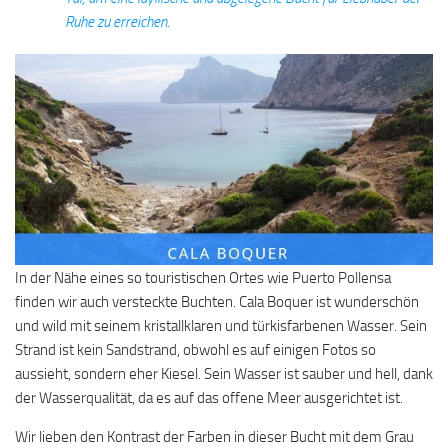
Ruhe zu erreichen.
In der Nähe eines so touristischen Ortes wie Puerto Pollensa
finden wir auch versteckte Buchten. Cala Boquer ist wunderschön
und wild mit seinem kristallklaren und türkisfarbenen Wasser. Sein
Strand ist kein Sandstrand, obwohl es auf einigen Fotos so
aussieht, sondern eher Kiesel. Sein Wasser ist sauber und hell, dank
der Wasserqualität, da es auf das offene Meer ausgerichtet ist.
Wir lieben den Kontrast der Farben in dieser Bucht mit dem Grau