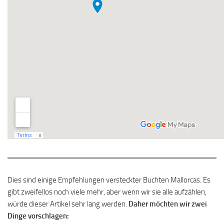
Dies sind einige Empfehlungen versteckter Buchten Mallorcas. Es
gibt zweifellos noch viele mehr, aber wenn wir sie alle aufzählen,
würde dieser Artikel sehr lang werden.
Daher möchten wir zwei
Dinge vorschlagen: