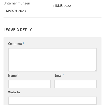
Unternehmungen
7 JUNE, 2022
3 MARCH, 2023
LEAVE A REPLY
Comment
*
Name
*
Email
*
Website