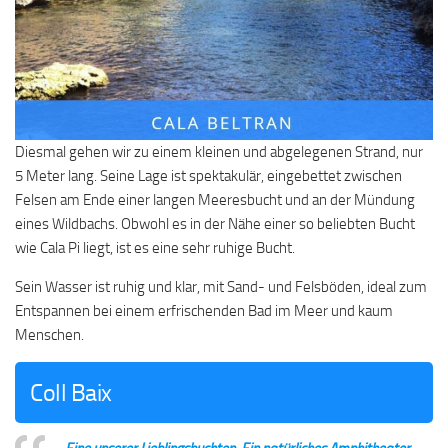
Diesmal gehen wir zu einem kleinen und abgelegenen Strand, nur
5 Meter lang. Seine Lage ist spektakulär, eingebettet zwischen
Felsen am Ende einer langen Meeresbucht und an der Mündung
eines Wildbachs. Obwohl es in der Nähe einer so beliebten Bucht
wie Cala Pi liegt, ist es eine sehr ruhige Bucht.
Sein Wasser ist ruhig und klar, mit Sand- und Felsböden, ideal zum
Entspannen bei einem erfrischenden Bad im Meer und kaum
Menschen.
Coll Baix