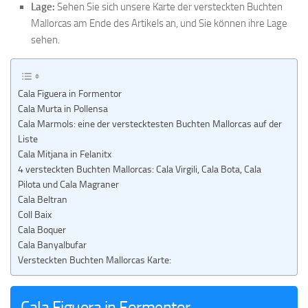
Lage:
Sehen Sie sich unsere Karte der versteckten Buchten
Mallorcas am Ende des Artikels an, und Sie können ihre Lage
sehen.
Cala Figuera in Formentor
Cala Murta in Pollensa
Cala Marmols: eine der verstecktesten Buchten Mallorcas auf der
Liste
Cala Mitjana in Felanitx
4 versteckten Buchten Mallorcas: Cala Virgili, Cala Bota, Cala
Pilota und Cala Magraner
Cala Beltran
Coll Baix
Cala Boquer
Cala Banyalbufar
Versteckten Buchten Mallorcas Karte:
Cala Figuera in Formentor