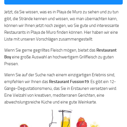
Jetzt, da Sie wissen, was es in Playa de Muro zu sehen und zu tun
gibt, die Strände kennen und wissen, wo man übernachten kann,
können wir Ihnen jetzt noch zeigen, wo Sie gute und interessante
Restaurants in Playa de Muro finden können. Hier haben wir eine
Liste mit unseren Vorschlägen zusammengestellt:
Wenn Sie gerne gegrilltes Fleisch mögen, bietet das
Restaurant
Boy
eine große Auswahl an hochwertigem Grillfleisch zu guten
Preisen.
Wenn Sie auf der Suche nach einem einzigartigen Erlebnis sind,
empfehlen wir Ihnen das
Restaurant Fussion19
. Es gibt ein 12-
Gänge-Degustationsmenü, das Sie in Erstaunen versetzen wird.
Eine Vielzahl von kreativen, mediterranen Gerichten, eine
abwechslungsreiche Küche und eine gute Weinkarte.