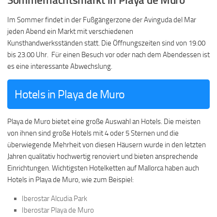
Sommernachtsmarkt in Playa de Muro
Im Sommer findet in der Fußgängerzone der Avinguda del Mar
jeden Abend ein Markt mit verschiedenen
Kunsthandwerksständen statt. Die Öffnungszeiten sind von 19.00
bis 23.00 Uhr. Für einen Besuch vor oder nach dem Abendessen ist
es eine interessante Abwechslung.
Hotels in Playa de Muro
Playa de Muro bietet eine große Auswahl an Hotels. Die meisten
von ihnen sind große Hotels mit 4 oder 5 Sternen und die
überwiegende Mehrheit von diesen Häusern wurde in den letzten
Jahren qualitativ hochwertig renoviert und bieten ansprechende
Einrichtungen. Wichtigsten Hotelketten auf Mallorca haben auch
Hotels in Playa de Muro, wie zum Beispiel:
Iberostar Alcudia Park
Iberostar Playa de Muro