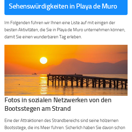
Sehenswürdigkeiten in Playa de Muro
Im Folgenden führen wir Ihnen eine Liste auf mit einigen der
besten Aktivitäten, die Sie in Playa de Muro unternehmen können,
damit Sie einen wunderbaren Tag erleben.
Fotos in sozialen Netzwerken von den
Bootsstegen am Strand
Eine der Attraktionen des Strandbereichs sind seine hölzernen
Bootsstege, die ins Meer führen. Sicherlich haben Sie davon schon