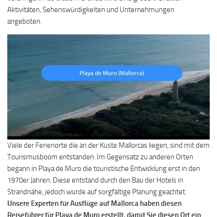
Aktivitäten, Sehenswürdigkeiten und Unternehmungen
angeboten.
Viele der Ferienorte die an der Küste Mallorcas liegen, sind mit dem
Tourismusboom entstanden. Im Gegensatz zu anderen Orten
begann in Playa de Muro die touristische Entwicklung erst in den
1970er Jahren. Diese entstand durch den Bau der Hotels in
Strandnähe, jedoch wurde auf sorgfältige Planung geachtet.
Unsere Experten für Ausflüge auf Mallorca haben diesen
Reiseführer für Playa de Muro erstellt, damit Sie diesen Ort ein