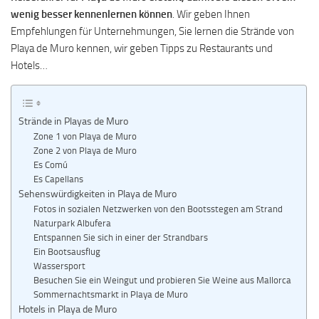
wenig besser kennenlernen können
. Wir geben Ihnen
Empfehlungen für Unternehmungen, Sie lernen die Strände von
Playa de Muro kennen, wir geben Tipps zu Restaurants und
Hotels…
Strände in Playas de Muro
Zone 1 von Playa de Muro
Zone 2 von Playa de Muro
Es Comú
Es Capellans
Sehenswürdigkeiten in Playa de Muro
Fotos in sozialen Netzwerken von den Bootsstegen am Strand
Naturpark Albufera
Entspannen Sie sich in einer der Strandbars
Ein Bootsausflug
Wassersport
Besuchen Sie ein Weingut und probieren Sie Weine aus Mallorca
Sommernachtsmarkt in Playa de Muro
Hotels in Playa de Muro