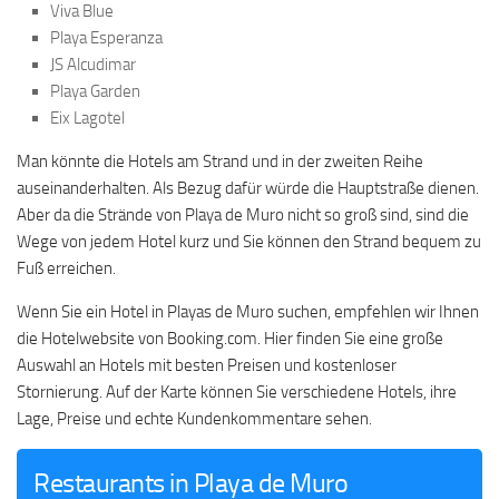
Viva Blue
Playa Esperanza
JS Alcudimar
Playa Garden
Eix Lagotel
Man könnte die Hotels am Strand und in der zweiten Reihe
auseinanderhalten. Als Bezug dafür würde die Hauptstraße dienen.
Aber da die Strände von Playa de Muro nicht so groß sind, sind die
Wege von jedem Hotel kurz und Sie können den Strand bequem zu
Fuß erreichen.
Wenn Sie ein Hotel in Playas de Muro suchen, empfehlen wir Ihnen
die Hotelwebsite von Booking.com. Hier finden Sie eine große
Auswahl an Hotels mit besten Preisen und kostenloser
Stornierung. Auf der Karte können Sie verschiedene Hotels, ihre
Lage, Preise und echte Kundenkommentare sehen.
Restaurants in Playa de Muro