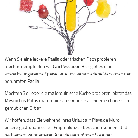
Wenn Sie eine leckere Paella oder frischen Fisch probieren
möchten, empfehlen wir
Can
Pescador
. Hier gibt es eine
abwechslungsreiche Speisekarte und verschiedene Versionen der
berühmten Paella.
Möchten Sie lieber die mallorquinische Küche probieren, bietet das
Mesón Los Patos
mallorquinische Gerichte an einem schönen und
gemütlichen Ort an.
Wir hoffen, dass Sie während Ihres Urlaubs in Playa de Muro
unsere gastronomischen Empfehlungen besuchen können. Und
nach einem wunderbaren Abendessen können Sie einen