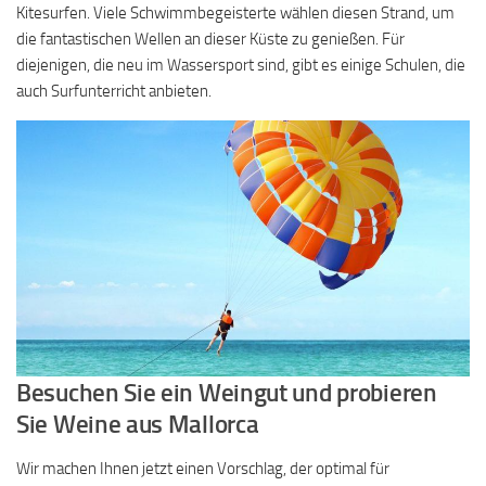
Kitesurfen. Viele Schwimmbegeisterte wählen diesen Strand, um
die fantastischen Wellen an dieser Küste zu genießen. Für
diejenigen, die neu im Wassersport sind, gibt es einige Schulen, die
auch Surfunterricht anbieten.
Besuchen Sie ein Weingut und probieren
Sie Weine aus Mallorca
Wir machen Ihnen jetzt einen Vorschlag, der optimal für