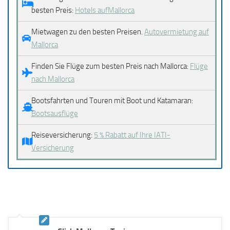
besten Preis:
Hotels aufMallorca
Mietwagen zu den besten Preisen.
Autovermietung auf
Mallorca
Finden Sie Flüge zum besten Preis nach Mallorca:
Flüge
nach Mallorca
Bootsfahrten und Touren mit Boot und Katamaran:
Bootsausflüge
Reiseversicherung:
5 % Rabatt auf Ihre IATI-
Versicherung