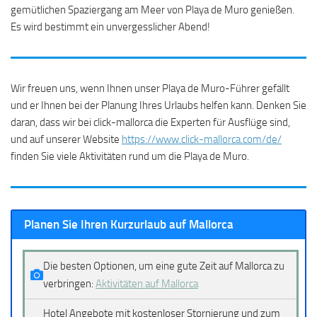
gemütlichen Spaziergang am Meer von Playa de Muro genießen.
Es wird bestimmt ein unvergesslicher Abend!
Wir freuen uns, wenn Ihnen unser Playa de Muro-Führer gefällt
und er Ihnen bei der Planung Ihres Urlaubs helfen kann. Denken Sie
daran, dass wir bei click-mallorca die Experten für Ausflüge sind,
und auf unserer Website
https://www.click-mallorca.com/de/
finden Sie viele Aktivitäten rund um die Playa de Muro.
Planen Sie Ihren Kurzurlaub auf Mallorca
Die besten Optionen, um eine gute Zeit auf Mallorca zu
verbringen:
Aktivitäten auf Mallorca
Hotel Angebote mit kostenloser Stornierung und zum