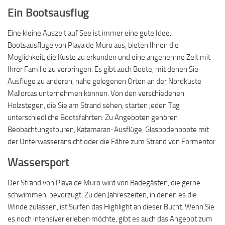
Ein Bootsausflug
Eine kleine Auszeit auf See ist immer eine gute Idee.
Bootsausflüge von Playa de Muro aus, bieten Ihnen die
Möglichkeit, die Küste zu erkunden und eine angenehme Zeit mit
Ihrer Familie zu verbringen. Es gibt auch Boote, mit denen Sie
Ausflüge zu anderen, nahe gelegenen Orten an der Nordküste
Mallorcas unternehmen können. Von den verschiedenen
Holzstegen, die Sie am Strand sehen, starten jeden Tag
unterschiedliche Bootsfahrten. Zu Angeboten gehören
Beobachtungstouren, Katamaran-Ausflüge, Glasbodenboote mit
der Unterwasseransicht oder die Fähre zum Strand von Formentor.
Wassersport
Der Strand von Playa de Muro wird von Badegästen, die gerne
schwimmen, bevorzugt. Zu den Jahreszeiten, in denen es die
Winde zulassen, ist Surfen das Highlight an dieser Bucht. Wenn Sie
es noch intensiver erleben möchte, gibt es auch das Angebot zum