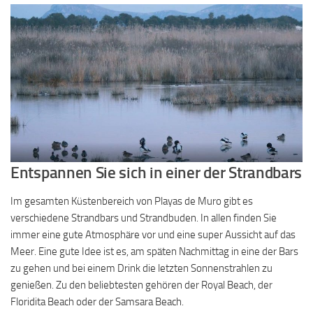
Entspannen Sie sich in einer der Strandbars
Im gesamten Küstenbereich von Playas de Muro gibt es
verschiedene Strandbars und Strandbuden. In allen finden Sie
immer eine gute Atmosphäre vor und eine super Aussicht auf das
Meer. Eine gute Idee ist es, am späten Nachmittag in eine der Bars
zu gehen und bei einem Drink die letzten Sonnenstrahlen zu
genießen. Zu den beliebtesten gehören der Royal Beach, der
Floridita Beach oder der Samsara Beach.