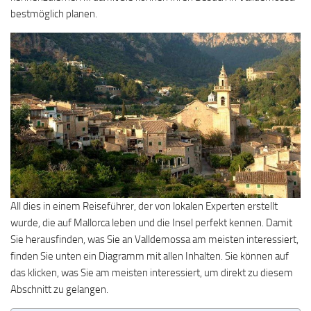
bestmöglich planen.
All dies in einem Reiseführer, der von lokalen Experten erstellt
wurde, die auf Mallorca leben und die Insel perfekt kennen. Damit
Sie herausfinden, was Sie an Valldemossa am meisten interessiert,
finden Sie unten ein Diagramm mit allen Inhalten. Sie können auf
das klicken, was Sie am meisten interessiert, um direkt zu diesem
Abschnitt zu gelangen.