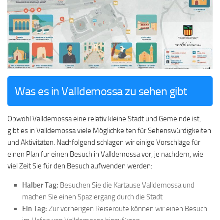
Was es in Valldemossa zu sehen gibt
Obwohl Valldemossa eine relativ kleine Stadt und Gemeinde ist,
gibt es in Valldemossa viele Möglichkeiten für Sehenswürdigkeiten
und Aktivitäten. Nachfolgend schlagen wir einige Vorschläge für
einen Plan für einen Besuch in Valldemossa vor, je nachdem, wie
viel Zeit Sie für den Besuch aufwenden werden:
Halber Tag:
Besuchen Sie die Kartause Valldemossa und
machen Sie einen Spaziergang durch die Stadt
Ein Tag:
Zur vorherigen Reiseroute können wir einen Besuch