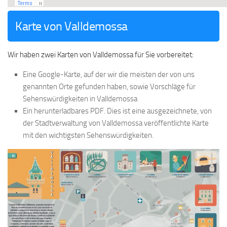
Karte von Valldemossa
Wir haben zwei Karten von Valldemossa für Sie vorbereitet:
Eine Google-Karte, auf der wir die meisten der von uns
genannten Orte gefunden haben, sowie Vorschläge für
Sehenswürdigkeiten in Valldemossa
Ein herunterladbares PDF. Dies ist eine ausgezeichnete, von
der Stadtverwaltung von Valldemossa veröffentlichte Karte
mit den wichtigsten Sehenswürdigkeiten.