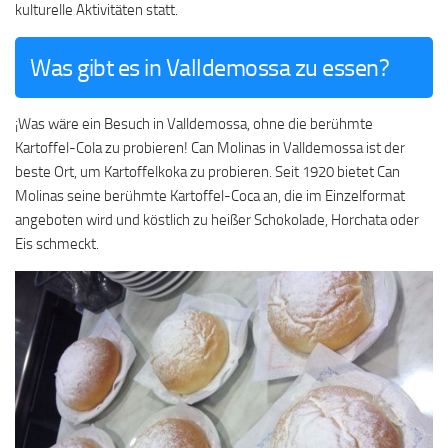
kulturelle Aktivitäten statt.
Was gibt es in Valldemossa zu essen?
¡Was wäre ein Besuch in Valldemossa, ohne die berühmte
Kartoffel-Cola zu probieren! Can Molinas in Valldemossa ist der
beste Ort, um Kartoffelkoka zu probieren. Seit 1920 bietet Can
Molinas seine berühmte Kartoffel-Coca an, die im Einzelformat
angeboten wird und köstlich zu heißer Schokolade, Horchata oder
Eis schmeckt.