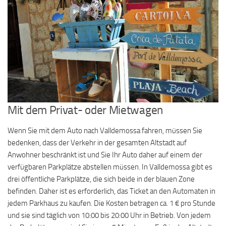
Mit dem Privat- oder Mietwagen
Wenn Sie mit dem Auto nach Valldemossa fahren, müssen Sie
bedenken, dass der Verkehr in der gesamten Altstadt auf
Anwohner beschränkt ist und Sie Ihr Auto daher auf einem der
verfügbaren Parkplätze abstellen müssen. In Valldemossa gibt es
drei öffentliche Parkplätze, die sich beide in der blauen Zone
befinden. Daher ist es erforderlich, das Ticket an den Automaten in
jedem Parkhaus zu kaufen. Die Kosten betragen ca. 1 € pro Stunde
und sie sind täglich von 10:00 bis 20:00 Uhr in Betrieb. Von jedem