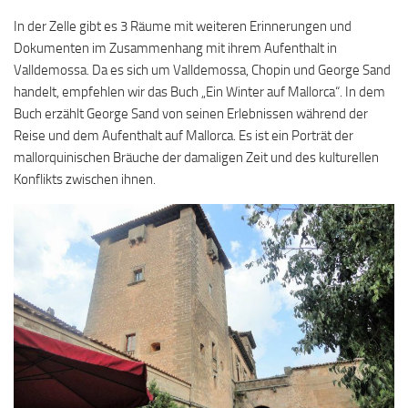
In der Zelle gibt es 3 Räume mit weiteren Erinnerungen und
Dokumenten im Zusammenhang mit ihrem Aufenthalt in
Valldemossa. Da es sich um Valldemossa, Chopin und George Sand
handelt, empfehlen wir das Buch „Ein Winter auf Mallorca“. In dem
Buch erzählt George Sand von seinen Erlebnissen während der
Reise und dem Aufenthalt auf Mallorca. Es ist ein Porträt der
mallorquinischen Bräuche der damaligen Zeit und des kulturellen
Konflikts zwischen ihnen.