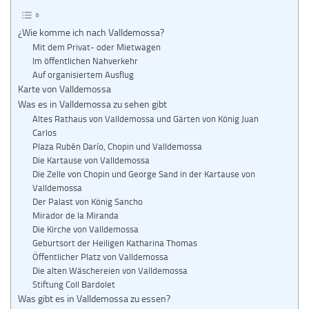
¿Wie komme ich nach Valldemossa?
Mit dem Privat- oder Mietwagen
Im öffentlichen Nahverkehr
Auf organisiertem Ausflug
Karte von Valldemossa
Was es in Valldemossa zu sehen gibt
Altes Rathaus von Valldemossa und Gärten von König Juan
Carlos
Plaza Rubén Darío, Chopin und Valldemossa
Die Kartause von Valldemossa
Die Zelle von Chopin und George Sand in der Kartause von
Valldemossa
Der Palast von König Sancho
Mirador de la Miranda
Die Kirche von Valldemossa
Geburtsort der Heiligen Katharina Thomas
Öffentlicher Platz von Valldemossa
Die alten Wäschereien von Valldemossa
Stiftung Coll Bardolet
Was gibt es in Valldemossa zu essen?