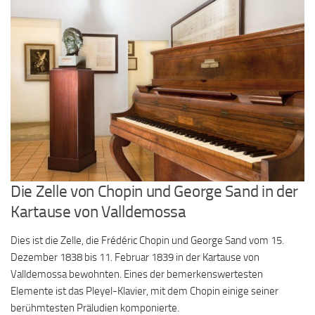
Die Zelle von Chopin und George Sand in der
Kartause von Valldemossa
Dies ist die Zelle, die Frédéric Chopin und George Sand vom 15.
Dezember 1838 bis 11. Februar 1839 in der Kartause von
Valldemossa bewohnten. Eines der bemerkenswertesten
Elemente ist das Pleyel-Klavier, mit dem Chopin einige seiner
berühmtesten Präludien komponierte.