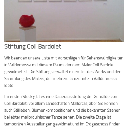
Stiftung Coll Bardolet
Wir beenden unsere Liste mit Vorschlägen für Sehenswürdigkeiten
in Valldemossa mit diesem Raum, der dem Maler Coll Bardolet
gewidmet ist. Die Stiftung verwaltet einen Teil des Werks und der
Sammlung des Malers, der mehrere Jahrzehnte in Valldemossa
lebte.
Im ersten Stock gibt es eine Dauerausstellung der Gemälde von
Coll Bardolet; vor allem Landschaften Mallorcas, aber Sie können
auch Stillleben, Blumenkompositionen und die bekannten Szenen
beliebter mallorquinischer Tänze sehen. Die zweite Etage ist
temporären Ausstellungen gewidmet und im Erdgeschoss finden