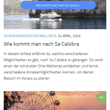
SEHENSWÜRDIGKEITEN MALLORCA
24 APRIL, 2025
Wie kommt man nach Sa Calobra
In diesem Artikel erfährst du, welche verschiedenen
Möglichkeiten es gibt, nach Sa Calobra zu gelangen. Du wirst
einen der schönsten Orte Mallorcas entdecken und lernst
verschiedene Anreisemöglichkeiten kennen, um deinen
Besuch im Voraus zu planen.
0