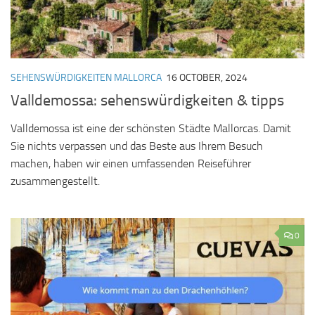
SEHENSWÜRDIGKEITEN MALLORCA
16 OCTOBER, 2024
Valldemossa: sehenswürdigkeiten & tipps
Valldemossa ist eine der schönsten Städte Mallorcas. Damit
Sie nichts verpassen und das Beste aus Ihrem Besuch
machen, haben wir einen umfassenden Reiseführer
zusammengestellt.
0