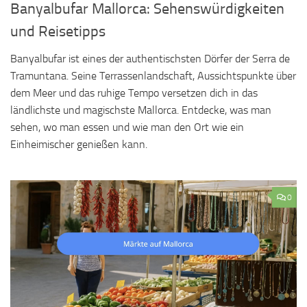
Banyalbufar Mallorca: Sehenswürdigkeiten
und Reisetipps
Banyalbufar ist eines der authentischsten Dörfer der Serra de
Tramuntana. Seine Terrassenlandschaft, Aussichtspunkte über
dem Meer und das ruhige Tempo versetzen dich in das
ländlichste und magischste Mallorca. Entdecke, was man
sehen, wo man essen und wie man den Ort wie ein
Einheimischer genießen kann.
0