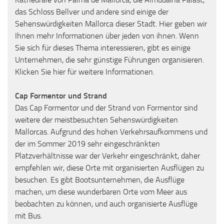
das Schloss Bellver und andere sind einige der
Sehenswürdigkeiten Mallorca dieser Stadt. Hier geben wir
Ihnen mehr Informationen über jeden von ihnen. Wenn
Sie sich für dieses Thema interessieren, gibt es einige
Unternehmen, die sehr günstige Führungen organisieren.
Klicken Sie hier für weitere Informationen.
Cap Formentor und Strand
Das Cap Formentor und der Strand von Formentor sind
weitere der meistbesuchten Sehenswürdigkeiten
Mallorcas. Aufgrund des hohen Verkehrsaufkommens und
der im Sommer 2019 sehr eingeschränkten
Platzverhältnisse war der Verkehr eingeschränkt, daher
empfehlen wir, diese Orte mit organisierten Ausflügen zu
besuchen. Es gibt Bootsunternehmen, die Ausflüge
machen, um diese wunderbaren Orte vom Meer aus
beobachten zu können, und auch organisierte Ausflüge
mit Bus.