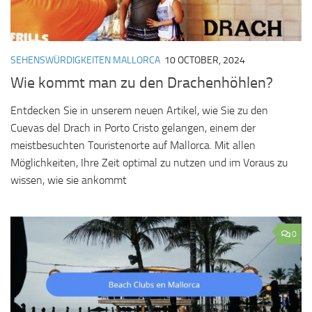
SEHENSWÜRDIGKEITEN MALLORCA
10 OCTOBER, 2024
Wie kommt man zu den Drachenhöhlen?
Entdecken Sie in unserem neuen Artikel, wie Sie zu den
Cuevas del Drach in Porto Cristo gelangen, einem der
meistbesuchten Touristenorte auf Mallorca. Mit allen
Möglichkeiten, Ihre Zeit optimal zu nutzen und im Voraus zu
wissen, wie sie ankommt
0