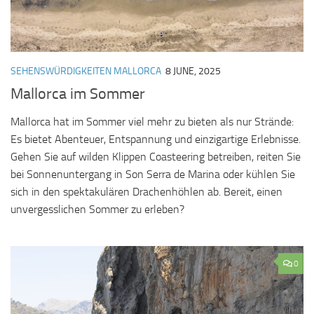
SEHENSWÜRDIGKEITEN MALLORCA
8 JUNE, 2025
Mallorca im Sommer
Mallorca hat im Sommer viel mehr zu bieten als nur Strände:
Es bietet Abenteuer, Entspannung und einzigartige Erlebnisse.
Gehen Sie auf wilden Klippen Coasteering betreiben, reiten Sie
bei Sonnenuntergang in Son Serra de Marina oder kühlen Sie
sich in den spektakulären Drachenhöhlen ab. Bereit, einen
unvergesslichen Sommer zu erleben?
0