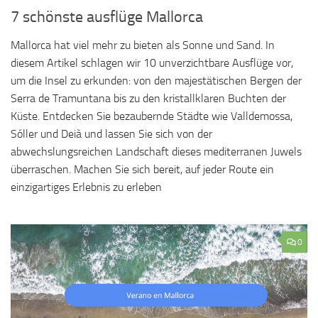
7 schönste ausflüge Mallorca
Mallorca hat viel mehr zu bieten als Sonne und Sand. In
diesem Artikel schlagen wir 10 unverzichtbare Ausflüge vor,
um die Insel zu erkunden: von den majestätischen Bergen der
Serra de Tramuntana bis zu den kristallklaren Buchten der
Küste. Entdecken Sie bezaubernde Städte wie Valldemossa,
Sóller und Deià und lassen Sie sich von der
abwechslungsreichen Landschaft dieses mediterranen Juwels
überraschen. Machen Sie sich bereit, auf jeder Route ein
einzigartiges Erlebnis zu erleben
0