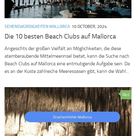
SEHENSWÜRDIGKEITEN MALLORCA
10 OCTOBER, 2024
Die 10 besten Beach Clubs auf Mallorca
Angesichts der großen Vielfalt an Möglichkeiten, die diese
atemberaubende Mittelmeerinsel bietet, kann die Suche nach
Beach Clubs auf Mallorca eine entmutigende Aufgabe sein. Da
es an der Küste zahlreiche Meeresoasen gibt, kann die Wahl...
0