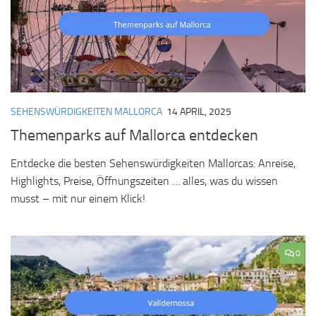
SEHENSWÜRDIGKEITEN MALLORCA
14 APRIL, 2025
Themenparks auf Mallorca entdecken
Entdecke die besten Sehenswürdigkeiten Mallorcas: Anreise,
Highlights, Preise, Öffnungszeiten … alles, was du wissen
musst – mit nur einem Klick!
0