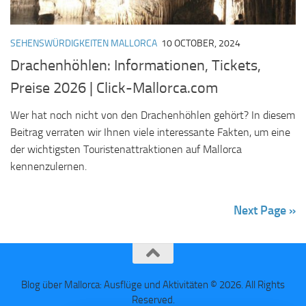
SEHENSWÜRDIGKEITEN MALLORCA
10 OCTOBER, 2024
Drachenhöhlen: Informationen, Tickets,
Preise 2026 | Click-Mallorca.com
Wer hat noch nicht von den Drachenhöhlen gehört? In diesem
Beitrag verraten wir Ihnen viele interessante Fakten, um eine
der wichtigsten Touristenattraktionen auf Mallorca
kennenzulernen.
Next Page »
Blog über Mallorca: Ausflüge und Aktivitäten © 2026. All Rights
Reserved.