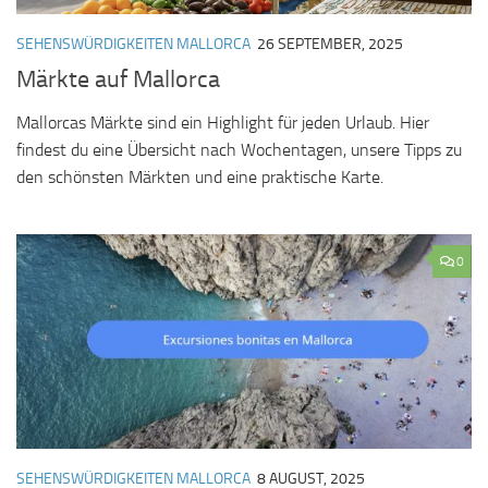
SEHENSWÜRDIGKEITEN MALLORCA
26 SEPTEMBER, 2025
Märkte auf Mallorca
Mallorcas Märkte sind ein Highlight für jeden Urlaub. Hier
findest du eine Übersicht nach Wochentagen, unsere Tipps zu
den schönsten Märkten und eine praktische Karte.
0
SEHENSWÜRDIGKEITEN MALLORCA
8 AUGUST, 2025