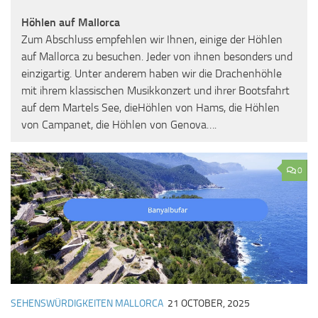
Höhlen auf Mallorca
Zum Abschluss empfehlen wir Ihnen, einige der Höhlen
auf Mallorca zu besuchen. Jeder von ihnen besonders und
einzigartig. Unter anderem haben wir die Drachenhöhle
mit ihrem klassischen Musikkonzert und ihrer Bootsfahrt
auf dem Martels See, dieHöhlen von Hams, die Höhlen
von Campanet, die Höhlen von Genova….
0
SEHENSWÜRDIGKEITEN MALLORCA
21 OCTOBER, 2025