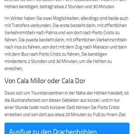
Höhlen benötigen, beträgt etwa 2 Stunden und 30 Minuten.
Im Winter haben Sie zwei Möglichkeiten, allerdings sind beide auch
mit Transfers verbunden. Die erste besteht darin, mit öffentlichen
Verkehrsmitteln nach Palma und von dort nach Porto Cristo zu
fahren. Die zweite besteht darin, mit öffentlichen Verkehrsmitteln
nach Inca zu fahren, von dort mit dem Zug nach Manacor und dann
mit dem Bus nach Porto Cristo zu fahren. Sie benötigen
mindestens 2 Stunden und 30 Minuten, um die Höhlen zu
erreichen.
Von Cala Millor oder Cala Dor
Da es sich um Touristenzentren in der Nähe der Höhlen handelt, ist
die Bustransferzeit von diesen Gebieten aus kürzer, und in nur
einer Stunde (oder noch kürzerer Zeit) können Sie Porto Cristo
erreichen und von dort aus etwa 20 Minuten zu Fuß zu Ihrem Ziel.
Ausflug zu den Drachenhöhlen