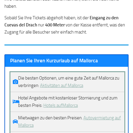
haben.
Sobald Sie Ihre Tickets abgeholt haben, ist der
Eingang zu den
Cuevas del Drach
nur
400 Meter
von der Kasse entfernt, was den
Zugang für alle Besucher sehr einfach macht.
Planen Sie Ihren Kurzurlaub auf Mallorca
Die besten Optionen, um eine gute Zeit auf Mallorca zu
verbringen:
Aktivitäten auf Mallorca
Hotel Angebote mit kostenloser Stornierung und zum
besten Preis:
Hotels aufMallorca
Mietwagen zu den besten Preisen.
Autovermietung auf
Mallorca