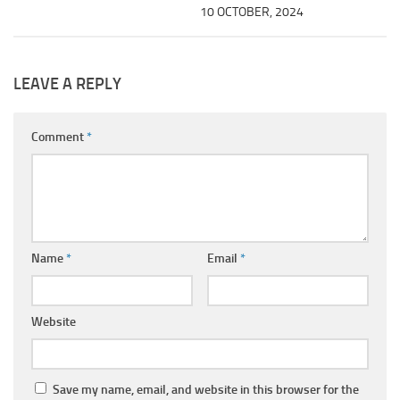
10 OCTOBER, 2024
LEAVE A REPLY
Comment
*
Name
*
Email
*
Website
Save my name, email, and website in this browser for the