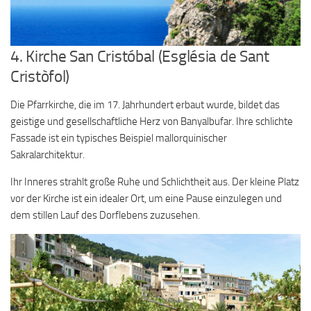
4. Kirche San Cristóbal (Església de Sant
Cristòfol)
Die Pfarrkirche, die im 17. Jahrhundert erbaut wurde, bildet das
geistige und gesellschaftliche Herz von Banyalbufar. Ihre schlichte
Fassade ist ein typisches Beispiel mallorquinischer
Sakralarchitektur.
Ihr Inneres strahlt große Ruhe und Schlichtheit aus. Der kleine Platz
vor der Kirche ist ein idealer Ort, um eine Pause einzulegen und
dem stillen Lauf des Dorflebens zuzusehen.