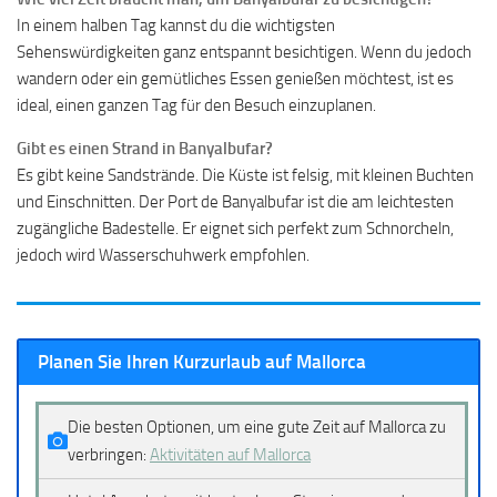
In einem halben Tag kannst du die wichtigsten
Sehenswürdigkeiten ganz entspannt besichtigen. Wenn du jedoch
wandern oder ein gemütliches Essen
genießen möchtest, ist es
ideal, einen ganzen Tag für den Besuch einzuplanen.
Gibt es einen Strand in Banyalbufar?
Es gibt keine Sandstrände. Die Küste ist felsig, mit kleinen Buchten
und Einschnitten. Der Port de Banyalbufar ist die am leichtesten
zugängliche Badestelle. Er eignet sich perfekt zum Schnorcheln,
jedoch wird Wasserschuhwerk empfohlen.
Planen Sie Ihren Kurzurlaub auf Mallorca
Die besten Optionen, um eine gute Zeit auf Mallorca zu
verbringen:
Aktivitäten auf Mallorca