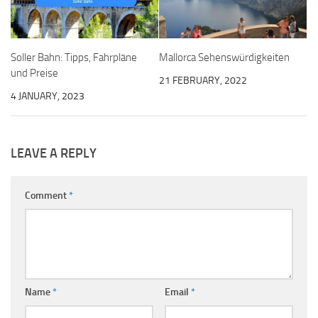
Soller Bahn: Tipps, Fahrpläne
Mallorca Sehenswürdigkeiten
und Preise
21 FEBRUARY, 2022
4 JANUARY, 2023
LEAVE A REPLY
Comment
*
Name
*
Email
*