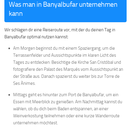
Was man in Banyalbufar unternehmen
kann
Wir schlagen dir eine Reiseroute vor, mit der du deinen Tag in
Banyalbufar optimal nutzen kannst:
Am Morgen beginnst du mit einem Spaziergang, um die
Terrassenfelder und Aussichtspunkte im klaren Licht des
Tages zu entdecken. Besichtige die Kirche San Cristóbal und
fotografiere den Palast des Marqués vom Aussichtspunkt an
der Straße aus. Danach spazierst du weiter bis zur Torre de
Ses Ànimes.
Mittags geht es hinunter zum
Port de Banyalbufar, um ein
Essen mit Meerblick zu genießen. Am Nachmittag kannst du
wählen, ob du dich beim Baden entspannen, an einer
Weinverkostung teilnehmen oder eine kurze Wanderroute
unternehmen möchtest.