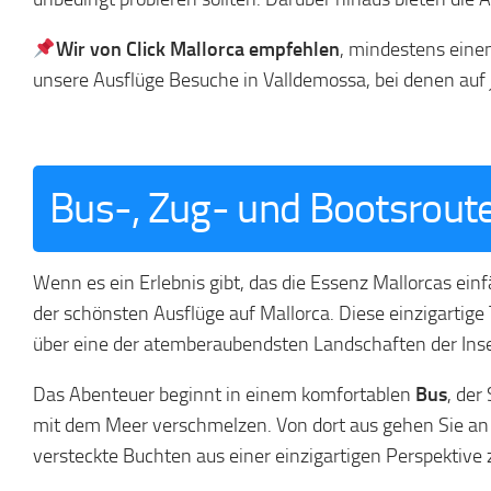
Wir von Click Mallorca
empfehlen
, mindestens eine
unsere Ausflüge Besuche in Valldemossa, bei denen auf 
Bus-, Zug- und Bootsroute
Wenn es ein Erlebnis gibt, das die Essenz Mallorcas einf
der schönsten Ausflüge auf Mallorca. Diese einzigartig
über eine der atemberaubendsten Landschaften der Inse
Das Abenteuer beginnt in einem komfortablen
Bus
, der
mit dem Meer verschmelzen. Von dort aus gehen Sie an
versteckte Buchten aus einer einzigartigen Perspektiv