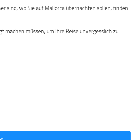
er sind, wo Sie auf Mallorca übernachten sollen, finden
ngt machen müssen, um Ihre Reise unvergesslich zu