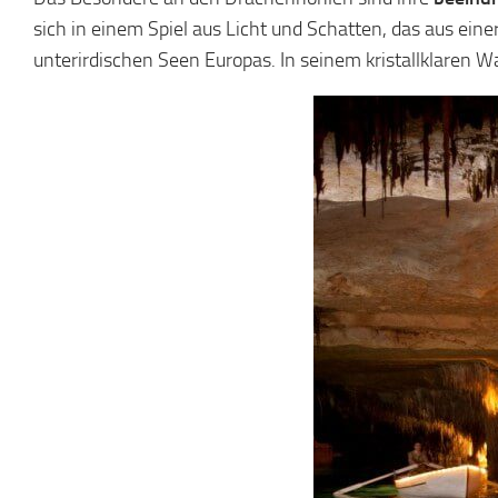
sich in einem Spiel aus Licht und Schatten, das aus ein
unterirdischen Seen Europas. In seinem kristallklaren W