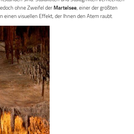
 jedoch ohne Zweifel der
Martelsee
, einer der größten
n einen visuellen Effekt, der Ihnen den Atem raubt.