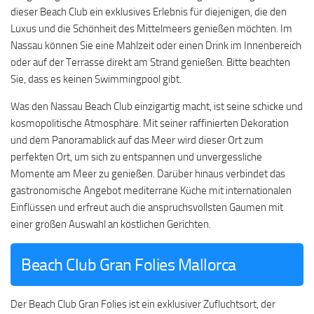
dieser Beach Club ein exklusives Erlebnis für diejenigen, die den
Luxus und die Schönheit des Mittelmeers genießen möchten. Im
Nassau können Sie eine Mahlzeit oder einen Drink im Innenbereich
oder auf der Terrasse direkt am Strand genießen. Bitte beachten
Sie, dass es keinen Swimmingpool gibt.
Was den Nassau Beach Club einzigartig macht, ist seine schicke und
kosmopolitische Atmosphäre. Mit seiner raffinierten Dekoration
und dem Panoramablick auf das Meer wird dieser Ort zum
perfekten Ort, um sich zu entspannen und unvergessliche
Momente am Meer zu genießen. Darüber hinaus verbindet das
gastronomische Angebot mediterrane Küche mit internationalen
Einflüssen und erfreut auch die anspruchsvollsten Gaumen mit
einer großen Auswahl an köstlichen Gerichten.
Beach Club Gran Folies Mallorca
Der Beach Club Gran Folies ist ein exklusiver Zufluchtsort, der