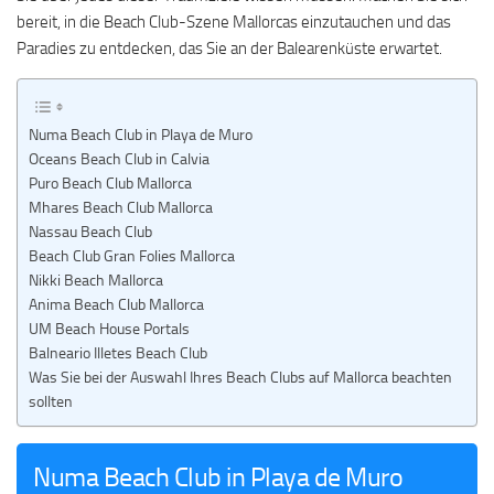
bereit, in die Beach Club-Szene Mallorcas einzutauchen und das
Paradies zu entdecken, das Sie an der Balearenküste erwartet.
Numa Beach Club in Playa de Muro
Oceans Beach Club in Calvia
Puro Beach Club Mallorca
Mhares Beach Club Mallorca
Nassau Beach Club
Beach Club Gran Folies Mallorca
Nikki Beach Mallorca
Anima Beach Club Mallorca
UM Beach House Portals
Balneario Illetes Beach Club
Was Sie bei der Auswahl Ihres Beach Clubs auf Mallorca beachten
sollten
Numa Beach Club in Playa de Muro