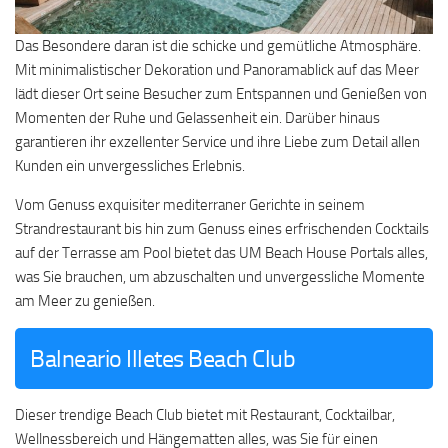
Das Besondere daran ist die schicke und gemütliche Atmosphäre.
Mit minimalistischer Dekoration und Panoramablick auf das Meer
lädt dieser Ort seine Besucher zum Entspannen und Genießen von
Momenten der Ruhe und Gelassenheit ein. Darüber hinaus
garantieren ihr exzellenter Service und ihre Liebe zum Detail allen
Kunden ein unvergessliches Erlebnis.
Vom Genuss exquisiter mediterraner Gerichte in seinem
Strandrestaurant bis hin zum Genuss eines erfrischenden Cocktails
auf der Terrasse am Pool bietet das UM Beach House Portals alles,
was Sie brauchen, um abzuschalten und unvergessliche Momente
am Meer zu genießen.
Balneario Illetes Beach Club
Dieser trendige Beach Club bietet mit Restaurant, Cocktailbar,
Wellnessbereich und Hängematten alles, was Sie für einen