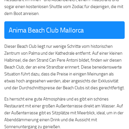
sogar einen kostenlosen Shuttle vom Zodiac für diejenigen, die mit
dem Boot anreisen.
Anima Beach Club Mallorca
Dieser Beach Club liegt nur wenige Schritte vom historischen
Zentrum von Palma und der Kathedrale entfernt. Auf einer kleinen
Halbinsel, die den Strand Can Pere Antoni bildet, finden wir diesen
Beach Club, der an eine Strandbar erinnert. Diese beneidenswerte
Situation führt dazu, dass die Preise in einigen Meinungen als
etwas hoch angesehen werden, aber angesichts der Exklusivität
und der Durchschnittspreise der Beach Clubs ist dies gerechtfertigt.
Es herrscht eine gute Atmosphäre und es gibt ein schönes
Restaurant mit einer großen Außenterrasse direkt am Wasser. Auf
der Außenterrasse gibt es Sitzplätze mit Meerblick, ideal, um in der
Abenddämmerung einen Drink und die Aussicht mit
Sonnenuntergang zu genießen.