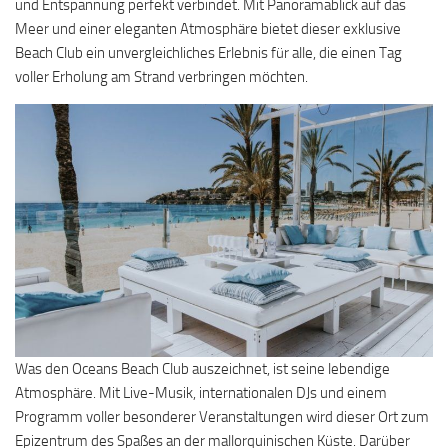
und Entspannung perfekt verbindet. Mit Panoramablick auf das
Meer und einer eleganten Atmosphäre bietet dieser exklusive
Beach Club ein unvergleichliches Erlebnis für alle, die einen Tag
voller Erholung am Strand verbringen möchten.
Was den Oceans Beach Club auszeichnet, ist seine lebendige
Atmosphäre. Mit Live-Musik, internationalen DJs und einem
Programm voller besonderer Veranstaltungen wird dieser Ort zum
Epizentrum des Spaßes an der mallorquinischen Küste. Darüber