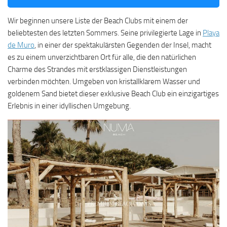
Wir beginnen unsere Liste der Beach Clubs mit einem der
beliebtesten des letzten Sommers. Seine privilegierte Lage in
Playa
de Muro
, in einer der spektakulärsten Gegenden der Insel, macht
es zu einem unverzichtbaren Ort für alle, die den natürlichen
Charme des Strandes mit erstklassigen Dienstleistungen
verbinden möchten. Umgeben von kristallklarem Wasser und
goldenem Sand bietet dieser exklusive Beach Club ein einzigartiges
Erlebnis in einer idyllischen Umgebung.