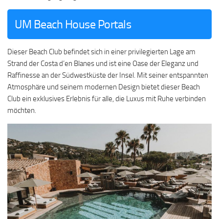
UM Beach House Portals
Dieser Beach Club befindet sich in einer privilegierten Lage am
Strand der Costa d’en Blanes und ist eine Oase der Eleganz und
Raffinesse an der Südwestküste der Insel. Mit seiner entspannten
Atmosphäre und seinem modernen Design bietet dieser Beach
Club ein exklusives Erlebnis für alle, die Luxus mit Ruhe verbinden
möchten.