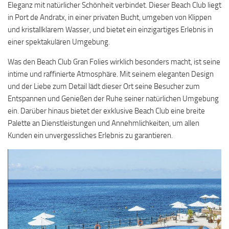
Eleganz mit natürlicher Schönheit verbindet. Dieser Beach Club liegt
in Port de Andratx, in einer privaten Bucht, umgeben von Klippen
und kristallklarem Wasser, und bietet ein einzigartiges Erlebnis in
einer spektakulären Umgebung.
Was den Beach Club Gran Folies wirklich besonders macht, ist seine
intime und raffinierte Atmosphäre. Mit seinem eleganten Design
und der Liebe zum Detail lädt dieser Ort seine Besucher zum
Entspannen und Genießen der Ruhe seiner natürlichen Umgebung
ein. Darüber hinaus bietet der exklusive Beach Club eine breite
Palette an Dienstleistungen und Annehmlichkeiten, um allen
Kunden ein unvergessliches Erlebnis zu garantieren.