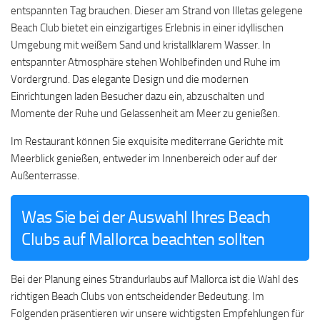
entspannten Tag brauchen. Dieser am Strand von Illetas gelegene
Beach Club bietet ein einzigartiges Erlebnis in einer idyllischen
Umgebung mit weißem Sand und kristallklarem Wasser. In
entspannter Atmosphäre stehen Wohlbefinden und Ruhe im
Vordergrund. Das elegante Design und die modernen
Einrichtungen laden Besucher dazu ein, abzuschalten und
Momente der Ruhe und Gelassenheit am Meer zu genießen.
Im Restaurant können Sie exquisite mediterrane Gerichte mit
Meerblick genießen, entweder im Innenbereich oder auf der
Außenterrasse.
Was Sie bei der Auswahl Ihres Beach
Clubs auf Mallorca beachten sollten
Bei der Planung eines Strandurlaubs auf Mallorca ist die Wahl des
richtigen Beach Clubs von entscheidender Bedeutung. Im
Folgenden präsentieren wir unsere wichtigsten Empfehlungen für