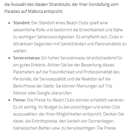
die Auswahl des idealen Strandclubs, der Ihrer Vorstellung vom
Paradies auf Mallorca entspricht.
Standort:
Der Standort eines Beach Clubs spielt eine
wesentliche Rolle und bestimmt die Erreichbarkeit und Nähe
zu wichtigen Sehenswürdigkeiten. Es empfiehlt sich, Clubs in
attraktiven Gegenden mit Sandstränden und Panoramablick zu
wählen.
Serviceniveau:
Ein hohes Serviceniveau ist entscheidend für
ein gutes Erlebnis. Achten Sie bei der Bewertung dieses
Parameters auf die Freundlichkeit und Professionalität des
Personals, die Servicequalität und die Reaktion auf die
Bedürfnisse der Gäste. Sie können Meinungen auf Trip
Advisor oder Google überprüfen.
Preise:
Die Preise für Beach Clubs können erheblich variieren.
Es ist wichtig, Ihr Budget zu berücksichtigen und einen Club
auszuwählen, der Ihren Möglichkeiten entspricht. Denken Sie
daran, die Eintrittspreise, den Verleih von Sonnenliegen,
balinesischen Betten usw. zu berücksichtigen. Die Preise