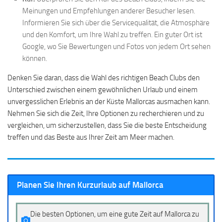
Meinungen und Empfehlungen anderer Besucher lesen.
Informieren Sie sich über die Servicequalität, die Atmosphäre
und den Komfort, um Ihre Wahl zu treffen. Ein guter Ort ist
Google, wo Sie Bewertungen und Fotos von jedem Ort sehen
können.
Denken Sie daran, dass die Wahl des richtigen Beach Clubs den
Unterschied zwischen einem gewöhnlichen Urlaub und einem
unvergesslichen Erlebnis an der Küste Mallorcas ausmachen kann.
Nehmen Sie sich die Zeit, Ihre Optionen zu recherchieren und zu
vergleichen, um sicherzustellen, dass Sie die beste Entscheidung
treffen und das Beste aus Ihrer Zeit am Meer machen.
Planen Sie Ihren Kurzurlaub auf Mallorca
Die besten Optionen, um eine gute Zeit auf Mallorca zu