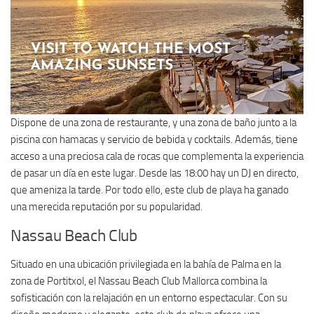
Dispone de una zona de restaurante, y una zona de baño junto a la
piscina con hamacas y servicio de bebida y cocktails. Además, tiene
acceso a una preciosa cala de rocas que complementa la experiencia
de pasar un día en este lugar. Desde las 18:00 hay un DJ en directo,
que ameniza la tarde. Por todo ello, este club de playa ha ganado
una merecida reputación por su popularidad.
Nassau Beach Club
Situado en una ubicación privilegiada en la bahía de Palma en la
zona de Portitxol, el Nassau Beach Club Mallorca combina la
sofisticación con la relajación en un entorno espectacular. Con su