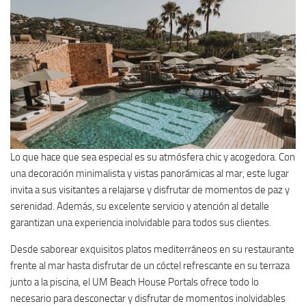
Lo que hace que sea especial es su atmósfera chic y acogedora. Con
una decoración minimalista y vistas panorámicas al mar, este lugar
invita a sus visitantes a relajarse y disfrutar de momentos de paz y
serenidad. Además, su excelente servicio y atención al detalle
garantizan una experiencia inolvidable para todos sus clientes.
Desde saborear exquisitos platos mediterráneos en su restaurante
frente al mar hasta disfrutar de un cóctel refrescante en su terraza
junto a la piscina, el UM Beach House Portals ofrece todo lo
necesario para desconectar y disfrutar de momentos inolvidables