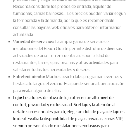
Recuerda considerar los precios de entrada, alquiler de
tumbonas, camas balinesas… Los precios pueden variar según
la temporada y la demanda, por lo que es recomendable
consultar las páginas web oficiales para obtener información
actualizada.
Variedad de servicios:
La amplia gama de servicios e
instalaciones del Beach Club te permite disfrutar de diversas
actividades de ocio. Ten en cuenta la disponibilidad de
restaurantes, bares, spas, piscinas y otras actividades para
satisfacer todas tus necesidades y deseos.
Entretenimiento:
Muchos beach clubs programan eventos y
fiestas a lo largo del verano. Esa puede ser una buena ocasión
para visitar alguno de ellos.
Lujo:
Los clubes de playa de lujo ofrecen un alto nivel de
confort, privacidad y exclusividad. Si el lujo y la atención al
detalle son esenciales para ti, elegir un club de playa de lujo es
lo ideal. Evalúa la disponibilidad de playas privadas, zonas VIP,
servicio personalizado e instalaciones exclusivas para