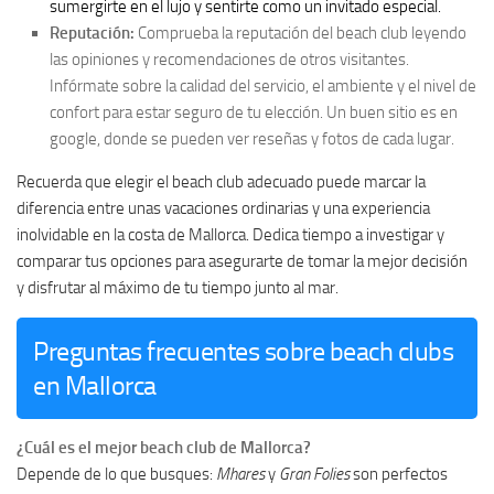
sumergirte en el lujo y sentirte como un invitado especial.
Reputación:
Comprueba la reputación del beach club leyendo
las opiniones y recomendaciones de otros visitantes.
Infórmate sobre la calidad del servicio, el ambiente y el nivel de
confort para estar seguro de tu elección. Un buen sitio es en
google, donde se pueden ver reseñas y fotos de cada lugar.
Recuerda que elegir el beach club adecuado puede marcar la
diferencia entre unas vacaciones ordinarias y una experiencia
inolvidable en la costa de Mallorca. Dedica tiempo a investigar y
comparar tus opciones para asegurarte de tomar la mejor decisión
y disfrutar al máximo de tu tiempo junto al mar.
Preguntas frecuentes sobre beach clubs
en Mallorca
¿Cuál es el mejor beach club de Mallorca?
Depende de lo que busques:
Mhares
y
Gran Folies
son perfectos