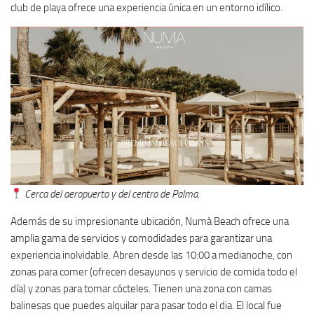
club de playa ofrece una experiencia única en un entorno idílico.
Cerca del aeropuerto y del centro de Palma.
Además de su impresionante ubicación, Numà Beach ofrece una
amplia gama de servicios y comodidades para garantizar una
experiencia inolvidable. Abren desde las 10:00 a medianoche, con
zonas para comer (ofrecen desayunos y servicio de comida todo el
día) y zonas para tomar cócteles. Tienen una zona con camas
balinesas que puedes alquilar para pasar todo el dia. El local fue