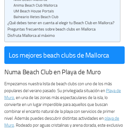
Anima Beach Club Mallorca
UM Beach House Portals
Balneario Illetes Beach Club
¿Qué debes tener en cuenta al elegir tu Beach Club en Mallorca?
Preguntas frecuentes sobre beach clubs en Mallorca
Disfruta Mallorca al máximo
Los mejores beach clubs de Mallorca
Numa Beach Club en Playa de Muro
Empezamos nuestra lista de beach clubs con uno de los más
populares del verano pasado. Su privilegiada situación en
Playa de
Muro
, en una de las zonas más espectaculares de la isla, lo
convierte en un lugar imperdible para aquellos que buscan
combinar el encanto natural de la playa con servicios de primer
nivel. Además puedes descubrir distintas actividades en
playa de
Muro
. Rodeado por aguas cristalinas y arena dorada, este exclusivo