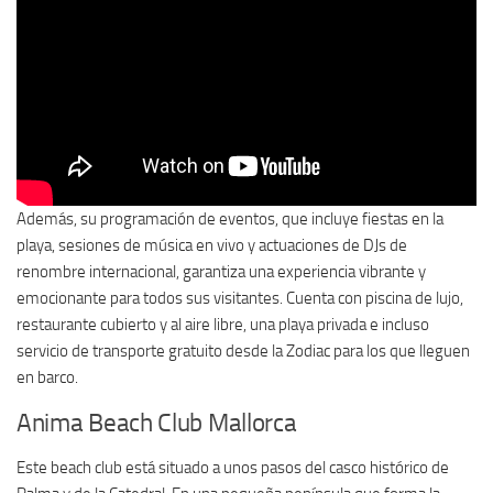
Además, su programación de eventos, que incluye fiestas en la
playa, sesiones de música en vivo y actuaciones de DJs de
renombre internacional, garantiza una experiencia vibrante y
emocionante para todos sus visitantes. Cuenta con piscina de lujo,
restaurante cubierto y al aire libre, una playa privada e incluso
servicio de transporte gratuito desde la Zodiac para los que lleguen
en barco.
Anima Beach Club Mallorca
Este beach club está situado a unos pasos del casco histórico de