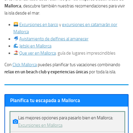
Mallorca
, descubre también nuestras recomendaciones para vivir
la isla desde el mar:
Excursiones en barco
y
excursiones en catamarán por
Mallorca
Avistamiento de delfines al amanecer
Jetski en Mallorca
Que ver en Mallorca
: guía de lugares imprescindibles
Con
Click Mallorca
puedes planificar tus vacaciones combinando
relax en un beach club y experiencias únicas
por toda la isla.
Planifica tu escapada a Mallorca
Las mejores opciones para pasarlo bien en Mallorca:
Excursiones en Mallorca