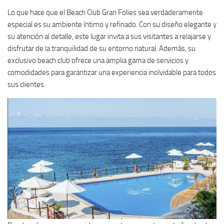
Lo que hace que el Beach Club Gran Folies sea verdaderamente
especial es su ambiente íntimo y refinado. Con su diseño elegante y
su atención al detalle, este lugar invita a sus visitantes a relajarse y
disfrutar de la tranquilidad de su entorno natural. Además, su
exclusivo beach club ofrece una amplia gama de servicios y
comodidades para garantizar una experiencia inolvidable para todos
sus clientes.