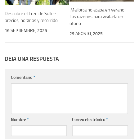
¡Mallorca no acaba en verano!
Descubre el Tren de Soller:
Las razones para visitarla en
precios, horarios y recorrido
otoño
16 SEPTIEMBRE, 2025
29 AGOSTO, 2025
DEJA UNA RESPUESTA
Comentario
*
Nombre
*
Correo electrónico
*