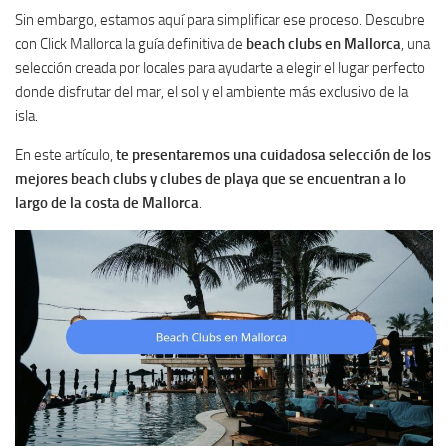
Sin embargo, estamos aquí para simplificar ese proceso. Descubre
con Click Mallorca la guía definitiva de
beach clubs en Mallorca
, una
selección creada por locales para ayudarte a elegir el lugar perfecto
donde disfrutar del mar, el sol y el ambiente más exclusivo de la
isla.
En este artículo,
te presentaremos una cuidadosa selección de los
mejores beach clubs y clubes de playa que se encuentran a lo
largo de la costa de Mallorca
.