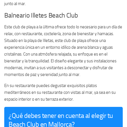
junto al mar.
Balneario Illetes Beach Club
Este club de playa a la última ofrece todo lo necesario para un día de
relax, con restaurante, coctelería, zona de bienestar y hamacas.
Situado en la playa de Illetas, este club de playa ofrece una
experiencia única en un entorno idílico de arena blanca y aguas
cristalinas. Con una atmósfera relajada, su enfoque es en el
bienestar y la tranquilidad. El diseño elegante y sus instalaciones
modernas, invitan a sus visitantes a desconectar y disfrutar de
momentos de paz y serenidad junto al mar.
En su restaurante puedes degustar exquisitos platos
mediterráneos en su restaurante con vistas al mar, ya sea en su
espacio interior o en su terraza exterior.
¿Qué debes tener en cuenta al elegir tu
Beach Club en Mallorca?