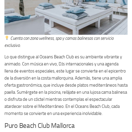
Cuenta con zona wellness, spa y camas balinesas con servicio
exclusivo.
Lo que distingue al Oceans Beach Club es su ambiente vibrante y
animado. Con música en vivo, DJs internacionales y una agenda
llena de eventos especiales, este lugar se convierte en el epicentro
de la diversión en la costa mallorquina. Además, tiene una amplia
oferta gastronómica, que incluye desde platos mediterráneos hasta
paella. Sumérgete en la piscina, relájate en una lujosa cama balinesa
o disfruta de un cóctel mientras contemplas el espectacular
atardecer sobre el Mediterráneo. En el Oceans Beach Club, cada
momento se convierte en una experiencia inolvidable.
Puro Beach Club Mallorca