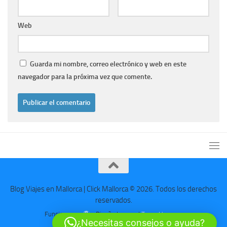
Web
Guarda mi nombre, correo electrónico y web en este
navegador para la próxima vez que comente.
Blog Viajes en Mallorca | Click Mallorca © 2026. Todos los derechos
reservados.
Funciona con
- Diseñado con el
Tema Hueman
¿Necesitas consejos o ayuda?