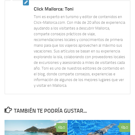
Click Mallorca: Toni
Toni es experto en turismo y editor de contenidos en
Click-Mallorca.com. Con más de 20 años de experiencia
ayudando a los visitantes a descubrir Mallorca,
comparte consejos prácticos de viaje,
recomendaciones locales y conocimientos de primera
mano para que los viajeros aprovechen al máximo sus
vacaciones. Sus artículos se basan en su experiencia
explorando la isla, colaborando con proveedores locales
de excursiones y asesorando a miles de visitantes cada
año. Toni es uno de nuestros editores de contenido en
el blog, donde comparte consejos, experiencias e
información de algunos de los mejores lugares que ver
y visitar en Mallorca.
TAMBIÉN TE PODRÍA GUSTAR...
0
0