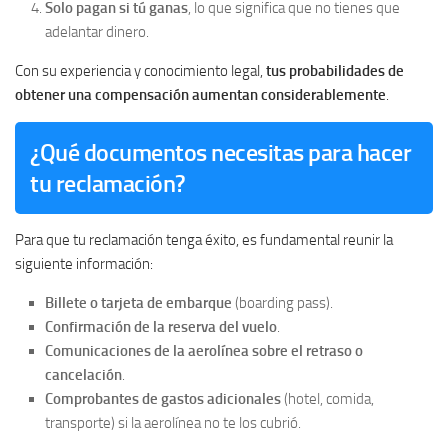
Solo pagan si tú ganas
, lo que significa que no tienes que
adelantar dinero.
Con su experiencia y conocimiento legal,
tus probabilidades de
obtener una compensación aumentan considerablemente
.
¿Qué documentos necesitas para hacer
tu reclamación?
Para que tu reclamación tenga éxito, es fundamental reunir la
siguiente información:
Billete o tarjeta de embarque
(boarding pass).
Confirmación de la reserva del vuelo
.
Comunicaciones de la aerolínea sobre el retraso o
cancelación
.
Comprobantes de gastos adicionales
(hotel, comida,
transporte) si la aerolínea no te los cubrió.