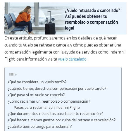
En este artículo, profundizaremos en los detalles de qué hacer
cuando tu vuelo se retrasa o cancela y cómo puedes obtener una
compensación legalmente con la ayuda de servicios como Indemni
Flight. para información visita
vuelo cancelado
.
¿Qué se considera un vuelo tardío?
¿Cuándo tienes derecho a compensación por vuelo tardío?
¿Qué pasa si mi vuelo se cancela?
¿Cómo reclamar un reembolso o compensación?
Pasos para reclamar con Indemni Flight:
¿Qué documentos necesitas para hacer tu reclamación?
¿Qué hacer si tienes gastos por culpa del retraso o cancelación?
¿Cuánto tiempo tengo para reclamar?