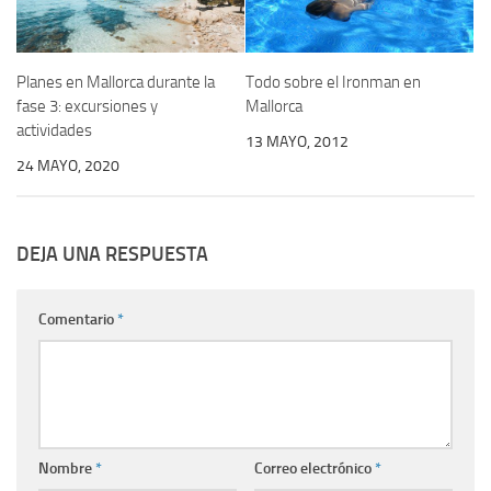
Planes en Mallorca durante la
Todo sobre el Ironman en
fase 3: excursiones y
Mallorca
actividades
13 MAYO, 2012
24 MAYO, 2020
DEJA UNA RESPUESTA
Comentario
*
Nombre
*
Correo electrónico
*