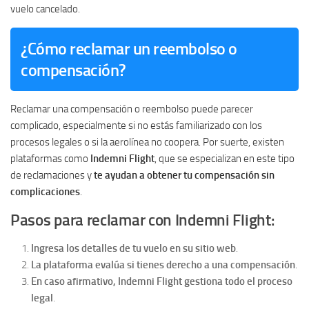
vuelo cancelado.
¿Cómo reclamar un reembolso o
compensación?
Reclamar una compensación o reembolso puede parecer
complicado, especialmente si no estás familiarizado con los
procesos legales o si la aerolínea no coopera. Por suerte, existen
plataformas como
Indemni Flight
, que se especializan en este tipo
de reclamaciones y
te ayudan a obtener tu compensación sin
complicaciones
.
Pasos para reclamar con Indemni Flight:
Ingresa los detalles de tu vuelo en su sitio web
.
La plataforma evalúa si tienes derecho a una compensación
.
En caso afirmativo, Indemni Flight gestiona todo el proceso
legal
.