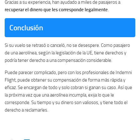
Gracias a su experiencia, han ayudado a miles de pasajeros a
recuperar el dinero que les corresponde legalmente
.
Conclusión
Si su vuelo se retrasó o canceló, no se desespere. Como pasajero
de una aerolínea, según la legislación de la UE, tiene derechos y
podría tener derecho a una compensación considerable.
Puede parecer complicado, pero con los profesionales de Indemni
Flight, puede obtener su compensación de forma más rápida y
eficaz. Se encargan de todo y solo cobran si ganan su caso. Así que
la próxima vez que una aerolínea incumpla, exija lo que le
corresponde. Su tiempo y su dinero son valiosos, y tiene todo el
derecho a reclamarles.