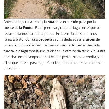
Antes de llegar a la ermita,
la ruta de la excursión pasa por la
fuente de la Ermita.
Es un precioso y coqueto lugar, en el que os
recomendamos hacer una parada. En la ermita de Betlem nos
llamará la atención una
pequeña capilla dedicada a la virgen de
Lourdes
. Junto a ella, hay una mesa y bancos de piedra. Desde la
fuente, proseguimos la excursión por un camino de carro. A nuestra
derecha vemos campos de cultivo que pertenecen a la ermita, y un
aljibe que utilizan para regar. Y así, llegamos a la entrada a la ermita
de Betlem.