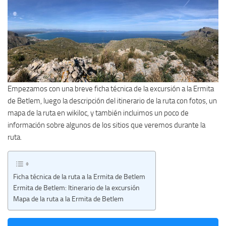
Empezamos con una breve ficha técnica de la excursión a la Ermita
de Betlem, luego la descripción del itinerario de la ruta con fotos, un
mapa de la ruta en wikiloc, y también incluimos un poco de
información sobre algunos de los sitios que veremos durante la
ruta.
Ficha técnica de la ruta a la Ermita de Betlem
Ermita de Betlem: Itinerario de la excursión
Mapa de la ruta a la Ermita de Betlem