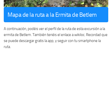
Mapa de la ruta a la Ermita de Betlem
A continuación, podéis ver el perfil de la ruta de esta excursión a la
ermita de Betlem. También tenéis el enlace a wikiloc. Recordad que
se puede descargar gratis la app, y seguir con tu smartphone la
ruta.