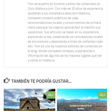
Toni es experto en turismo y editor de contenidos en
Click-Mallorca.com. Con más de 20 años de experiencia
ayudando a los visitantes a descubrir Mallorca,
comparte consejos prácticos de viaje,
recomendaciones locales y conocimientos de primera
mano para que los viajeros aprovechen al máximo sus
vacaciones. Sus artículos se basan en su experiencia
explorando la isla, colaborando con proveedores locales
de excursiones y asesorando a miles de visitantes cada
año. Toni es uno de nuestros editores de contenido en
el blog, donde comparte consejos, experiencias e
información de algunos de los mejores lugares que ver
y visitar en Mallorca.
TAMBIÉN TE PODRÍA GUSTAR...
0
3