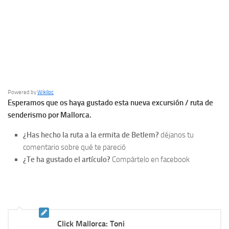
Powered by
Wikiloc
Esperamos que os haya gustado esta nueva excursión / ruta de
senderismo por Mallorca.
¿Has hecho la ruta a la ermita de Betlem?
déjanos tu
comentario sobre qué te pareció
¿Te ha gustado el artículo?
Compártelo en facebook
Click Mallorca: Toni