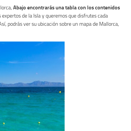
lorca,
Abajo encontrarás una tabla con los contenidos
s expertos de la Isla y queremos que disfrutes cada
Así, podrás ver su ubicación sobre un mapa de Mallorca,