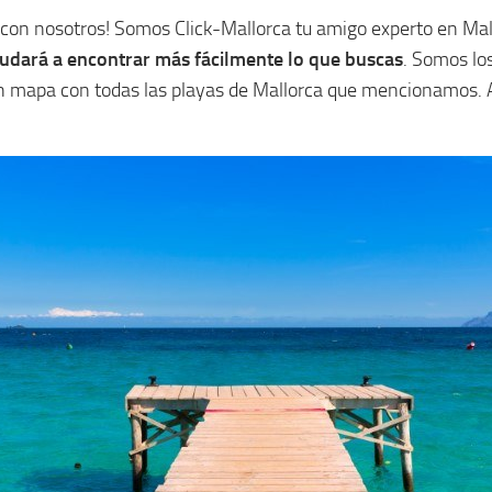
 con nosotros! Somos Click-Mallorca tu amigo experto en Mal
yudará a encontrar más fácilmente lo que buscas
. Somos lo
s un mapa con todas las playas de Mallorca que mencionamos. 