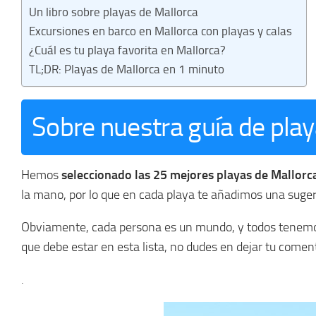
Un libro sobre playas de Mallorca
Excursiones en barco en Mallorca con playas y calas
¿Cuál es tu playa favorita en Mallorca?
TL;DR: Playas de Mallorca en 1 minuto
Sobre nuestra guía de play
Hemos
seleccionado las 25 mejores playas de Mallor
la mano, por lo que en cada playa te añadimos una suge
Obviamente, cada persona es un mundo, y todos tenemos 
que debe estar en esta lista, no dudes en dejar tu comenta
.