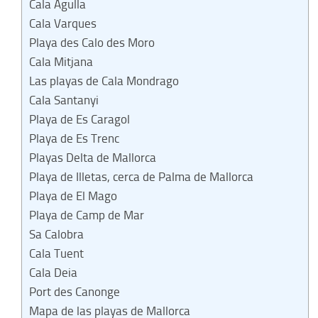
Cala Agulla
Cala Varques
Playa des Calo des Moro
Cala Mitjana
Las playas de Cala Mondrago
Cala Santanyi
Playa de Es Caragol
Playa de Es Trenc
Playas Delta de Mallorca
Playa de Illetas, cerca de Palma de Mallorca
Playa de El Mago
Playa de Camp de Mar
Sa Calobra
Cala Tuent
Cala Deia
Port des Canonge
Mapa de las playas de Mallorca