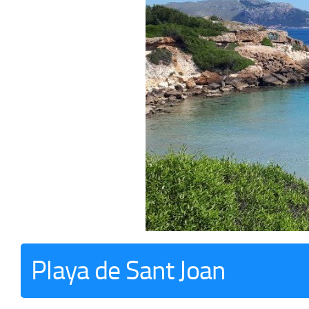
Playa de Sant Joan