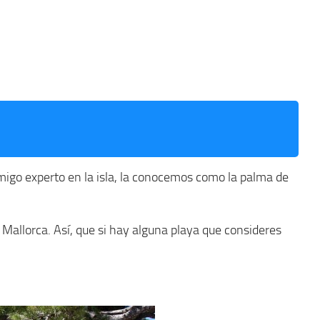
migo experto en la isla, la conocemos como la palma de
allorca. Así, que si hay alguna playa que consideres