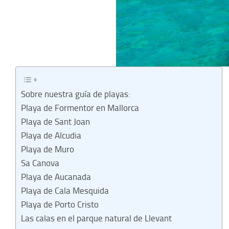
Sobre nuestra guía de playas:
Playa de Formentor en Mallorca
Playa de Sant Joan
Playa de Alcudia
Playa de Muro
Sa Canova
Playa de Aucanada
Playa de Cala Mesquida
Playa de Porto Cristo
Las calas en el parque natural de Llevant