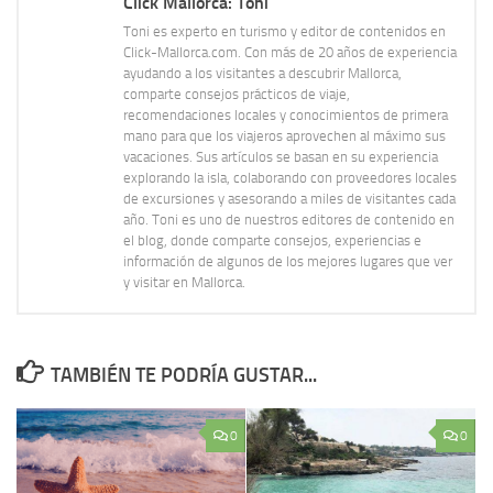
Click Mallorca: Toni
Toni es experto en turismo y editor de contenidos en
Click-Mallorca.com. Con más de 20 años de experiencia
ayudando a los visitantes a descubrir Mallorca,
comparte consejos prácticos de viaje,
recomendaciones locales y conocimientos de primera
mano para que los viajeros aprovechen al máximo sus
vacaciones. Sus artículos se basan en su experiencia
explorando la isla, colaborando con proveedores locales
de excursiones y asesorando a miles de visitantes cada
año. Toni es uno de nuestros editores de contenido en
el blog, donde comparte consejos, experiencias e
información de algunos de los mejores lugares que ver
y visitar en Mallorca.
TAMBIÉN TE PODRÍA GUSTAR...
0
0