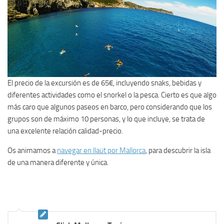
El precio de la excursión es de 65€, incluyendo snaks, bebidas y
diferentes actividades como el snorkel o la pesca. Cierto es que algo
más caro que algunos paseos en barco, pero considerando que los
grupos son de máximo 10 personas, y lo que incluye, se trata de
una excelente relación calidad-precio.
Os animamos a
navegar en llaüt por Mallorca
, para descubrir la isla
de una manera diferente y única.