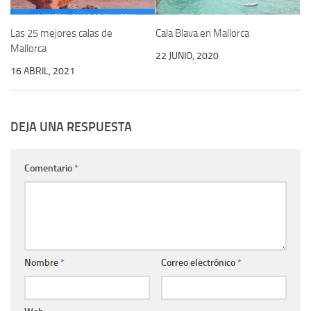
Las 25 mejores calas de
Cala Blava en Mallorca
Mallorca
22 JUNIO, 2020
16 ABRIL, 2021
DEJA UNA RESPUESTA
Comentario
*
Nombre
*
Correo electrónico
*