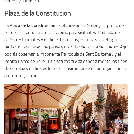
sereno y auténtico.
Plaza de la Constitución
La
Plaza de la Constitución
es el corazón de Sóller y un punto de
encuentro tanto para locales como para visitantes. Rodeada de
cafés, restaurantes y edificios históricos, esta plaza es el lugar
perfecto para hacer una pausa y disfrutar de la vida del pueblo. Aquí
podrás observar la imponente Parroquia de Sant Bartomeu y el
icónico Banco de Sóller. La plaza cobra vida especialmente los fines
de semana y en fiestas locales, convirtiéndose en un lugar lleno de
ambiente y encanto.