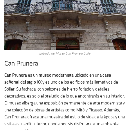
Entrada del Museo Can Prunera Soller
Can Prunera
Can Prunera
es un
museo modernista
ubicado en una
casa
señorial del siglo XX
y es uno de los edificios más llamativos de
Sóller. Su fachada, con balcones de hierro forjado y detalles
decorativos, es solo el preludio de lo que encontrarás en su interior.
El museo alberga una exposición permanente de arte modernista y
una colección de obras de artistas como Miró y Picasso. Además,
Can Prunera ofrece una muestra del estilo de vida de la época y una
visita a su jardín interior, donde podrás disfrutar de un ambiente