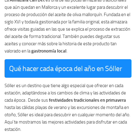
que aún quedan en Mallorca y un excelente lugar para descubrir el
proceso de producción del aceite de oliva mallorquín. Fundada en el
siglo XVI y todavía gestionada por la familia original, esta almazara
ofrece visitas guiadas en las que se explica el proceso de extracción
del aceite de forma tradicional. También puedes degustar sus
aceites y conocer más sobre la historia de este producto tan
valorado en la
gastronomía local
.
Qué hacer cada época del año en Sóller
Sóller es un destino que tiene algo especial que ofrecer en cada
estación, adaptándose a los cambios de clima y las actividades de
cada época . Desde sus
festividades tradicionales en primavera
hasta las cálidas playas de verano y las excursiones de montaña en
otoño, Sóller es ideal para descubrir en cualquier momento del año.
Aquí te mostramos las mejores actividades para disfrutar en cada
estación.