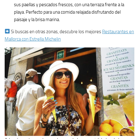
sus paellas y pescados frescos, con una terraza frente a la
playa. Perfecto para una comida relajada disfrutando del
paisaje y la brisa marina.
Si buscas en otras zonas, descubre los mejores
Restaurantes en
Mallorca con Estrella Michelin