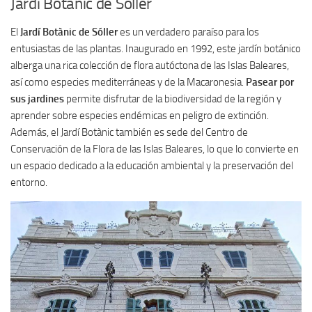
Jardí Botànic de Sóller
El
Jardí Botànic de Sóller
es un verdadero paraíso para los
entusiastas de las plantas. Inaugurado en 1992, este jardín botánico
alberga una rica colección de flora autóctona de las Islas Baleares,
así como especies mediterráneas y de la Macaronesia.
Pasear por
sus jardines
permite disfrutar de la biodiversidad de la región y
aprender sobre especies endémicas en peligro de extinción.
Además, el Jardí Botànic también es sede del Centro de
Conservación de la Flora de las Islas Baleares, lo que lo convierte en
un espacio dedicado a la educación ambiental y la preservación del
entorno.