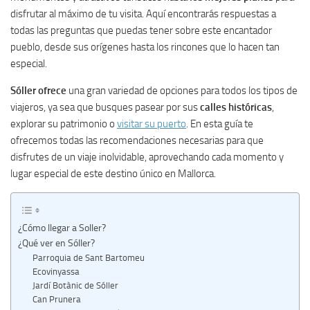
disfrutar al máximo de tu visita. Aquí encontrarás respuestas a
todas las preguntas que puedas tener sobre este encantador
pueblo, desde sus orígenes hasta los rincones que lo hacen tan
especial.
Sóller ofrece
una gran variedad de opciones para todos los tipos de
viajeros, ya sea que busques pasear por sus
calles históricas
,
explorar su patrimonio o
visitar su puerto
. En esta guía te
ofrecemos todas las recomendaciones necesarias para que
disfrutes de un viaje inolvidable, aprovechando cada momento y
lugar especial de este destino único en Mallorca.
¿Cómo llegar a Soller?
¿Qué ver en Sóller?
Parroquia de Sant Bartomeu
Ecovinyassa
Jardí Botànic de Sóller
Can Prunera