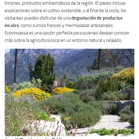
limones, productos emblemáticos de la región. El paseo incluye
explicaciones sobre el cultivo sostenible, y al final de la visita, los
visitantes pueden disfrutar de una
degustación de productos
locales
, como zumos frescos y mermeladas artesanales.
Ecovinyassa es una opción perfecta para quienes desean conocer
más sobre la agricultura local en un entorno natural y relajado.