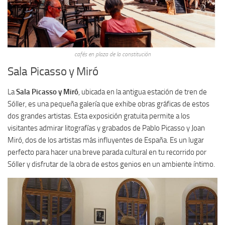
cafés en plaza de la constitución
Sala Picasso y Miró
La
Sala Picasso y Miró
, ubicada en la antigua estación de tren de
Sóller, es una pequeña galería que exhibe obras gráficas de estos
dos grandes artistas. Esta exposición gratuita permite a los
visitantes admirar litografías y grabados de Pablo Picasso y Joan
Miró, dos de los artistas más influyentes de España. Es un lugar
perfecto para hacer una breve parada cultural en tu recorrido por
Sóller y disfrutar de la obra de estos genios en un ambiente íntimo.