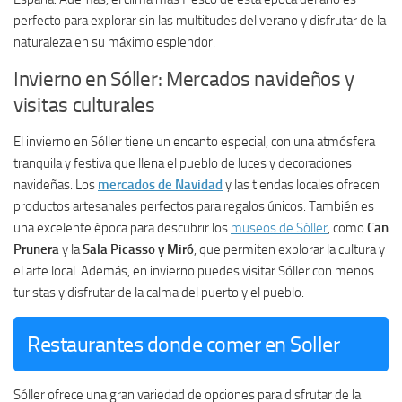
perfecto para explorar sin las multitudes del verano y disfrutar de la
naturaleza en su máximo esplendor.
Invierno en Sóller: Mercados navideños y
visitas culturales
El invierno en Sóller tiene un encanto especial, con una atmósfera
tranquila y festiva que llena el pueblo de luces y decoraciones
navideñas. Los
mercados de Navidad
y las tiendas locales ofrecen
productos artesanales perfectos para regalos únicos. También es
una excelente época para descubrir los
museos de Sóller
, como
Can
Prunera
y la
Sala Picasso y Miró
, que permiten explorar la cultura y
el arte local. Además, en invierno puedes visitar Sóller con menos
turistas y disfrutar de la calma del puerto y el pueblo.
Restaurantes donde comer en Soller
Sóller ofrece una gran variedad de opciones para disfrutar de la