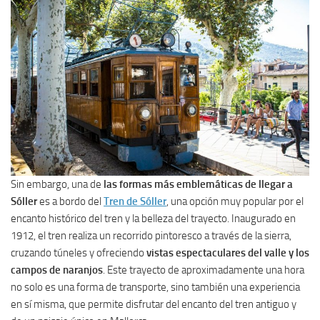
Sin embargo, una de
las formas más emblemáticas de llegar a
Sóller
es a bordo del
Tren de Sóller
, una opción muy popular por el
encanto histórico del tren y la belleza del trayecto. Inaugurado en
1912, el tren realiza un recorrido pintoresco a través de la sierra,
cruzando túneles y ofreciendo
vistas espectaculares del valle y los
campos de naranjos
. Este trayecto de aproximadamente una hora
no solo es una forma de transporte, sino también una experiencia
en sí misma, que permite disfrutar del encanto del tren antiguo y