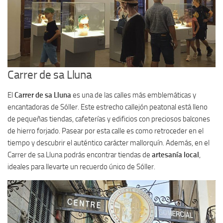
Carrer de sa Lluna
El
Carrer de sa Lluna
es una de las calles más emblemáticas y
encantadoras de Sóller. Este estrecho callejón peatonal está lleno
de pequeñas tiendas, cafeterías y edificios con preciosos balcones
de hierro forjado. Pasear por esta calle es como retroceder en el
tiempo y descubrir el auténtico carácter mallorquín. Además, en el
Carrer de sa Lluna podrás encontrar tiendas de
artesanía local
,
ideales para llevarte un recuerdo único de Sóller.