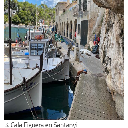
3. Cala Figuera en Santanyi