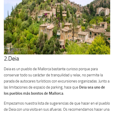
2.Deia
Deia es un pueblo de Mallorca bastante curioso porque para
conservar todo su carácter de tranquilidad y relax, no permite la
parada de autocares turísticos con excursiones organizadas. Junto a
las limitaciones de espacio de parking, hace que
Deia sea uno de
los pueblos más bonitos de Mallorca
.
Empezamos nuestra lista de sugerencias de que hacer en el pueblo
de Deia con una visita en sus afueras. Os recomendamos hacer una