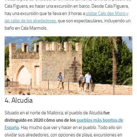
Cala Figuera, es hacer una excursión en barco. Desde Cala Figuera,
hay una excursión que te lleva en 3 horas a
visitar Calo des Moro y
las calas de los alrededores
, que son espectaculares, incluyendo un
baño en Cala Marmols.
4. Alcudia
Situado en el norte de Mallorca, el pueblo de Alcudia
fue
distinguido en 2020 cómo uno de los
pueblos más bonitos de
España
. Hay mucho que ver y hacer en el pueblo. Todo ello sin
olvidar sus alrededores, con opciones de playa, excursiones en