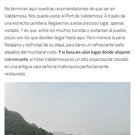
No terminan aquí nuestras recomendaciones de que ver en
Valldemosa. Nos queda visitar el Port de Valldemosa. A través de
una estrecha carretera, llegaremos a este precioso lugar, apenas
visitado. Y es que entre los muchos turistas y visitantes al pueblo,
pocos son los que deciden llegar hasta aquí. Pero merece la pena.
Relajaros y disfrutad de su playa, para daros un refrescante baño
alejados del mundanal ruido.
Y si buscais alún lugar donde alojarse
con encanto
, el hotel Valldemossa es un sitio espectacular ubicado
en una antigua casa señorial mallorquina perfectamente
restaurada.