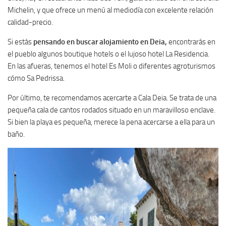
Michelin, y que ofrece un menú al mediodía con excelente relación
calidad-precio.
Si estás
pensando en buscar alojamiento en Deia,
encontrarás en
el pueblo algunos boutique hotels o el lujoso hotel La Residencia.
En las afueras, tenemos el hotel Es Moli o diferentes agroturismos
cómo Sa Pedrissa.
Por último, te recomendamos acercarte a Cala Deia. Se trata de una
pequeña cala de cantos rodados situado en un maravilloso enclave.
Si bien la playa es pequeña, merece la pena acercarse a ella para un
baño.