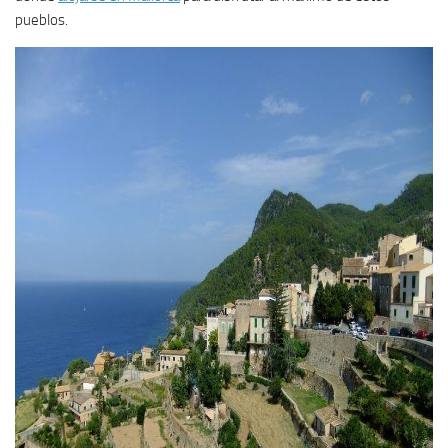
pueblos.