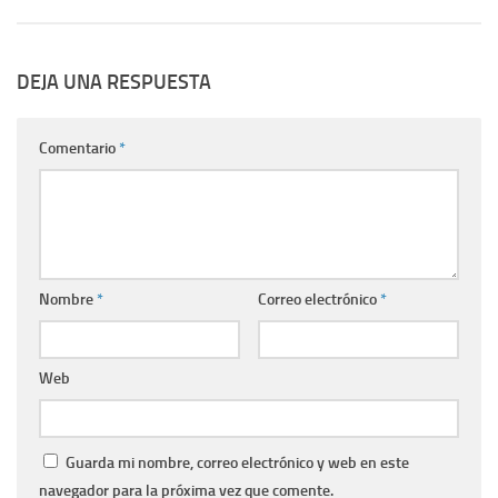
DEJA UNA RESPUESTA
Comentario
*
Nombre
*
Correo electrónico
*
Web
Guarda mi nombre, correo electrónico y web en este
navegador para la próxima vez que comente.