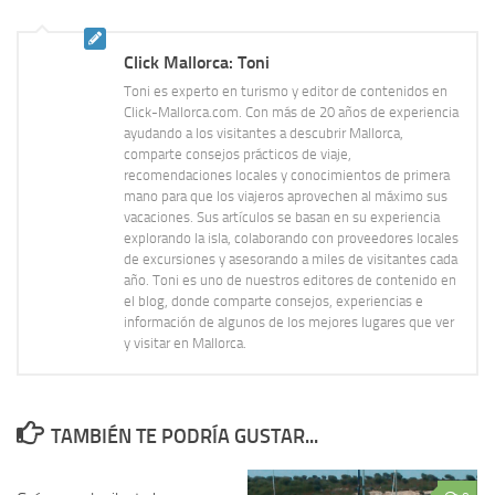
Click Mallorca: Toni
Toni es experto en turismo y editor de contenidos en
Click-Mallorca.com. Con más de 20 años de experiencia
ayudando a los visitantes a descubrir Mallorca,
comparte consejos prácticos de viaje,
recomendaciones locales y conocimientos de primera
mano para que los viajeros aprovechen al máximo sus
vacaciones. Sus artículos se basan en su experiencia
explorando la isla, colaborando con proveedores locales
de excursiones y asesorando a miles de visitantes cada
año. Toni es uno de nuestros editores de contenido en
el blog, donde comparte consejos, experiencias e
información de algunos de los mejores lugares que ver
y visitar en Mallorca.
TAMBIÉN TE PODRÍA GUSTAR...