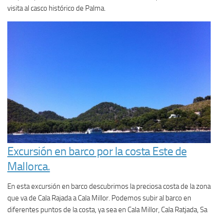
visita al casco histórico de Palma.
Excursión en barco por la costa Este de
Mallorca.
En esta excursión en barco descubrimos la preciosa costa de la zona
que va de Cala Rajada a Cala Millor. Podemos subir al barco en
diferentes puntos de la costa, ya sea en Cala Millor, Cala Ratjada, Sa