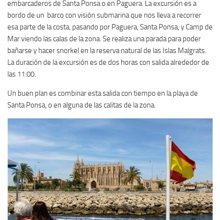
embarcaderos de Santa Ponsa o en Paguera. La excursión es a
bordo de un barco con visión submarina que nos lleva a recorrer
esa parte de la costa, pasando por Paguera, Santa Ponsa, y Camp de
Mar viendo las calas de la zona. Se realiza una parada para poder
bañarse y hacer snorkel en la reserva natural de las Islas Malgrats.
La duración de la excursión es de dos horas con salida alrededor de
las 11:00.
Un buen plan es combinar esta salida con tiempo en la playa de
Santa Ponsa, o en alguna de las calitas de la zona.