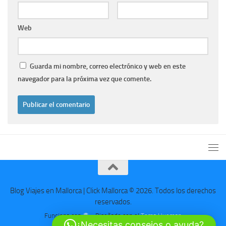
Web
Guarda mi nombre, correo electrónico y web en este
navegador para la próxima vez que comente.
Blog Viajes en Mallorca | Click Mallorca © 2026. Todos los derechos
reservados.
Funciona con
- Diseñado con el
Tema Hueman
¿Necesitas consejos o ayuda?