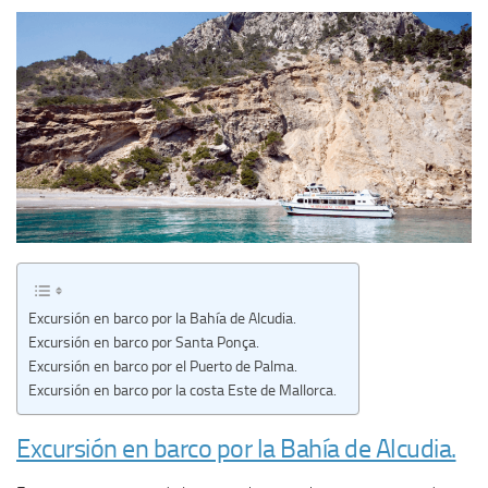
Excursión en barco por la Bahía de Alcudia.
Excursión en barco por Santa Ponça.
Excursión en barco por el Puerto de Palma.
Excursión en barco por la costa Este de Mallorca.
Excursión en barco por la Bahía de Alcudia.