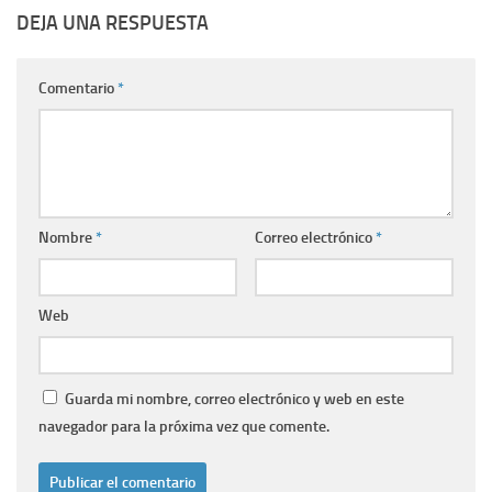
DEJA UNA RESPUESTA
Comentario
*
Nombre
*
Correo electrónico
*
Web
Guarda mi nombre, correo electrónico y web en este
navegador para la próxima vez que comente.