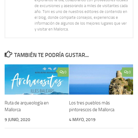
de excursiones y asesorando a miles de visitantes cada
año. Toni es uno de nuestros editores de contenido en
el blog, donde comparte consejos, experiencias e
información de algunos de los mejores lugares que ver
y visitar en Mallorca.
TAMBIÉN TE PODRÍA GUSTAR...
0
0
Ruta de arqueología en
Los tres pueblos más
Mallorca
pintorescos de Mallorca
9 JUNIO, 2020
4 MAYO, 2019