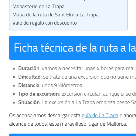
Monasterio de La Trapa
Mapa de la ruta de Sant Elm a La Trapa
Vale de regalo con descuento
Ficha técnica de la ruta a 
Duración
: vamos a necesitar unas 4 horas para reali
Dificultad
: se trata de una excursión que no tiene 
Distancia
: unos 9 kilómetros
Tipo de excursión
: excursión circular, aunque si se 
Situación
: La excursión a La Trapa empieza desde S
Os aconsejamos descargar esta
guía de La Trapa
elabora
alcance de todos, este maravilloso lugar de Mallorca.