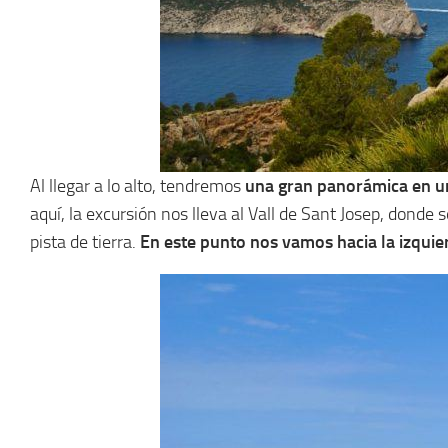
Al llegar a lo alto, tendremos
una gran panorámica en u
aquí, la excursión nos lleva al Vall de Sant Josep, dond
pista de tierra.
En este punto nos vamos hacia la izquierd