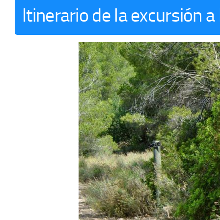
Itinerario de la excursión a