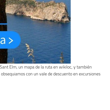
 Sant Elm, un mapa de la ruta en wikiloc, y también
, te obsequiamos con un vale de descuento en excursiones