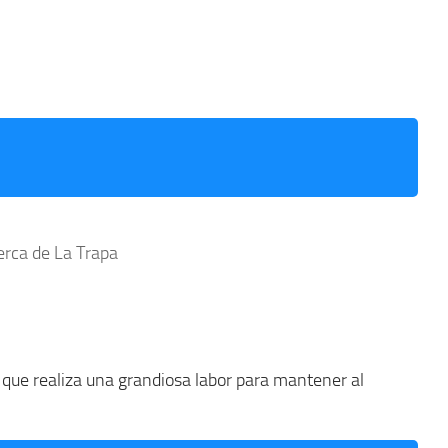
erca de La Trapa
y que realiza una grandiosa labor para mantener al