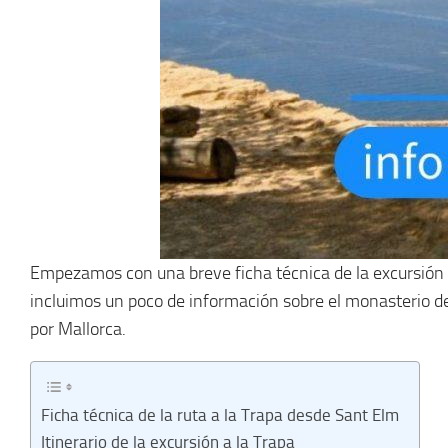
Empezamos con una breve ficha técnica de la excursión a 
incluimos un poco de información sobre el monasterio d
por Mallorca.
Ficha técnica de la ruta a la Trapa desde Sant Elm
Itinerario de la excursión a la Trapa