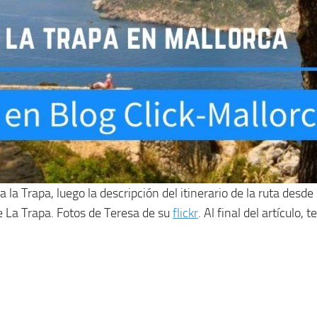
la Trapa, luego la descripción del itinerario de la ruta desde
e La Trapa. Fotos de Teresa de su
flickr
. Al final del artículo