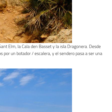
ant Elm, la Cala den Basset y la isla Dragonera. Desde
s por un botador / escalera, y el sendero pasa a ser una