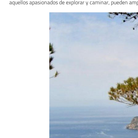
aquellos apasionados de explorar y caminar, pueden ampli