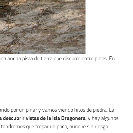
una ancha pista de tierra que discurre entre pinos. En
ndo por un pinar y vamos viendo hitos de piedra. La
 descubrir vistas de la isla Dragonera
, y hay algunos
y tendremos que trepar un poco, aunque sin riesgo