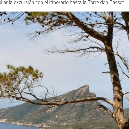
ar la excursión con el itinerario hasta la Torre den Basset.