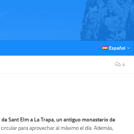
Español
4
 de Sant Elm a La Trapa, un antiguo monasterio de
circular para aprovechar al máximo el día. Además,