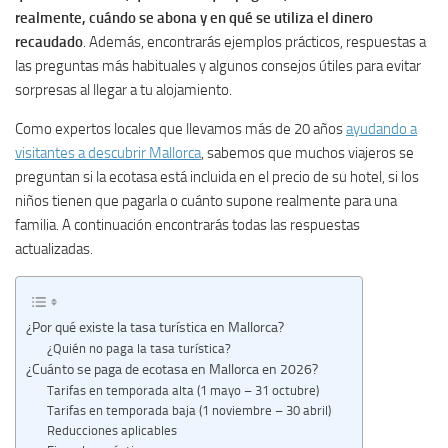
realmente, cuándo se abona y en qué se utiliza el dinero
recaudado
. Además, encontrarás ejemplos prácticos, respuestas a
las preguntas más habituales y algunos consejos útiles para evitar
sorpresas al llegar a tu alojamiento.
Como expertos locales que llevamos más de 20 años
ayudando a
visitantes a descubrir Mallorca
, sabemos que muchos viajeros se
preguntan si la ecotasa está incluida en el precio de su hotel, si los
niños tienen que pagarla o cuánto supone realmente para una
familia. A continuación encontrarás todas las respuestas
actualizadas.
¿Por qué existe la tasa turística en Mallorca?
¿Quién no paga la tasa turística?
¿Cuánto se paga de ecotasa en Mallorca en 2026?
Tarifas en temporada alta (1 mayo – 31 octubre)
Tarifas en temporada baja (1 noviembre – 30 abril)
Reducciones aplicables