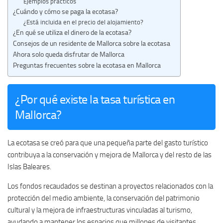
Ejemplos prácticos
¿Cuándo y cómo se paga la ecotasa?
¿Está incluida en el precio del alojamiento?
¿En qué se utiliza el dinero de la ecotasa?
Consejos de un residente de Mallorca sobre la ecotasa
Ahora solo queda disfrutar de Mallorca
Preguntas frecuentes sobre la ecotasa en Mallorca
¿Por qué existe la tasa turística en
Mallorca?
La ecotasa se creó para que una pequeña parte del gasto turístico
contribuya a la conservación y mejora de Mallorca y del resto de las
Islas Baleares.
Los fondos recaudados se destinan a proyectos relacionados con la
protección del medio ambiente, la conservación del patrimonio
cultural y la mejora de infraestructuras vinculadas al turismo,
ayudando a mantener los espacios que millones de visitantes