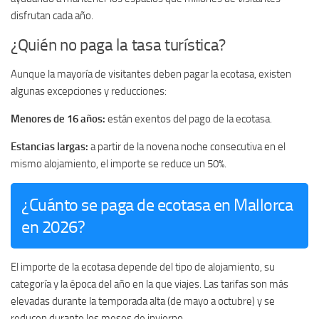
disfrutan cada año.
¿Quién no paga la tasa turística?
Aunque la mayoría de visitantes deben pagar la ecotasa, existen
algunas excepciones y reducciones:
Menores de 16 años:
están exentos del pago de la ecotasa.
Estancias largas:
a partir de la novena noche consecutiva en el
mismo alojamiento, el importe se reduce un 50%.
¿Cuánto se paga de ecotasa en Mallorca
en 2026?
El importe de la ecotasa depende del tipo de alojamiento, su
categoría y la época del año en la que viajes. Las tarifas son más
elevadas durante la temporada alta (de mayo a octubre) y se
reducen durante los meses de invierno.