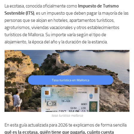
La ecotasa, conocida oficialmente como
Impuesto de Turismo
Sostenible (ITS)
, es un impuesto que deben pagar la mayoría de las
personas que se alojan en hoteles, apartamentos turísticos,
agroturismos, viviendas vacacionales y otros establecimientos
turísticos de Mallorca. Su importe varía según el tipo de
alojamiento, la época del año y la duración de la estancia.
tasa turistica mallorca
En esta guía actualizada para 2026 te explicamos de forma sencilla
qué es la ecotasa, quién tiene que pagarla, cuánto cuesta