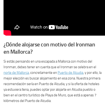
¿Dónde alojarse con motivo del Ironman
en Mallorca?
Si estás pensando en una escapada a Mallorca con motivo del
Ironman, debes tener en cuenta que el Ironman se celebra en el
norte de Mallorca
, concretamente en
Puerto de Alcudia
, y por ello, la
mejor elección es buscar alojamiento en esa zona. Nuestra primera
recomendación sería en Puerto de Alcudia, y si la oferta de hoteles
ya estuviera llena, puedes optar por alojarte en Alcudia pueblo o
bien en el centro turístico de Playa de Muro, que está a apenas 7
kilómetros del Puerto de Alcudia.