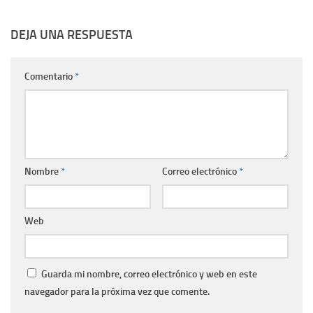
DEJA UNA RESPUESTA
Comentario
*
Nombre
*
Correo electrónico
*
Web
Guarda mi nombre, correo electrónico y web en este
navegador para la próxima vez que comente.