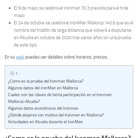
El 9 de mayo se celebra el Ironman 70.3 prevista para el 9 de
mayo
El 24 de octubre se celebra el IronMan Mallorca 140.6 que es el
nombre del triatlón de larga distancia que volverá a disputarse
en Alcudia en octubre de 2020 tras varios años sin una prueba
de este tipo.
En su
web
puedes ver detalles sobre horarios, precios…
¿Como es la prueba del Ironman Mallorca?
Algunos datos del ironMan en Mallorca
Cuales son las claves de tanta participación en el Ironman
Mallorca-Alcudia?
Algunos datos económicos del Ironman
¿Dónde alojarse con motivo del Ironman en Mallorca?
Actividades en Alcudia durante el IronMan