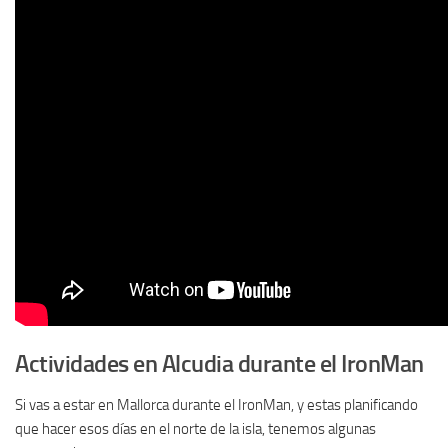
Actividades en Alcudia durante el IronMan
Si vas a estar en Mallorca durante el IronMan, y estas planificando
que hacer esos días en el norte de la isla, tenemos algunas