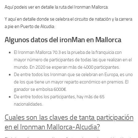
Aquí podeis ver en detalle la ruta del Ironman Mallorca:
Y aquí en detalle donde se celebra el circuito de natación y la carrera
a pie en Puerto de Alcudia:
Algunos datos del ironMan en Mallorca
El Ironman Mallorca 70.3 es la prueba de la franquicia con
mayor número de participantes de todas las que realizan en el
mundo. En 2020 se esperan más de 4000 participantes.
De entre todos los Ironman que se celebran en Europa, es uno
de los que tiene un mayor reparto económico en premios. El
ganador se embolsa 6000€.
De entre todos los participantes, hay más de 65
nacionalidades.
Cuales son las claves de tanta participación
en el Ironman Mallorca-Alcudia?