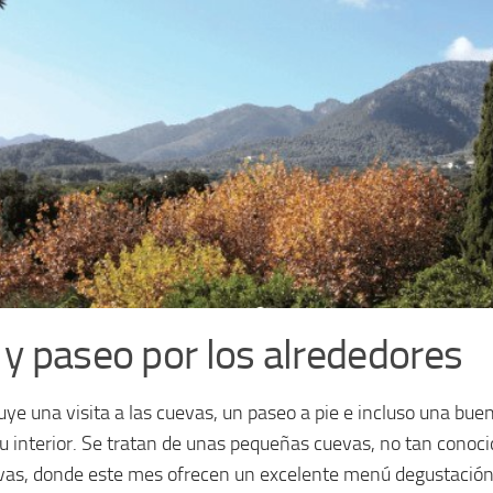
 y paseo por los alrededores
ye una visita a las cuevas, un paseo a pie e incluso una bu
 su interior. Se tratan de unas pequeñas cuevas, no tan cono
vas, donde este mes ofrecen un excelente menú degustación 