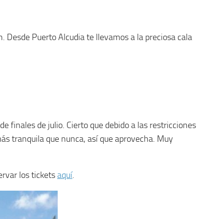
n. Desde Puerto Alcudia te llevamos a la preciosa cala
e finales de julio. Cierto que debido a las restricciones
 más tranquila que nunca, así que aprovecha. Muy
ervar los tickets
aquí
.