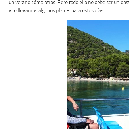
un verano cómo otros. Pero todo ello no debe ser un obs
y te llevamos algunos planes para estos días: