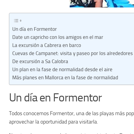
Un día en Formentor
Date un capricho con los amigos en el mar
La excursión a Cabrera en barco
Cuevas de Campanet: visita y paseo por los alrededores
De excursión a Sa Calobra
Un plan en la fase de normalidad desde el aire
Más planes en Mallorca en la fase de normalidad
Un día en Formentor
Todos conocemos Formentor, una de las playas más popu
aprovechar la oportunidad para visitarla.