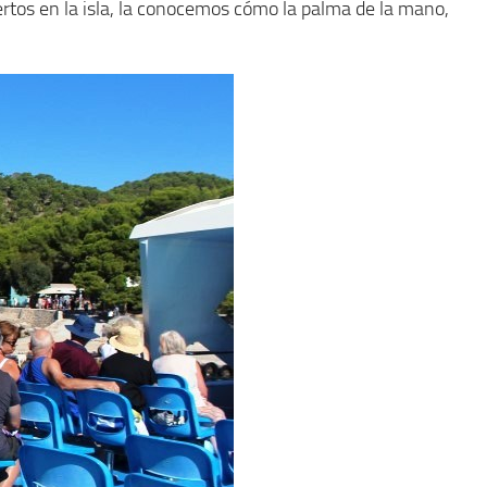
rtos en la isla, la conocemos cómo la palma de la mano,