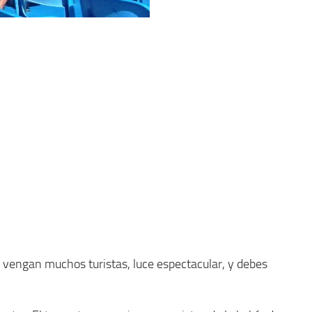
vengan muchos turistas, luce espectacular, y debes