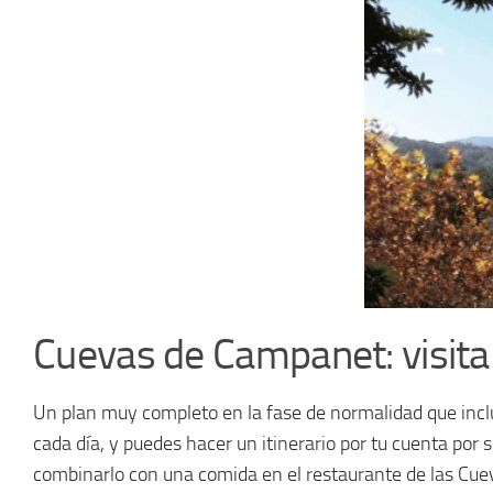
Cuevas de Campanet: visita
Un plan muy completo en la fase de normalidad que inclu
cada día, y puedes hacer un itinerario por tu cuenta por
combinarlo con una comida en el restaurante de las Cue