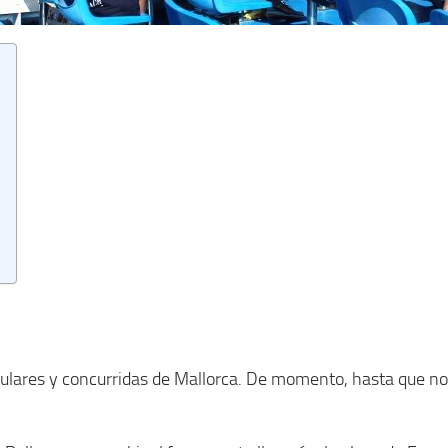
lares y concurridas de Mallorca. De momento, hasta que no 