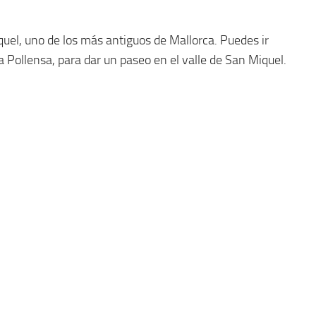
quel, uno de los más antiguos de Mallorca. Puedes ir
 Pollensa, para dar un paseo en el valle de San Miquel.