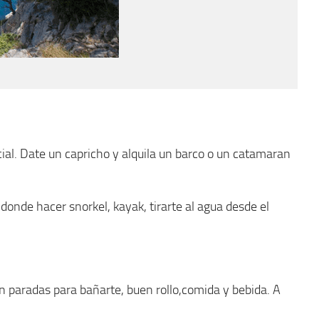
ial. Date un capricho y alquila un barco o un catamaran
donde hacer snorkel, kayak, tirarte al agua desde el
on paradas para bañarte, buen rollo,comida y bebida. A