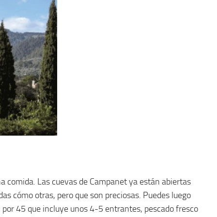
ena comida. Las cuevas de Campanet ya están abiertas
cidas cómo otras, pero que son preciosas. Puedes luego
por 45 que incluye unos 4-5 entrantes, pescado fresco