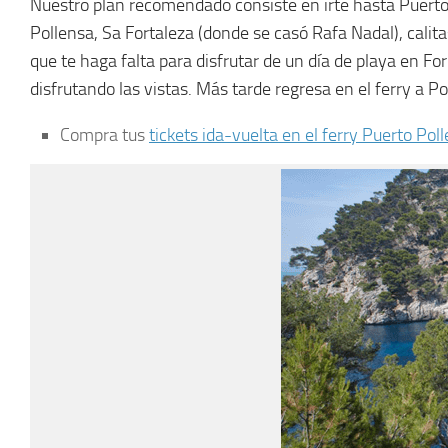
Nuestro plan recomendado consiste en irte hasta Puerto Po
Pollensa, Sa Fortaleza (donde se casó Rafa Nadal), calita
que te haga falta para disfrutar de un día de playa en 
disfrutando las vistas. Más tarde regresa en el ferry a Po
Compra tus
tickets ida-vuelta en el ferry Puerto Po