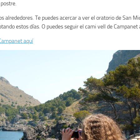
 postre.
os alrededores. Te puedes acercar a ver el oratorio de San Mi
tando estos días. O puedes seguir el cami vell de Campanet a
 Campanet aquí