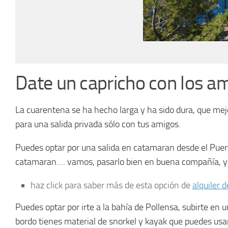
Date un capricho con los a
La cuarentena se ha hecho larga y ha sido dura, que mej
para una salida privada sólo con tus amigos.
Puedes optar por una salida en catamaran desde el Puerto 
catamaran…. vamos, pasarlo bien en buena compañía, y 
haz click para saber más de esta opción de
alquiler 
Puedes optar por irte a la bahía de Pollensa, subirte en
bordo tienes material de snorkel y kayak que puedes usa