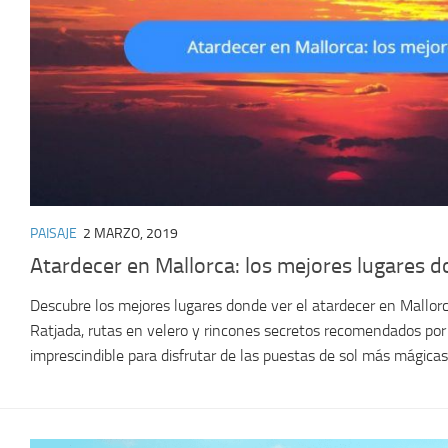
PAISAJE
2 MARZO, 2019
Atardecer en Mallorca: los mejores lugares d
Descubre los mejores lugares donde ver el atardecer en Mallorca
Ratjada, rutas en velero y rincones secretos recomendados por 
imprescindible para disfrutar de las puestas de sol más mágicas 