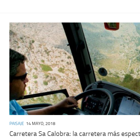
PAISAJE
14 MAYO, 2018
Carretera Sa Calobra: la carretera más espec