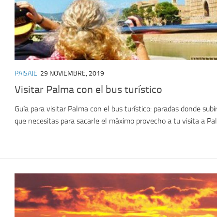
PAISAJE
29 NOVIEMBRE, 2019
Visitar Palma con el bus turístico
Guía para visitar Palma con el bus turístico: paradas donde subir
que necesitas para sacarle el máximo provecho a tu visita a Pa