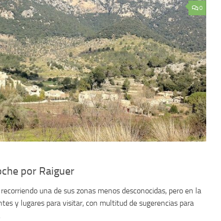
0
oche por Raiguer
recorriendo una de sus zonas menos desconocidas, pero en la
tes y lugares para visitar, con multitud de sugerencias para
.