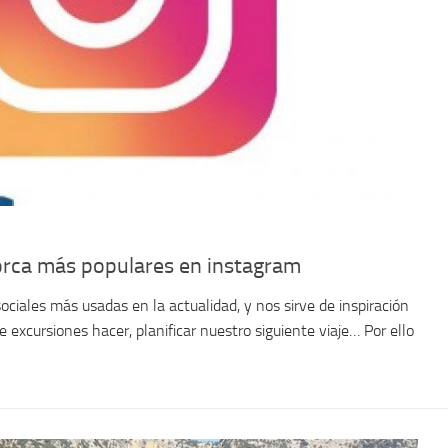
lorca más populares en instagram
ociales más usadas en la actualidad, y nos sirve de inspiración
que excursiones hacer, planificar nuestro siguiente viaje… Por ello