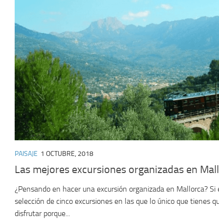
PAISAJE
1 OCTUBRE, 2018
Las mejores excursiones organizadas en Mal
¿Pensando en hacer una excursión organizada en Mallorca? Si 
selección de cinco excursiones en las que lo único que tienes qu
disfrutar porque...