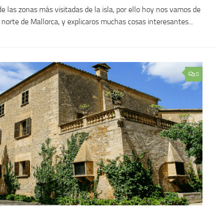
 las zonas más visitadas de la isla, por ello hoy nos vamos de
 norte de Mallorca, y explicaros muchas cosas interesantes...
0