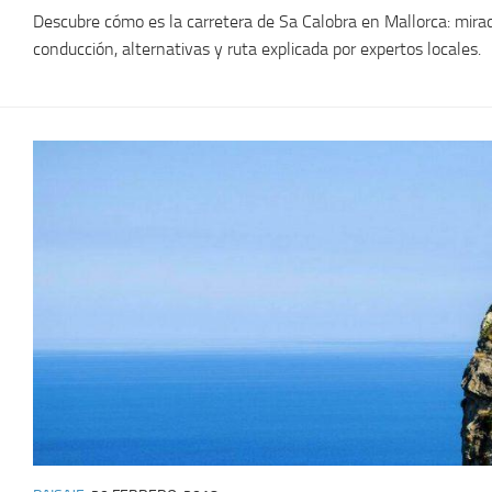
Descubre cómo es la carretera de Sa Calobra en Mallorca: mirado
conducción, alternativas y ruta explicada por expertos locales.