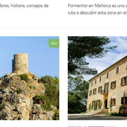
res, historia, consejos de
Formentor en Mallorca es una de
ruta a descubrir esta zona en el
0