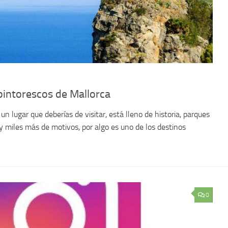
pintorescos de Mallorca
 un lugar que deberías de visitar, está lleno de historia, parques
y miles más de motivos, por algo es uno de los destinos
0