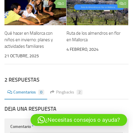
0
0
Qué hacer en Mallorca con
Ruta de los almendros en flor
niños en invierno: planes y
en Mallorca
actividades familiares
4 FEBRERO, 2024
21 OCTUBRE, 2025
2 RESPUESTAS
Comentarios
0
Pingbacks
2
DEJA UNA RESPUESTA
¿Necesitas consejos o ayuda?
Comentario
*