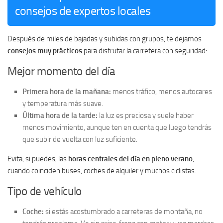
consejos de expertos locales
Después de miles de bajadas y subidas con grupos, te dejamos
consejos muy prácticos
para disfrutar la carretera con seguridad:
Mejor momento del día
Primera hora de la mañana:
menos tráfico, menos autocares
y temperatura más suave.
Última hora de la tarde:
la luz es preciosa y suele haber
menos movimiento, aunque ten en cuenta que luego tendrás
que subir de vuelta con luz suficiente.
Evita, si puedes, las
horas centrales del día en pleno verano
,
cuando coinciden buses, coches de alquiler y muchos ciclistas.
Tipo de vehículo
Coche:
si estás acostumbrado a carreteras de montaña, no