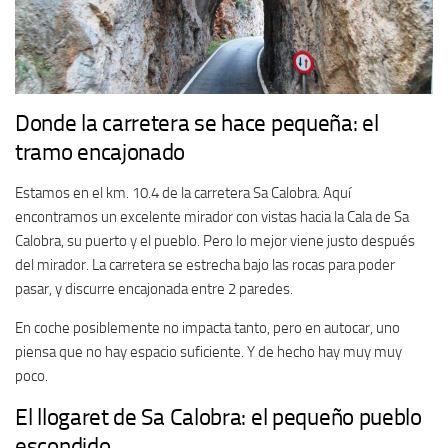
Donde la carretera se hace pequeña: el
tramo encajonado
Estamos en el km. 10.4 de la carretera Sa Calobra. Aquí
encontramos un excelente mirador con vistas hacia la Cala de Sa
Calobra, su puerto y el pueblo. Pero lo mejor viene justo después
del mirador. La carretera se estrecha bajo las rocas para poder
pasar, y discurre encajonada entre 2 paredes.
En coche posiblemente no impacta tanto, pero en autocar, uno
piensa que no hay espacio suficiente. Y de hecho hay muy muy
poco.
El llogaret de Sa Calobra: el pequeño pueblo
escondido