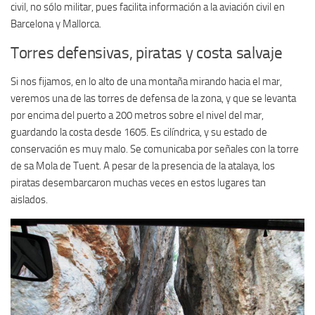
civil, no sólo militar, pues facilita información a la aviación civil en
Barcelona y Mallorca.
Torres defensivas, piratas y costa salvaje
Si nos fijamos, en lo alto de una montaña mirando hacia el mar,
veremos una de las torres de defensa de la zona, y que se levanta
por encima del puerto a 200 metros sobre el nivel del mar,
guardando la costa desde 1605. Es cilíndrica, y su estado de
conservación es muy malo. Se comunicaba por señales con la torre
de sa Mola de Tuent. A pesar de la presencia de la atalaya, los
piratas desembarcaron muchas veces en estos lugares tan
aislados.