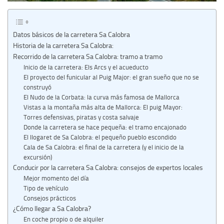
Datos básicos de la carretera Sa Calobra
Historia de la carretera Sa Calobra:
Recorrido de la carretera Sa Calobra: tramo a tramo
Inicio de la carretera: Els Arcs y el acueducto
El proyecto del funicular al Puig Major: el gran sueño que no se
construyó
El Nudo de la Corbata: la curva más famosa de Mallorca
Vistas a la montaña más alta de Mallorca: El puig Mayor:
Torres defensivas, piratas y costa salvaje
Donde la carretera se hace pequeña: el tramo encajonado
El llogaret de Sa Calobra: el pequeño pueblo escondido
Cala de Sa Calobra: el final de la carretera (y el inicio de la
excursión)
Conducir por la carretera Sa Calobra: consejos de expertos locales
Mejor momento del día
Tipo de vehículo
Consejos prácticos
¿Cómo llegar a Sa Calobra?
En coche propio o de alquiler