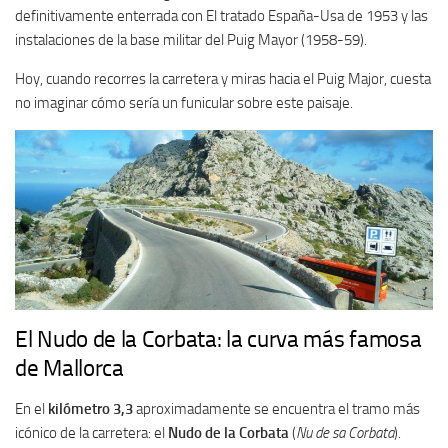
definitivamente enterrada con El tratado España-Usa de 1953 y las
instalaciones de la base militar del Puig Mayor (1958-59).
Hoy, cuando recorres la carretera y miras hacia el Puig Major, cuesta
no imaginar cómo sería un funicular sobre este paisaje.
El Nudo de la Corbata: la curva más famosa
de Mallorca
En el
kilómetro 3,3
aproximadamente se encuentra el tramo más
icónico de la carretera: el
Nudo de la Corbata
(
Nu de sa Corbata
).