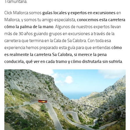
Tramuntana.
Click Mallorca somos
guías locales y expertos en excursiones
en
Mallorca, y somos tu amigo especialista,
conocemos esta carretera
cómo la palma de la mano
. Algunos de nuestros expertos llevan
más de 30 años guiando grupos en excursiones a través de la
carretera que termina en la Cala de Sa Calobra. Con toda esa
experiencia hemos preparado esta guía para que entiendas
cómo
es realmente la carretera Sa Calobra, si merece la pena
conducirla, qué ver en cada tramo y cómo disfrutarla sin sufrirla
.