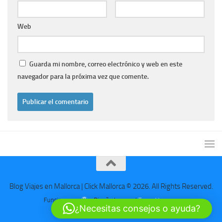
Web
Guarda mi nombre, correo electrónico y web en este
navegador para la próxima vez que comente.
Blog Viajes en Mallorca | Click Mallorca © 2026. All Rights Reserved.
Funciona con
- Diseñado con el
Tema Hueman
¿Necesitas consejos o ayuda?