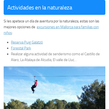
Actividades en la naturaleza
Si les apetece un día de aventura por la naturaleza, estas son las
mejores opciones de
excursiones en Mallorca para familias con
niños
:
Reserva Puig Galatzó
Forestal Park
Realizar alguna actividad de senderismo como el Castillo de
Alaro, La Atalaya de Alcudia, El valle de Lluc…