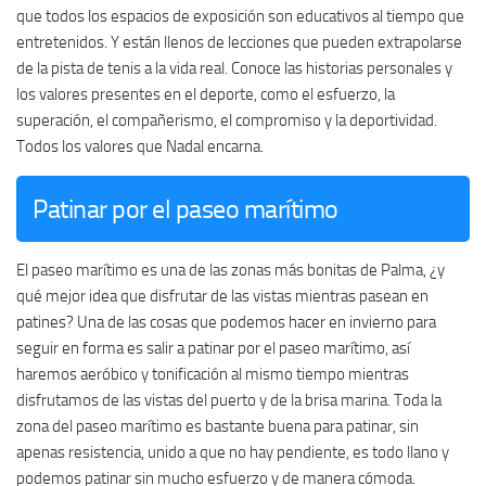
que todos los espacios de exposición son educativos al tiempo que
entretenidos. Y están llenos de lecciones que pueden extrapolarse
de la pista de tenis a la vida real. Conoce las historias personales y
los valores presentes en el deporte, como el esfuerzo, la
superación, el compañerismo, el compromiso y la deportividad.
Todos los valores que Nadal encarna.
Patinar por el paseo marítimo
El paseo marítimo es una de las zonas más bonitas de Palma, ¿y
qué mejor idea que disfrutar de las vistas mientras pasean en
patines? Una de las cosas que podemos hacer en invierno para
seguir en forma es salir a patinar por el paseo marítimo, así
haremos aeróbico y tonificación al mismo tiempo mientras
disfrutamos de las vistas del puerto y de la brisa marina. Toda la
zona del paseo marítimo es bastante buena para patinar, sin
apenas resistencia, unido a que no hay pendiente, es todo llano y
podemos patinar sin mucho esfuerzo y de manera cómoda.