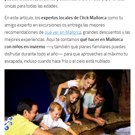
únicas para todas las edades.
En este artículo, los
expertos locales de Click Mallorca
como tu
amigo experto en excursiones os entrega las mejores
recomendaciones de
qué ver en Mallorca
, grandes descuentos y las
mejores experiencias. Aquí te contamos
qué hacer en Mallorca
con niños en invierno
—y también qué planes familiares puedes
disfrutar durante todo el año— para que aproveches al máximo tu
escapada, incluso cuando hace frío o el cielo está nublado.