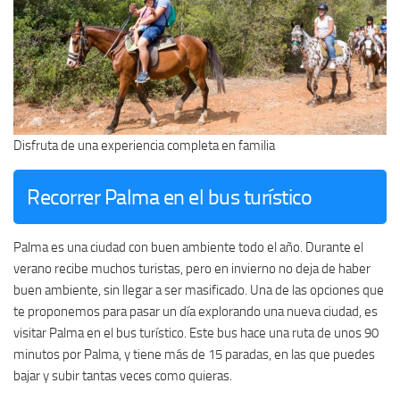
Disfruta de una experiencia completa en familia
Recorrer Palma en el bus turístico
Palma es una ciudad con buen ambiente todo el año. Durante el
verano recibe muchos turistas, pero en invierno no deja de haber
buen ambiente, sin llegar a ser masificado. Una de las opciones que
te proponemos para pasar un día explorando una nueva ciudad, es
visitar Palma en el bus turístico. Este bus hace una ruta de unos 90
minutos por Palma, y tiene más de 15 paradas, en las que puedes
bajar y subir tantas veces como quieras.