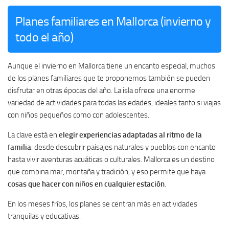
Planes familiares en Mallorca (invierno y
todo el año)
Aunque el invierno en Mallorca tiene un encanto especial, muchos
de los planes familiares que te proponemos también se pueden
disfrutar en otras épocas del año. La isla ofrece una enorme
variedad de actividades para todas las edades, ideales tanto si viajas
con niños pequeños como con adolescentes.
La clave está en
elegir experiencias adaptadas al ritmo de la
familia
: desde descubrir paisajes naturales y pueblos con encanto
hasta vivir aventuras acuáticas o culturales. Mallorca es un destino
que combina mar, montaña y tradición, y eso permite que haya
cosas que hacer con niños en cualquier estación
.
En los meses fríos, los planes se centran más en actividades
tranquilas y educativas: