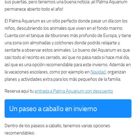
sus puertas, pero tenemos una buena noticia: ¡el Palma Aquarium
permanece abierto todo el año!
El Palma Aquarium es un sitio perfecto donde pasar un día con los
niños, descubriendo los animales que viven en el fondo marino.
Cuenta con el tanque de tiburones más profundo de Europa, y tiene
una zona con almohadas y colchones donde podrás relajarte y
sentarte a observar estos animales. Lo bueno del Aquarium es que
casi todo el recinto es cerrado, así que no pasa nada si hace mal día,
así que es una opción recomendable para este invierno. Además en
la vacaciones escolares, como por ejemplo en
Navidad
, organizan
planes y actividades extra para los más pequeños de la familia.
Reserva aqui tu
entrada a Palma Aquarium con descuento
Un paseo a caballo en invierno
Dentro de los paseos a caballo, tenemos varias opciones
recomendables: