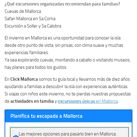
¿Qué excursiones organizadas recomiendan para familias?
Cuevas de Mallorca
Safari Mallorca en Sa Coma
Excursión a Soller y Sa Calobra
El invierno en Mallorca es una oportunidad para conocer la isla
desde otro punto de vista: sin prisas, con clima suave y muchas
experiencias familiares.
Ya sea explorando cuevas, montando a caballo o visitando museos,
hay planes para todos los gustos.
En
Click Mallorca
somos tu guía local y llevamos más de diez años
ayudando a familias a descubrir la isla con experiencias auténticas.
Si viajas con niños este invierno, no te pierdas nuestras propuestas
de
actividades en familia
y
excursiones únicas
en Mallorca
.
Planifica tu escapada a Mallorca
Las mejores opciones para pasarlo bien en Mallorca: