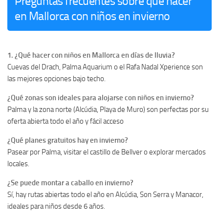
Preguntas frecuentes sobre qué hacer
en Mallorca con niños en invierno
1. ¿Qué hacer con niños en Mallorca en días de lluvia?
Cuevas del Drach, Palma Aquarium o el Rafa Nadal Xperience son
las mejores opciones bajo techo.
¿Qué zonas son ideales para alojarse con niños en invierno?
Palma y la zona norte (Alcúdia, Playa de Muro) son perfectas por su
oferta abierta todo el año y fácil acceso
¿Qué planes gratuitos hay en invierno?
Pasear por Palma, visitar el castillo de Bellver o explorar mercados
locales.
¿Se puede montar a caballo en invierno?
Sí, hay rutas abiertas todo el año en Alcúdia, Son Serra y Manacor,
ideales para niños desde 6 años.