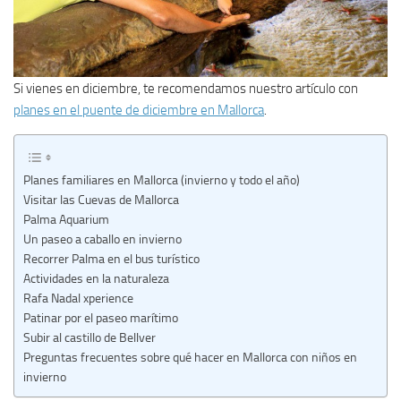
Si vienes en diciembre, te recomendamos nuestro artículo con
planes en el puente de diciembre en Mallorca
.
Planes familiares en Mallorca (invierno y todo el año)
Visitar las Cuevas de Mallorca
Palma Aquarium
Un paseo a caballo en invierno
Recorrer Palma en el bus turístico
Actividades en la naturaleza
Rafa Nadal xperience
Patinar por el paseo marítimo
Subir al castillo de Bellver
Preguntas frecuentes sobre qué hacer en Mallorca con niños en
invierno