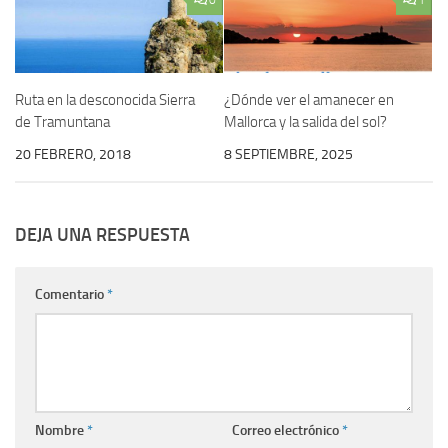
Ruta en la desconocida Sierra
¿Dónde ver el amanecer en
de Tramuntana
Mallorca y la salida del sol?
20 FEBRERO, 2018
8 SEPTIEMBRE, 2025
DEJA UNA RESPUESTA
Comentario
*
Nombre
*
Correo electrónico
*