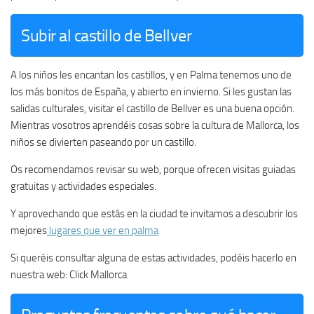
Subir al castillo de Bellver
A los niños les encantan los castillos, y en Palma tenemos uno de
los más bonitos de España, y abierto en invierno. Si les gustan las
salidas culturales, visitar el castillo de Bellver es una buena opción.
Mientras vosotros aprendéis cosas sobre la cultura de Mallorca, los
niños se divierten paseando por un castillo.
Os recomendamos revisar su web, porque ofrecen visitas guiadas
gratuitas y actividades especiales.
Y aprovechando que estás en la ciudad te invitamos a descubrir los
mejores
lugares que ver en palma
Si queréis consultar alguna de estas actividades, podéis hacerlo en
nuestra web: Click Mallorca