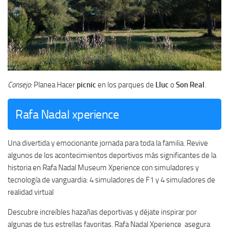
Consejo
: Planea Hacer
picnic
en los parques de
Lluc
o
Son Real
.
Rafa Nadal xperience
Una divertida y emocionante jornada para toda la familia. Revive
algunos de los acontecimientos deportivos más significantes de la
historia en Rafa Nadal Museum Xperience con simuladores y
tecnología de vanguardia: 4 simuladores de F1 y 4 simuladores de
realidad virtual
Descubre increíbles hazañas deportivas y déjate inspirar por
algunas de tus estrellas favoritas. Rafa Nadal Xperience asegura