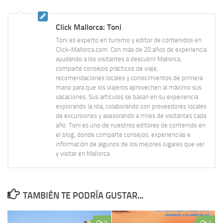
Click Mallorca: Toni
Toni es experto en turismo y editor de contenidos en
Click-Mallorca.com. Con más de 20 años de experiencia
ayudando a los visitantes a descubrir Mallorca,
comparte consejos prácticos de viaje,
recomendaciones locales y conocimientos de primera
mano para que los viajeros aprovechen al máximo sus
vacaciones. Sus artículos se basan en su experiencia
explorando la isla, colaborando con proveedores locales
de excursiones y asesorando a miles de visitantes cada
año. Toni es uno de nuestros editores de contenido en
el blog, donde comparte consejos, experiencias e
información de algunos de los mejores lugares que ver
y visitar en Mallorca.
TAMBIÉN TE PODRÍA GUSTAR...
0
1