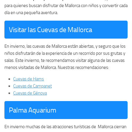
para quienes buscan disfrutar de Mallorca con niños y convertir cada
día en una pequeña aventura.
Visitar las Cuevas de Mallorca
En invierno, las cuevas de Mallorca están abiertas, y seguro que los
niños disfrutarán de la experiencia de un recorrido por sus grutas y
salas. Este invierno, te recomendamos visitar alguna de las cuevas
menos visitadas de Mallorca. Nuestras recomendaciones:
Cuevas de Hams
Cuevas de Campanet
Cuevas de Génova
Palma Aquarium
En invierno muchas de las atracciones turísticas de Mallorca cierran