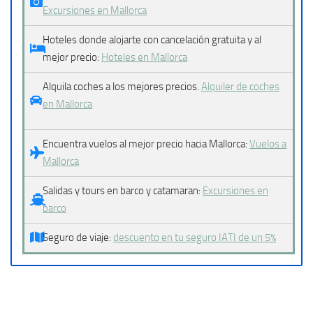
Excursiones en Mallorca
Hoteles donde alojarte con cancelación gratuita y al
mejor precio:
Hoteles en Mallorca
Alquila coches a los mejores precios.
Alquiler de coches
en Mallorca
Encuentra vuelos al mejor precio hacia Mallorca:
Vuelos a
Mallorca
Salidas y tours en barco y catamaran:
Excursiones en
barco
Seguro de viaje:
descuento en tu seguro IATI de un 5%