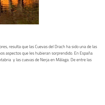
ores, resulta que las Cuevas del Drach ha sido una de las
gunos aspectos que les hubieran sorprendido. En España
tabria y las cuevas de Nerja en Málaga. De entre las