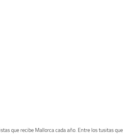
stas que recibe Mallorca cada año. Entre los tusitas que