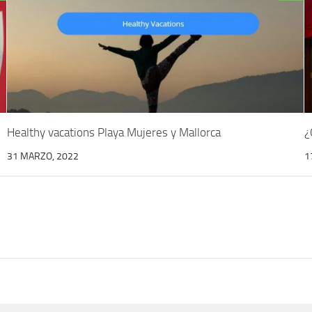
Healthy vacations Playa Mujeres y Mallorca
¿
31 MARZO, 2022
1