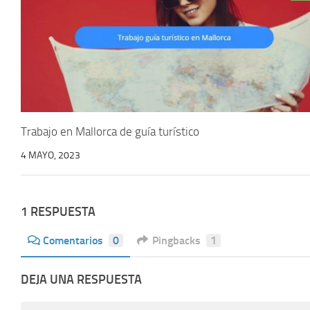
Trabajo en Mallorca de guía turístico
4 MAYO, 2023
1 RESPUESTA
Comentarios
0
Pingbacks
1
DEJA UNA RESPUESTA