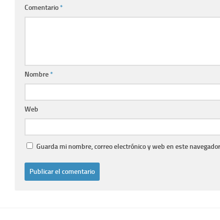
Comentario
*
Nombre
*
Web
Guarda mi nombre, correo electrónico y web en este navegador