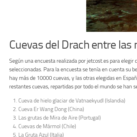
Cuevas del Drach entre las
Según una encuesta realizada por jetcost.es para elegir 
seleccionadas. Para la encuesta se tenía en cuenta su be
hay más de 10000 cuevas, y las otras elegidas en España
restantes cuevas, repartidas por todo el mundo se han s
Cueva de hielo glaciar de Vatnaekyudl (Islandia)
Cueva Er Wang Dong (China)
Las grutas de Mira de Aire (Portugal)
Cuevas de Mármol (Chile)
La Gruta Azul (Italia)