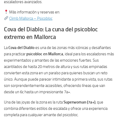
escaladores avanzados.
Más información y reservas en:
Climb Mallorca – Psicobloc
Cova del Diablo: La cuna del psicobloc
extremo en Mallorca
La
Cova del Diablo
es una de las zonas más icónicas y desafiantes
para practicar
psicobloc en Mallorca
, ideal para los escaladores más
experimentados y amantes de las emociones fuertes. Sus
acantilados de hasta 20 metros de altura y sus rutas empinadas
convierten esta zona en un paraíso para quienes buscan un reto
único. Aunque puede parecer intimidante a primera vista, sus rutas
son sorprendentemente accesibles, ofreciendo líneas que van
desde un 6c hasta un impresionante 7a+.
Una de las joyas de la zona es la ruta
Superwoman (7a+)
, que
combina diferentes estilos de escalada y ofrece una experiencia
completa para cualquier amante del psicobloc.