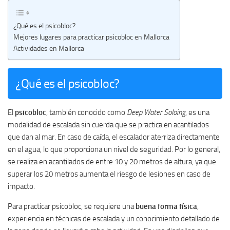
¿Qué es el psicobloc?
Mejores lugares para practicar psicobloc en Mallorca
Actividades en Mallorca
¿Qué es el psicobloc?
El
psicobloc
, también conocido como
Deep Water Soloing
, es una
modalidad de escalada sin cuerda que se practica en acantilados
que dan al mar. En caso de caída, el escalador aterriza directamente
en el agua, lo que proporciona un nivel de seguridad. Por lo general,
se realiza en acantilados de entre 10 y 20 metros de altura, ya que
superar los 20 metros aumenta el riesgo de lesiones en caso de
impacto.
Para practicar psicobloc, se requiere una
buena forma física
,
experiencia en técnicas de escalada y un conocimiento detallado de