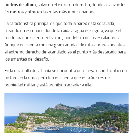
metros de altura
, salvo en el extremo derecho, donde alcanzan los
15 metros
y ofrecen las rutas más emocionantes.
La característica principal es que toda la pared está socavada,
creando un escenario donde la caída al agua es segura, ya que el
fondo marino se encuentra muy por debajo de los escaladores.
Aunque no cuenta con una gran cantidad de rutas impresionantes,
el extremo derecho del acantilado es el punto más destacado para
los amantes del desafío.
En la otra orilla de la bahía se encuentra una cueva espectacular con
un faro en la cima, pero ten en cuenta que esta área es de
propiedad militar y está prohibido acceder a ella.