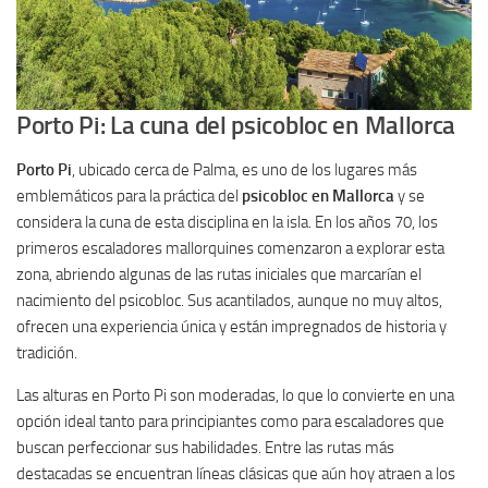
Porto Pi: La cuna del psicobloc en Mallorca
Porto Pi
, ubicado cerca de Palma, es uno de los lugares más
emblemáticos para la práctica del
psicobloc en Mallorca
y se
considera la cuna de esta disciplina en la isla. En los años 70, los
primeros escaladores mallorquines comenzaron a explorar esta
zona, abriendo algunas de las rutas iniciales que marcarían el
nacimiento del psicobloc. Sus acantilados, aunque no muy altos,
ofrecen una experiencia única y están impregnados de historia y
tradición.
Las alturas en Porto Pi son moderadas, lo que lo convierte en una
opción ideal tanto para principiantes como para escaladores que
buscan perfeccionar sus habilidades. Entre las rutas más
destacadas se encuentran líneas clásicas que aún hoy atraen a los