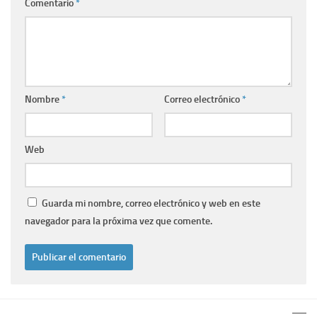
Comentario
*
Nombre
*
Correo electrónico
*
Web
Guarda mi nombre, correo electrónico y web en este
navegador para la próxima vez que comente.