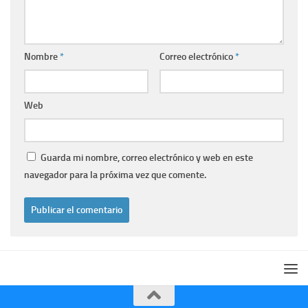
Nombre
*
Correo electrónico
*
Web
Guarda mi nombre, correo electrónico y web en este
navegador para la próxima vez que comente.