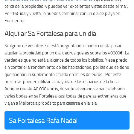
cerca de la propiedad, y puedes ver excelentes vistas desde el mar.
Por 16€ ida y vuelta, lo puedes combinar con un día de playa en
Formentor.
Alquilar Sa Fortalesa para un día
Si alguno de vosotros se está preguntando cuanto cuesta pasar
alquilar la propiedad por un dia, deciros que es sobre los 40000€. La
verdad es que no está al alcance de todos los bolsillos. Y ese precio
sin contar el arrendamiento de las habitaciones, por las que se tiene
que abonar un suplemento cifrado en miles de euros. ´Por este
precio se pueden utilizar la mayoría de los espacios de la finca.
Aunque cueste 40.000 euros, durante el verano se han celebrado
varias bodas en sa Fortalesa, casi todas de parejas extranjeras que
viajan a Mallorca a propósito para casarse en la isla.
Sa Fortalesa Rafa Nadal