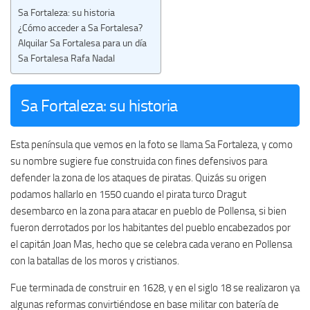
Sa Fortaleza: su historia
¿Cómo acceder a Sa Fortalesa?
Alquilar Sa Fortalesa para un día
Sa Fortalesa Rafa Nadal
Sa Fortaleza: su historia
Esta península que vemos en la foto se llama Sa Fortaleza, y como
su nombre sugiere fue construida con fines defensivos para
defender la zona de los ataques de piratas. Quizás su origen
podamos hallarlo en 1550 cuando el pirata turco Dragut
desembarco en la zona para atacar en pueblo de Pollensa, si bien
fueron derrotados por los habitantes del pueblo encabezados por
el capitán Joan Mas, hecho que se celebra cada verano en Pollensa
con la batallas de los moros y cristianos.
Fue terminada de construir en 1628, y en el siglo 18 se realizaron ya
algunas reformas convirtiéndose en base militar con batería de