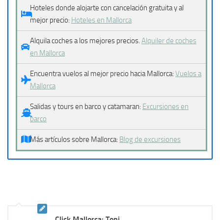
Hoteles donde alojarte con cancelación gratuita y al
mejor precio:
Hoteles en Mallorca
Alquila coches a los mejores precios.
Alquiler de coches
en Mallorca
Encuentra vuelos al mejor precio hacia Mallorca:
Vuelos a
Mallorca
Salidas y tours en barco y catamaran:
Excursiones en
barco
Más artículos sobre Mallorca:
Blog de excursiones
Click Mallorca: Toni