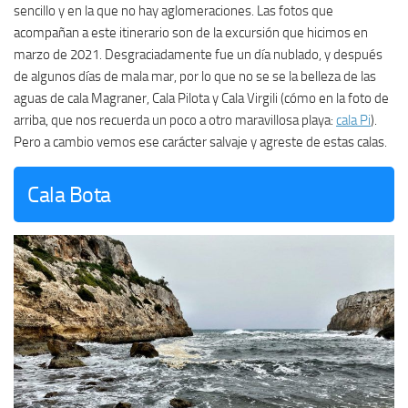
sencillo y en la que no hay aglomeraciones. Las fotos que
acompañan a este itinerario son de la excursión que hicimos en
marzo de 2021. Desgraciadamente fue un día nublado, y después
de algunos días de mala mar, por lo que no se se la belleza de las
aguas de cala Magraner, Cala Pilota y Cala Virgili (cómo en la foto de
arriba, que nos recuerda un poco a otro maravillosa playa:
cala Pi
).
Pero a cambio vemos ese carácter salvaje y agreste de estas calas.
Cala Bota