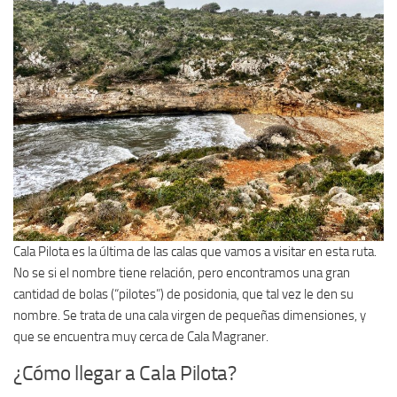
Cala Pilota es la última de las calas que vamos a visitar en esta ruta.
No se si el nombre tiene relación, pero encontramos una gran
cantidad de bolas (“pilotes”) de posidonia, que tal vez le den su
nombre. Se trata de una cala virgen de pequeñas dimensiones, y
que se encuentra muy cerca de Cala Magraner.
¿Cómo llegar a Cala Pilota?