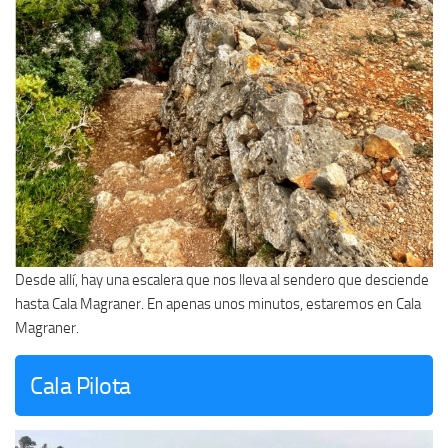
Desde allí, hay una escalera que nos lleva al sendero que desciende
hasta Cala Magraner. En apenas unos minutos, estaremos en Cala
Magraner.
Cala Pilota