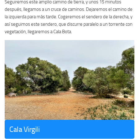
Seguiremos este amplio camino de tierra, y unos 15 minutos
después, llegamos a un cruce de caminos. Dejaremos el camino de
la izquierda para más tarde. Cogeremos el sendero de la derecha, y
así seguimos este sendero, que discurre paralelo a un torrente con
vegetación, llegaremos a Cala Bota.
Cala Virgili