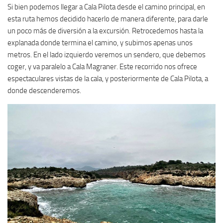
Si bien podemos llegar a Cala Pilota desde el camino principal, en
esta ruta hemos decidido hacerlo de manera diferente, para darle
un poco más de diversión a la excursión. Retrocedemos hasta la
explanada donde termina el camino, y subimos apenas unos
metros. En el lado izquierdo veremos un sendero, que debemos
coger, y va paralelo a Cala Magraner. Este recorrido nos ofrece
espectaculares vistas de la cala, y posteriormente de Cala Pilota, a
donde descenderemos.