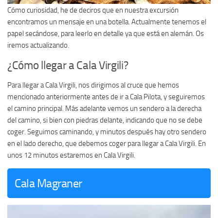
Cómo curiosidad, he de deciros que en nuestra excursión
encontramos un mensaje en una botella. Actualmente tenemos el
papel secándose, para leerlo en detalle ya que está en alemán. Os
iremos actualizando.
¿Cómo llegar a Cala Virgili?
Para llegar a Cala Virgili, nos dirigimos al cruce que hemos
mencionado anteriormente antes de ir a Cala Pilota, y seguiremos
el camino principal. Más adelante vemos un sendero a la derecha
del camino, si bien con piedras delante, indicando que no se debe
coger. Seguimos caminando, y minutos después hay otro sendero
en el lado derecho, que debemos coger para llegar a Cala Virgili. En
unos 12 minutos estaremos en Cala Virgili.
Cala Magraner