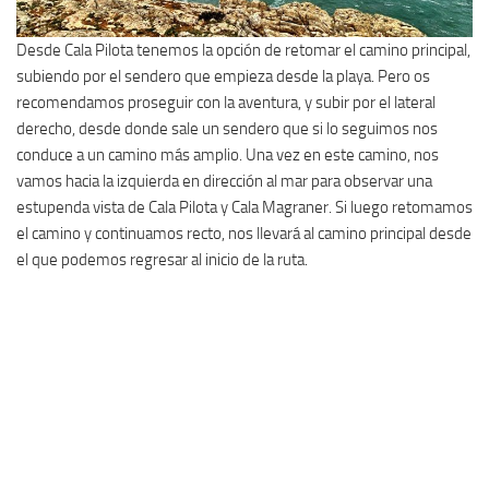
Desde Cala Pilota tenemos la opción de retomar el camino principal,
subiendo por el sendero que empieza desde la playa. Pero os
recomendamos proseguir con la aventura, y subir por el lateral
derecho, desde donde sale un sendero que si lo seguimos nos
conduce a un camino más amplio. Una vez en este camino, nos
vamos hacia la izquierda en dirección al mar para observar una
estupenda vista de Cala Pilota y Cala Magraner. Si luego retomamos
el camino y continuamos recto, nos llevará al camino principal desde
el que podemos regresar al inicio de la ruta.