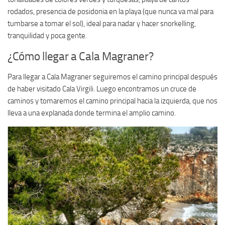
rodados, presencia de posidonia en la playa (que nunca va mal para
tumbarse a tomar el sol), ideal para nadar y hacer snorkelling,
tranquilidad y poca gente.
¿Cómo llegar a Cala Magraner?
Para llegar a Cala Magraner seguiremos el camino principal después
de haber visitado Cala Virgili. Luego encontramos un cruce de
caminos y tomaremos el camino principal hacia la izquierda, que nos
lleva a una explanada donde termina el amplio camino.