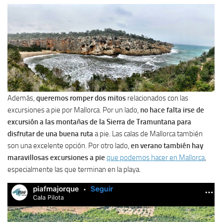
Además,
queremos romper dos mitos
relacionados con las
excursiones a pie por Mallorca. Por un lado,
no hace falta irse de
excursión a las montañas de la Sierra de Tramuntana para
disfrutar de una buena ruta
a pie. Las calas de Mallorca también
son una excelente opción. Por otro lado,
en verano también hay
maravillosas excursiones a pie
que podemos hacer en Mallorca
,
especialmente las que terminan en la playa.