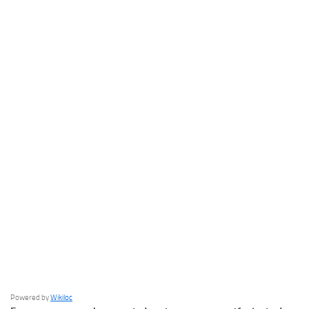
Powered by
Wikiloc