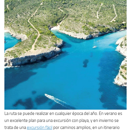
La ruta se puede realizar en cualquier época del año. En verano es
un excelente plan para una excursión con playa, y en invierno se
trata de una
excursión fácil
por caminos amplios, en un itinerario