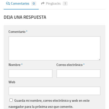
Comentarios
0
Pingbacks
1
DEJA UNA RESPUESTA
Comentario
*
Nombre
*
Correo electrónico
*
Web
Guarda mi nombre, correo electrónico y web en este
navegador para la próxima vez que comente.