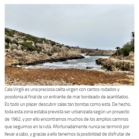
Cala Virgili es una preciosa calita virgen con cantos rodados y
posidonia al final de un entrante de mar bordeado de acantilados.
Es todo un placer descubrir calas tan bonitas como esta. De hecho,
toda esta zona estaba prevista ser urbanizada según un proyecto
de 1962, y por ello encontramos muchos de los amplios caminos
que seguimos en la ruta. Afortunadamente nunca se terminó por
llevar a cabo, y gracias a ello tenemos la posibilidad de disfrutar de