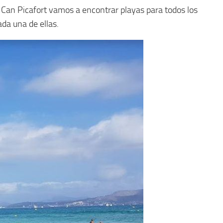
n Can Picafort vamos a encontrar playas para todos los
ada una de ellas.