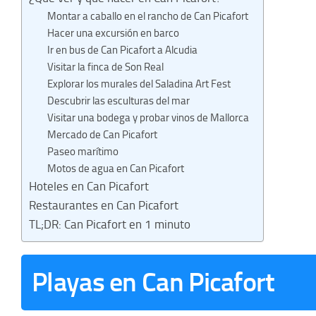
Montar a caballo en el rancho de Can Picafort
Hacer una excursión en barco
Ir en bus de Can Picafort a Alcudia
Visitar la finca de Son Real
Explorar los murales del Saladina Art Fest
Descubrir las esculturas del mar
Visitar una bodega y probar vinos de Mallorca
Mercado de Can Picafort
Paseo marítimo
Motos de agua en Can Picafort
Hoteles en Can Picafort
Restaurantes en Can Picafort
TL;DR: Can Picafort en 1 minuto
Playas en Can Picafort