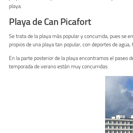
playa.
Playa de Can Picafort
Se trata de la playa más popular y concurrida, pues se e
propios de una playa tan popular, con deportes de agua,
En la parte posterior de la playa encontramos el paseo de
temporada de verano están muy concurridas.