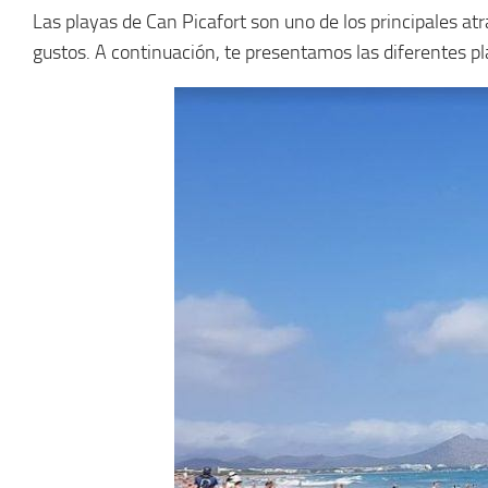
Las playas de Can Picafort son uno de los principales at
gustos. A continuación, te presentamos las diferentes pla