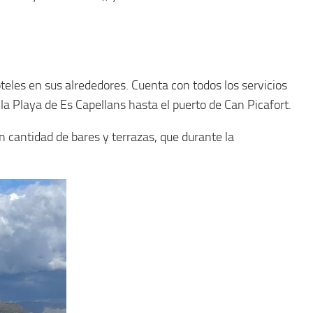
teles en sus alrededores. Cuenta con todos los servicios
a Playa de Es Capellans hasta el puerto de Can Picafort.
an cantidad de bares y terrazas, que durante la