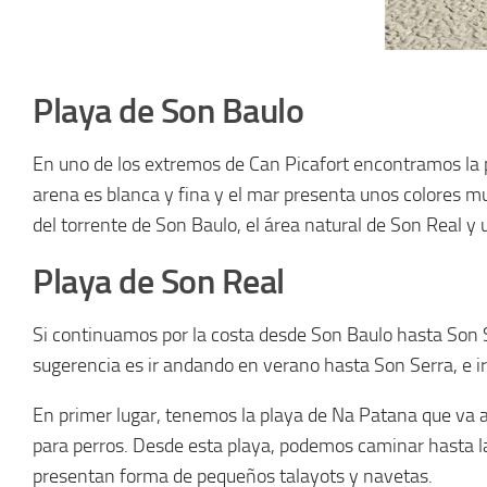
Playa de Son Baulo
En uno de los extremos de Can Picafort encontramos la 
arena es blanca y fina y el mar presenta unos colores mu
del torrente de Son Baulo, el área natural de Son Real y 
Playa de Son Real
Si continuamos por la costa desde Son Baulo hasta Son
sugerencia es ir andando en verano hasta Son Serra, e ir
En primer lugar, tenemos la playa de Na Patana que va 
para perros. Desde esta playa, podemos caminar hasta la 
presentan forma de pequeños talayots y navetas.