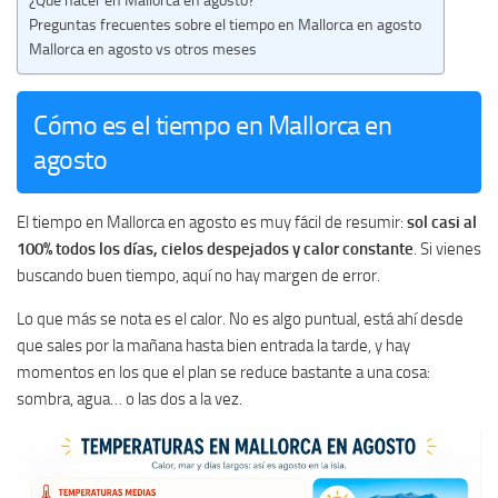
¿Qué hacer en Mallorca en agosto?
Preguntas frecuentes sobre el tiempo en Mallorca en agosto
Mallorca en agosto vs otros meses
Cómo es el tiempo en Mallorca en
agosto
El tiempo en Mallorca en agosto es muy fácil de resumir:
sol casi al
100% todos los días, cielos despejados y calor constante
. Si vienes
buscando buen tiempo, aquí no hay margen de error.
Lo que más se nota es el calor. No es algo puntual, está ahí desde
que sales por la mañana hasta bien entrada la tarde, y hay
momentos en los que el plan se reduce bastante a una cosa:
sombra, agua… o las dos a la vez.