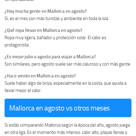
¿Hay mucha gente en Mallorca en agosto?
Sí, es el mes con más turistas y ambiente en toda la isla.
¿Qué ropa llevar en Mallorca en agosto?
Ropa muy ligera, bañador y protección solar. El calor es
protagonista.
¿Es mejor julio o agosto para viajar a Mallorca?
Son similares, pero agosto suele ser más caluroso y con más gente.
¿Hace viento en Mallorca en agosto?
Suele haber algo de brisa, especialmente en la costa, que ayuda a
llevar mejor el calor.
Mallorca en agosto vs otros meses
Si estás comparando Mallorca según la época del año, agosto juega
en otra liga. Es el momento más intenso: calor alto, playas llenas y