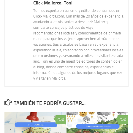
Click Mallorca: Toni
Toni es experto en turismo y editor de contenidos en
Click-Mallorca.com. Con más de 20 años de experiencia
ayudando a los visitantes a descubrir Mallorca,
comparte consejos prácticos de viaje,
recomendaciones locales y conocimientos de primera
mano para que los viajeros aprovechen al máximo sus
vacaciones. Sus artículos se basan en su experiencia
explorando la isla, colaborando con proveedores locales
de excursiones y asesorando a miles de visitantes cada
año. Toni es uno de nuestros editores de contenido en
el blog, donde comparte consejos, experiencias e
información de algunos de los mejores lugares que ver
y visitar en Mallorca.
TAMBIÉN TE PODRÍA GUSTAR...
0
0