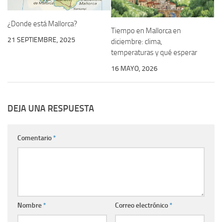
¿Donde está Mallorca?
Tiempo en Mallorca en
21 SEPTIEMBRE, 2025
diciembre: clima,
temperaturas y qué esperar
16 MAYO, 2026
DEJA UNA RESPUESTA
Comentario
*
Nombre
*
Correo electrónico
*