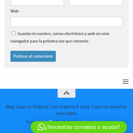
Web
Guarda mi nombre, correo electrónico y web en este
navegador para la próxima vez que comente.
Blog Viajes en Mallorca | Click Mallorca © 2026. Todos los derechos
reservados.
Funciona con
- Diseñado con el
Tema Hueman
¿Necesitas consejos o ayuda?