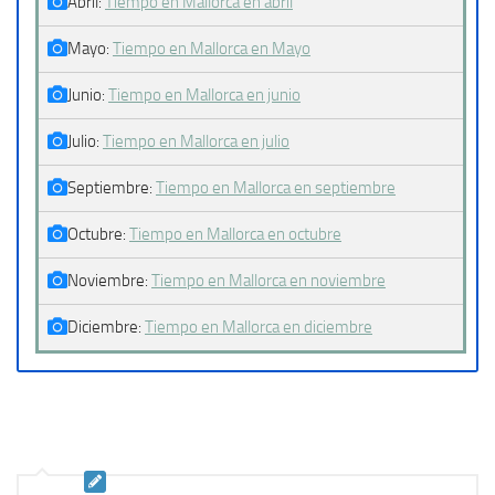
Abril:
Tiempo en Mallorca en abril
Mayo:
Tiempo en Mallorca en Mayo
Junio:
Tiempo en Mallorca en junio
Julio:
Tiempo en Mallorca en julio
Septiembre:
Tiempo en Mallorca en septiembre
Octubre:
Tiempo en Mallorca en octubre
Noviembre:
Tiempo en Mallorca en noviembre
Diciembre:
Tiempo en Mallorca en diciembre