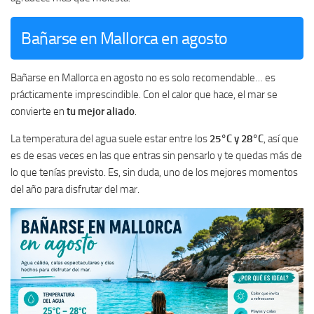
Bañarse en Mallorca en agosto
Bañarse en Mallorca en agosto no es solo recomendable… es
prácticamente imprescindible. Con el calor que hace, el mar se
convierte en
tu mejor aliado
.
La temperatura del agua suele estar entre los
25°C y 28°C
, así que
es de esas veces en las que entras sin pensarlo y te quedas más de
lo que tenías previsto. Es, sin duda, uno de los mejores momentos
del año para disfrutar del mar.