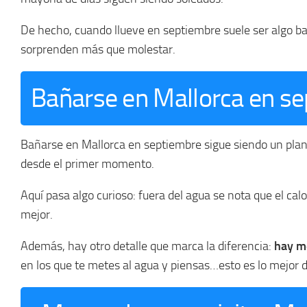
De hecho, cuando llueve en septiembre suele ser algo ba
sorprenden más que molestar.
Bañarse en Mallorca en s
Bañarse en Mallorca en septiembre sigue siendo un plan 
desde el primer momento.
Aquí pasa algo curioso: fuera del agua se nota que el cal
mejor.
Además, hay otro detalle que marca la diferencia:
hay m
en los que te metes al agua y piensas…esto es lo mejor 