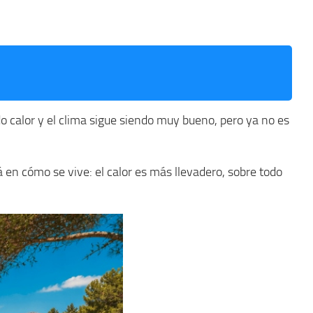
 calor y el clima sigue siendo muy bueno, pero ya no es
á en cómo se vive: el calor es más llevadero, sobre todo