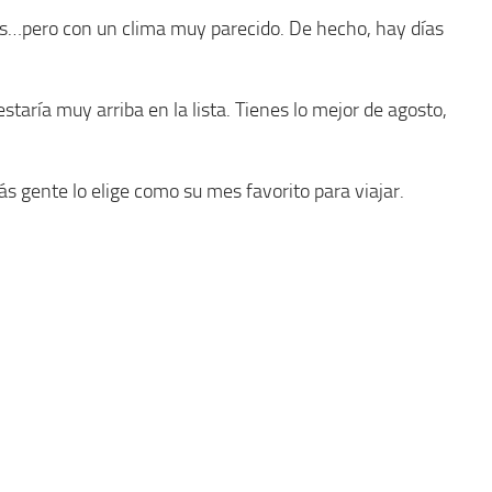
és…pero con un clima muy parecido. De hecho, hay días
staría muy arriba en la lista. Tienes lo mejor de agosto,
s gente lo elige como su mes favorito para viajar.