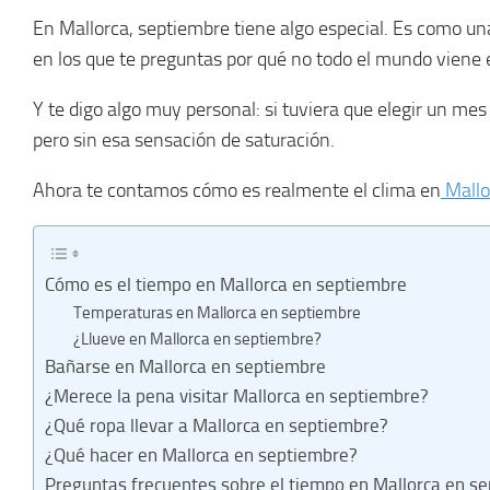
En Mallorca, septiembre tiene algo especial. Es como u
en los que te preguntas por qué no todo el mundo viene 
Y te digo algo muy personal: si tuviera que elegir un mes 
pero sin esa sensación de saturación.
Ahora te contamos cómo es realmente el clima en
Mallo
Cómo es el tiempo en Mallorca en septiembre
Temperaturas en Mallorca en septiembre
¿Llueve en Mallorca en septiembre?
Bañarse en Mallorca en septiembre
¿Merece la pena visitar Mallorca en septiembre?
¿Qué ropa llevar a Mallorca en septiembre?
¿Qué hacer en Mallorca en septiembre?
Preguntas frecuentes sobre el tiempo en Mallorca en s