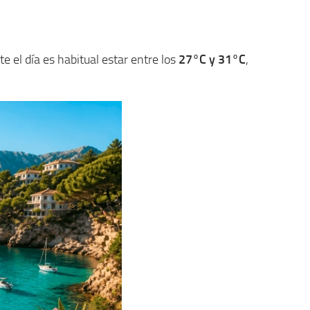
el día es habitual estar entre los
27°C y 31°C
,