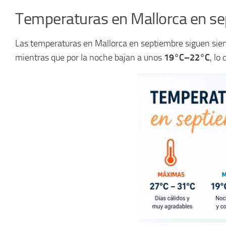
Temperaturas en Mallorca en s
Las temperaturas en Mallorca en septiembre siguen siend
mientras que por la noche bajan a unos
19°C–22°C
, lo