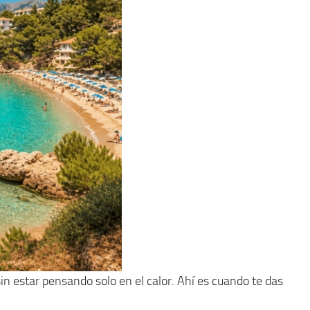
n estar pensando solo en el calor. Ahí es cuando te das