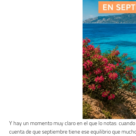
Y hay un momento muy claro en el que lo notas: cuando p
cuenta de que septiembre tiene ese equilibrio que much