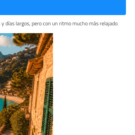
s y días largos, pero con un ritmo mucho más relajado.