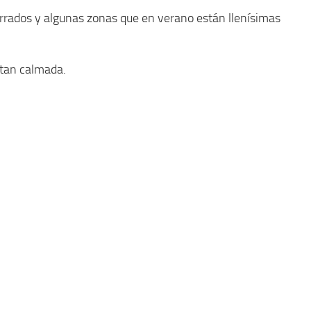
rrados y algunas zonas que en verano están llenísimas
 tan calmada.