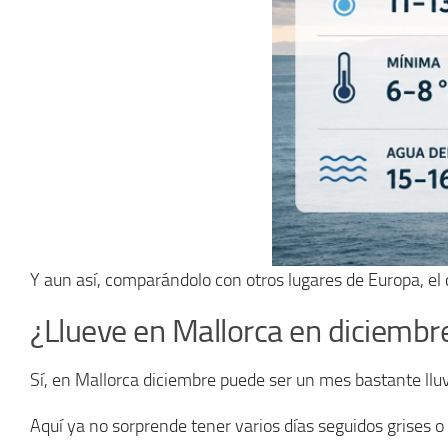
Y aun así, comparándolo con otros lugares de Europa, el
¿Llueve en Mallorca en diciembr
Sí, en Mallorca diciembre puede ser un mes bastante lluvi
Aquí ya no sorprende tener varios días seguidos grises 