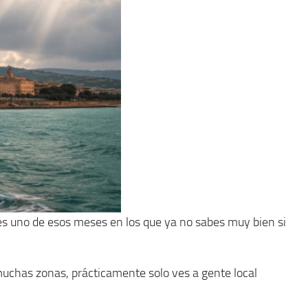
 es uno de esos meses en los que ya no sabes muy bien si
muchas zonas, prácticamente solo ves a gente local