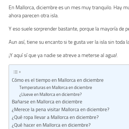
En Mallorca, diciembre es un mes muy tranquilo. Hay m
ahora parecen otra isla.
Y eso suele sorprender bastante, porque la mayoría de 
Aun así, tiene su encanto si te gusta ver la isla sin toda 
¡Y aquí sí que ya nadie se atreve a meterse al agua!.
Cómo es el tiempo en Mallorca en diciembre
Temperaturas en Mallorca en diciembre
¿Llueve en Mallorca en diciembre?
Bañarse en Mallorca en diciembre
¿Merece la pena visitar Mallorca en diciembre?
¿Qué ropa llevar a Mallorca en diciembre?
¿Qué hacer en Mallorca en diciembre?