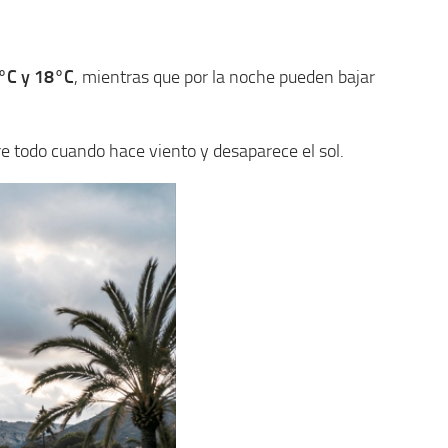
°C y 18°C
, mientras que por la noche pueden bajar
re todo cuando hace viento y desaparece el sol.