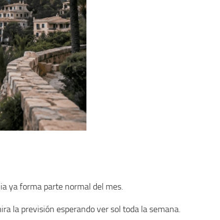
uvia ya forma parte normal del mes.
ira la previsión esperando ver sol toda la semana.