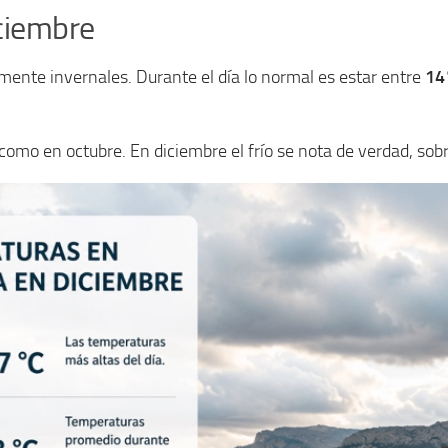
ciembre
ente invernales. Durante el día lo normal es estar entre
14
como en octubre. En diciembre el frío se nota de verdad, sob