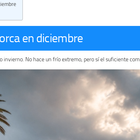
ciembre
orca en diciembre
nvierno. No hace un frío extremo, pero sí el suficiente com