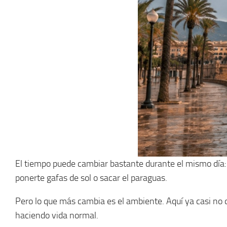
El tiempo puede cambiar bastante durante el mismo día: r
ponerte gafas de sol o sacar el paraguas.
Pero lo que más cambia es el ambiente. Aquí ya casi no 
haciendo vida normal.