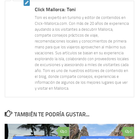
Click Mallorca: Toni
Toni es experto en turismo y editor de contenidos en
Click-Mallorca.com. Con más de 20 años de experiencia
ayudando a los visitantes a descubrir Mallorca,
comparte consejos prácticos de viaje,
recomendaciones locales y conocimientos de primera
mano para que los viajeros aprovechen al máximo sus
vacaciones. Sus artículos se basan en su experiencia
explorando la isla, colaborando con proveedores locales
de excursiones y asesorando a miles de visitantes cada
año. Toni es uno de nuestros editores de contenido en
el blog, donde comparte consejos, experiencias e
información de algunos de los mejores lugares que ver
y visitar en Mallorca.
TAMBIÉN TE PODRÍA GUSTAR...
0
0