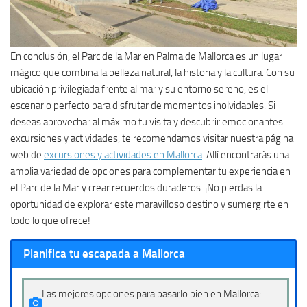
En conclusión, el Parc de la Mar en Palma de Mallorca es un lugar
mágico que combina la belleza natural, la historia y la cultura. Con su
ubicación privilegiada frente al mar y su entorno sereno, es el
escenario perfecto para disfrutar de momentos inolvidables. Si
deseas aprovechar al máximo tu visita y descubrir emocionantes
excursiones y actividades, te recomendamos visitar nuestra página
web de
excursiones y actividades en Mallorca
. Allí encontrarás una
amplia variedad de opciones para complementar tu experiencia en
el Parc de la Mar y crear recuerdos duraderos. ¡No pierdas la
oportunidad de explorar este maravilloso destino y sumergirte en
todo lo que ofrece!
Planifica tu escapada a Mallorca
Las mejores opciones para pasarlo bien en Mallorca: