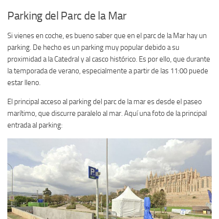
Parking del Parc de la Mar
Si vienes en coche, es bueno saber que en el parc de la Mar hay un
parking. De hecho es un parking muy popular debido a su
proximidad a la Catedral y al casco histórico. Es por ello, que durante
la temporada de verano, especialmente a partir de las 11:00 puede
estar lleno.
El principal acceso al parking del parc de la mar es desde el paseo
marítimo, que discurre paralelo al mar. Aquí una foto de la principal
entrada al parking: