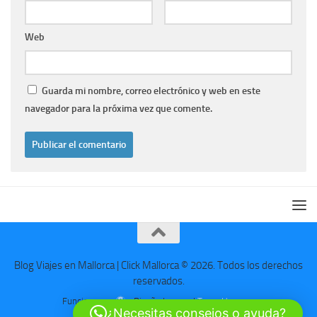
Web
Guarda mi nombre, correo electrónico y web en este
navegador para la próxima vez que comente.
Blog Viajes en Mallorca | Click Mallorca © 2026. Todos los derechos
reservados.
Funciona con
- Diseñado con el
Tema Hueman
¿Necesitas consejos o ayuda?