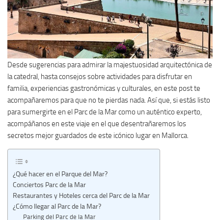
Desde sugerencias para admirar la majestuosidad arquitectónica de
la catedral, hasta consejos sobre actividades para disfrutar en
familia, experiencias gastronómicas y culturales, en este post te
acompañaremos para que no te pierdas nada. Así que, si estás listo
para sumergirte en el Parc de la Mar como un auténtico experto,
acompáñanos en este viaje en el que desentrañaremos los
secretos mejor guardados de este icónico lugar en Mallorca.
¿Qué hacer en el Parque del Mar?
Conciertos Parc de la Mar
Restaurantes y Hoteles cerca del Parc de la Mar
¿Cómo llegar al Parc de la Mar?
Parking del Parc de la Mar