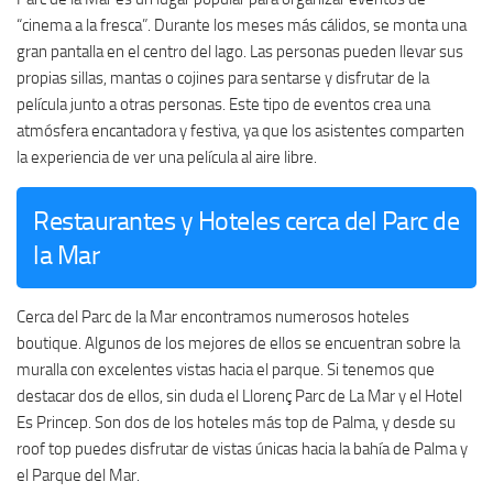
“cinema a la fresca”. Durante los meses más cálidos, se monta una
gran pantalla en el centro del lago. Las personas pueden llevar sus
propias sillas, mantas o cojines para sentarse y disfrutar de la
película junto a otras personas. Este tipo de eventos crea una
atmósfera encantadora y festiva, ya que los asistentes comparten
la experiencia de ver una película al aire libre.
Restaurantes y Hoteles cerca del Parc de
la Mar
Cerca del Parc de la Mar encontramos numerosos hoteles
boutique. Algunos de los mejores de ellos se encuentran sobre la
muralla con excelentes vistas hacia el parque. Si tenemos que
destacar dos de ellos, sin duda el Llorenç Parc de La Mar y el Hotel
Es Princep. Son dos de los hoteles más top de Palma, y desde su
roof top puedes disfrutar de vistas únicas hacia la bahía de Palma y
el Parque del Mar.