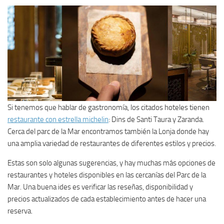
Si tenemos que hablar de gastronomía, los citados hoteles tienen
restaurante con estrella michelin
: Dins de Santi Taura y Zaranda.
Cerca del parc de la Mar encontramos también la Lonja donde hay
una amplia variedad de restaurantes de diferentes estilos y precios.
Estas son solo algunas sugerencias, y hay muchas más opciones de
restaurantes y hoteles disponibles en las cercanías del Parc de la
Mar. Una buena ides es verificar las reseñas, disponibilidad y
precios actualizados de cada establecimiento antes de hacer una
reserva.