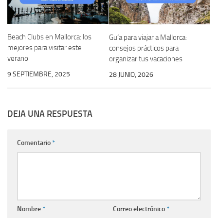
Beach Clubs en Mallorca: los
Guía para viajar a Mallorca:
mejores para visitar este
consejos prácticos para
verano
organizar tus vacaciones
9 SEPTIEMBRE, 2025
28 JUNIO, 2026
DEJA UNA RESPUESTA
Comentario
*
Nombre
*
Correo electrónico
*