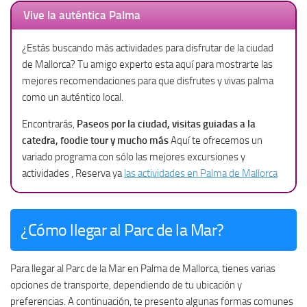
Vive la auténtica Palma
¿Estás buscando más actividades para disfrutar de la ciudad
de Mallorca? Tu amigo experto esta aquí para mostrarte las
mejores recomendaciones para que disfrutes y vivas palma
como un auténtico local.
Encontrarás,
Paseos por la ciudad, visitas guiadas a la
catedra, foodie tour y mucho más
Aquí te ofrecemos un
variado programa con sólo las mejores excursiones y
actividades , Reserva ya
las actividades en Palma de Mallorca
¿Cómo llegar al Parc de la Mar?
Para llegar al Parc de la Mar en Palma de Mallorca, tienes varias
opciones de transporte, dependiendo de tu ubicación y
preferencias. A continuación, te presento algunas formas comunes