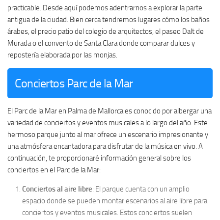
practicable. Desde aquí podemos adentrarnos a explorar la parte
antigua de la ciudad. Bien cerca tendremos lugares cómo los baños
árabes, el precio patio del colegio de arquitectos, el paseo Dalt de
Murada o el convento de Santa Clara donde comparar dulces y
repostería elaborada por las monjas.
Conciertos Parc de la Mar
El Parc de la Mar en Palma de Mallorca es conocido por albergar una
variedad de conciertos y eventos musicales a lo largo del año. Este
hermoso parque junto al mar ofrece un escenario impresionante y
una atmósfera encantadora para disfrutar de la música en vivo. A
continuación, te proporcionaré información general sobre los
conciertos en el Parc de la Mar:
Conciertos al aire libre
: El parque cuenta con un amplio
espacio donde se pueden montar escenarios al aire libre para
conciertos y eventos musicales. Estos conciertos suelen