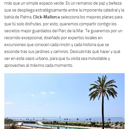
más que un simple espacio verde. Es un remanso de paz y belleza
que se despliega estratégicamente entre la imponente catedral y la
bahía de Palma.
Click-Mallorca
selecciona los mejores planes para
que tú solo disfrutes. por esto, queremos compartir contigo los
secretos mejor guardados del Parc de la Mar. Te guiaremos por un
recorrido excepcional, diseñado por expertos locales en
excursiones que conocen cada rincón y cada historia que se
esconde tras sus jardines y caminos. Descubrirás qué hacer y qué
ver en este oasis urbano, para que tu visita sea inolvidable y
aproveches al máximo cada momento.