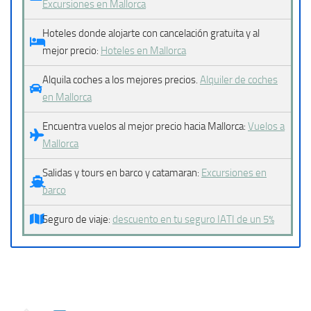
Excursiones en Mallorca
Hoteles donde alojarte con cancelación gratuita y al
mejor precio:
Hoteles en Mallorca
Alquila coches a los mejores precios.
Alquiler de coches
en Mallorca
Encuentra vuelos al mejor precio hacia Mallorca:
Vuelos a
Mallorca
Salidas y tours en barco y catamaran:
Excursiones en
barco
Seguro de viaje:
descuento en tu seguro IATI de un 5%