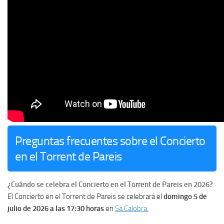
Preguntas frecuentes sobre el Concierto
en el Torrent de Pareis
¿Cuándo se celebra el Concierto en el Torrent de Pareis en 2026?
El Concierto en el Torrent de Pareis se celebrará el
domingo 5 de
julio de 2026 a las 17:30 horas
en
Sa Calobra.