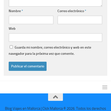
Nombre
*
Correo electrónico
*
Web
Guarda mi nombre, correo electrónico y web en este
navegador para la próxima vez que comente.
Blog Viajes en Mallorca | Click Mallorca © 2026. Todos los derechos