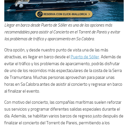
Llegar en barco desde Puerto de Sóller es una de las opciones más
recomendables para asistir al Concierto en el Torrent de Pareis y evitar
los problemas de tráfico y aparcamiento en Sa Calobra
.
Otra opción, y desde nuestro punto de vista una de las más
atractivas, es llegar en barco desde el
Puerto de Sóller
. Además de
evitar el tráfico y los problemas de aparcamiento, podrás disfrutar
de uno de los recorridos más espectaculares de la costa de la Serra
de Tramuntana. Muchas personas aprovechan para pasar unas
horas en Sa Calobra antes de asistir al concierto y regresar en barco
al finalizar el evento.
Con motivo del concierto, las compañías marítimas suelen reforzar
sus servicios y programar diferentes salidas especiales durante el
día. Además, se habilitan varios barcos de regreso justo después de
finalizar el concierto del Torrent de Pareis, permitiendo a los