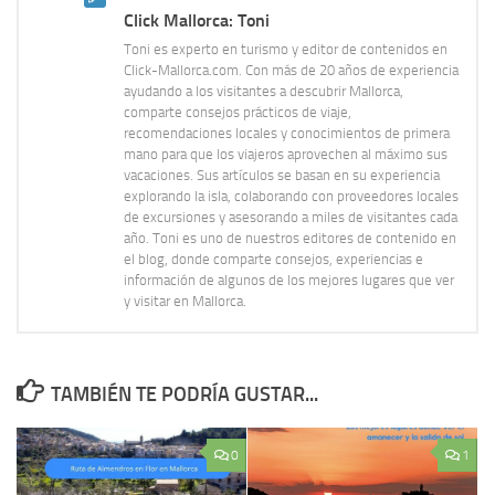
Click Mallorca: Toni
Toni es experto en turismo y editor de contenidos en
Click-Mallorca.com. Con más de 20 años de experiencia
ayudando a los visitantes a descubrir Mallorca,
comparte consejos prácticos de viaje,
recomendaciones locales y conocimientos de primera
mano para que los viajeros aprovechen al máximo sus
vacaciones. Sus artículos se basan en su experiencia
explorando la isla, colaborando con proveedores locales
de excursiones y asesorando a miles de visitantes cada
año. Toni es uno de nuestros editores de contenido en
el blog, donde comparte consejos, experiencias e
información de algunos de los mejores lugares que ver
y visitar en Mallorca.
TAMBIÉN TE PODRÍA GUSTAR...
0
1