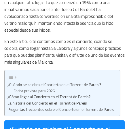
en cualquier otro lugar. Lo que comenzó en 1964 como una
iniciativa impulsada por el pintor Josep Coll Bardolet ha
evolucionado hasta convertirse en una cita imprescindible del
verano mallorquín, manteniendo intacta la esencia que lo hizo
especial desde sus inicios.
En este artículo te contamos cómo es el concierto, cuándo se
celebra, cómo llegar hasta Sa Calobra y algunos consejos prácticos
para que puedas planificar tu visita y disfrutar de uno de los eventos
más singulares de Mallorca.
¿Cuándo se celebra el Concierto en el Torrent de Pareis?
Fecha prevista para 2026
¿Cómo llegar al Concierto en el Torrent de Pareis?
La historia del Concierto en el Torrent de Pareis
Preguntas frecuentes sobre el Concierto en el Torrent de Pareis