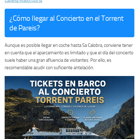
Capella Mallorquina
.
¿Cómo llegar al Concierto en el Torrent
de Pareis?
Aunque es posible llegar en coche hasta Sa Calobra, conviene tener
en cuenta que el aparcamiento es limitado y que el día del concierto
suele haber una gran afluencia de visitantes. Por ello, es
recomendable acudir con suficiente antelación.