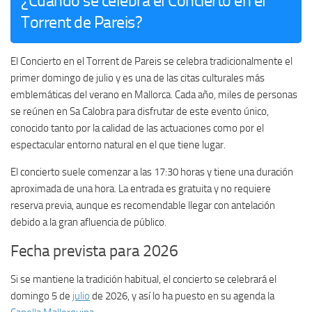
¿Cuándo se celebra el Concierto en el
Torrent de Pareis?
El Concierto en el Torrent de Pareis se celebra tradicionalmente el
primer domingo de julio y es una de las citas culturales más
emblemáticas del verano en Mallorca. Cada año, miles de personas
se reúnen en Sa Calobra para disfrutar de este evento único,
conocido tanto por la calidad de las actuaciones como por el
espectacular entorno natural en el que tiene lugar.
El concierto suele comenzar a las 17:30 horas y tiene una duración
aproximada de una hora. La entrada es gratuita y no requiere
reserva previa, aunque es recomendable llegar con antelación
debido a la gran afluencia de público.
Fecha prevista para 2026
Si se mantiene la tradición habitual, el concierto se celebrará el
domingo 5 de
julio
de 2026, y así lo ha puesto en su agenda la