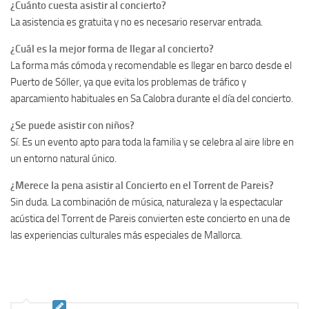
¿Cuánto cuesta asistir al concierto?
La asistencia es gratuita y no es necesario reservar entrada.
¿Cuál es la mejor forma de llegar al concierto?
La forma más cómoda y recomendable es llegar en barco desde el
Puerto de Sóller, ya que evita los problemas de tráfico y
aparcamiento habituales en Sa Calobra durante el día del concierto.
¿Se puede asistir con niños?
Sí. Es un evento apto para toda la familia y se celebra al aire libre en
un entorno natural único.
¿Merece la pena asistir al Concierto en el Torrent de Pareis?
Sin duda. La combinación de música, naturaleza y la espectacular
acústica del Torrent de Pareis convierten este concierto en una de
las experiencias culturales más especiales de Mallorca.