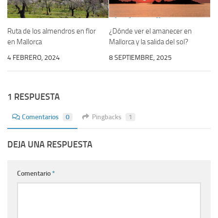
Ruta de los almendros en flor
¿Dónde ver el amanecer en
en Mallorca
Mallorca y la salida del sol?
4 FEBRERO, 2024
8 SEPTIEMBRE, 2025
1 RESPUESTA
Comentarios
0
Pingbacks
1
DEJA UNA RESPUESTA
Comentario
*