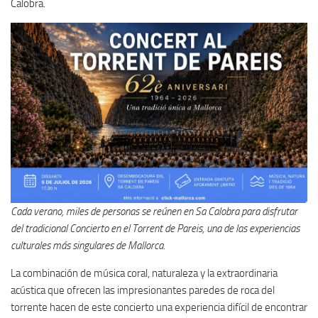
Calobra.
Cada verano, miles de personas se reúnen en Sa Calobra para disfrutar
del tradicional Concierto en el Torrent de Pareis, una de las experiencias
culturales más singulares de Mallorca.
La combinación de música coral, naturaleza y la extraordinaria
acústica que ofrecen las impresionantes paredes de roca del
torrente hacen de este concierto una experiencia difícil de encontrar