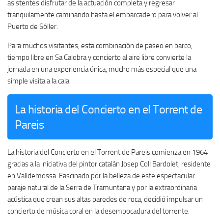
asistentes disfrutar de la actuación completa y regresar
tranquilamente caminando hasta el embarcadero para volver al
Puerto de Sóller.
Para muchos visitantes, esta combinación de paseo en barco,
tiempo libre en Sa Calobra y concierto al aire libre convierte la
jornada en una experiencia única, mucho más especial que una
simple visita a la cala.
La historia del Concierto en el Torrent de
Pareis
La historia del Concierto en el Torrent de Pareis comienza en 1964
gracias a la iniciativa del pintor catalán Josep Coll Bardolet, residente
en Valldemossa. Fascinado por la belleza de este espectacular
paraje natural de la Serra de Tramuntana y por la extraordinaria
acústica que crean sus altas paredes de roca, decidió impulsar un
concierto de música coral en la desembocadura del torrente.