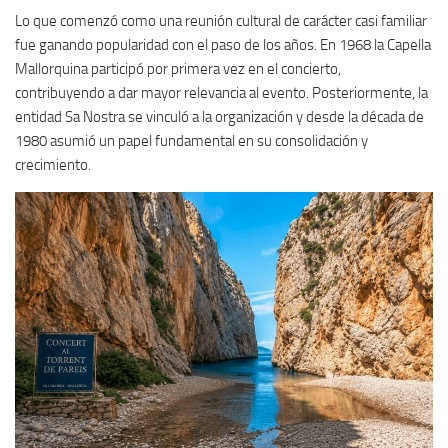
Lo que comenzó como una reunión cultural de carácter casi familiar
fue ganando popularidad con el paso de los años. En 1968 la Capella
Mallorquina participó por primera vez en el concierto,
contribuyendo a dar mayor relevancia al evento. Posteriormente, la
entidad Sa Nostra se vinculó a la organización y desde la década de
1980 asumió un papel fundamental en su consolidación y
crecimiento.