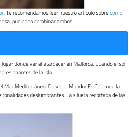
or
. Te recomendamos leer nuestro artículo sobre
cómo
llensa, pudiendo combinar ambos.
lugar donde ver el atardecer en Mallorca. Cuando el sol
presionantes de la isla.
 el Mar Mediterráneo. Desde el Mirador Es Colomer, la
e tonalidades deslumbrantes. La silueta recortada de las