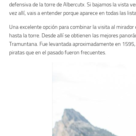
defensiva de la torre de Albercutx. Si bajamos la vista
vez allí, vais a entender porque aparece en todas las lis
Una excelente opción para combinar la visita al mirador 
hasta la torre. Desde allí se obtienen las mejores panorá
Tramuntana. Fue levantada aproximadamente en 1595, como
piratas que en el pasado fueron frecuentes.