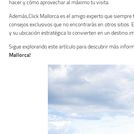
hacer y cómo aprovechar al máximo tu visita.
Además,Click Mallorca es el amigo experto que siempre t
consejos exclusivos que no encontrarás en otros sitios. 
y su ubicación estratégica lo convierten en un destino imp
Sigue explorando este artículo para descubrir más infor
Mallorca!