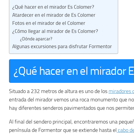
¿Qué hacer en el mirador Es Colomer?
Atardecer en el mirador de Es Colomer
Fotos en el mirador de el Colomer
¿Cómo llegar al mirador de Es Colomer?
¿Dónde aparcar?
Algunas excursiones para disfrutar Formentor
¿Qué hacer en el mirador 
Situado a 232 metros de altura es uno de los
miradores 
entrada del mirador vemos una roca monumento que nos rec
hay diferentes senderos pavimentados que nos permiten 
Al final del sendero principal, encontraremos una pequeñ
península de Formentor que se extiende hasta el
cabo d