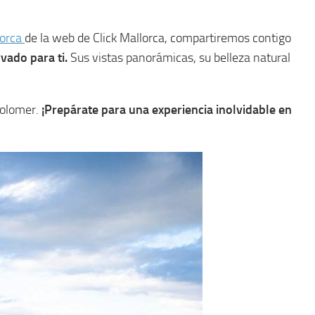
lorca
de la web de Click Mallorca, compartiremos contigo
vado para ti.
Sus vistas panorámicas, su belleza natural
Colomer.
¡Prepárate para una experiencia inolvidable en