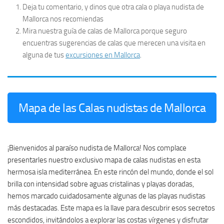
Deja tu comentario, y dinos que otra cala o playa nudista de
Mallorca nos recomiendas
Mira nuestra guía de calas de Mallorca porque seguro
encuentras sugerencias de calas que merecen una visita en
alguna de tus
excursiones en Mallorca
.
Mapa de las Calas nudistas de Mallorca
¡Bienvenidos al paraíso nudista de Mallorca! Nos complace
presentarles nuestro exclusivo mapa de calas nudistas en esta
hermosa isla mediterránea. En este rincón del mundo, donde el sol
brilla con intensidad sobre aguas cristalinas y playas doradas,
hemos marcado cuidadosamente algunas de las playas nudistas
más destacadas. Este mapa es la llave para descubrir esos secretos
escondidos, invitándolos a explorar las costas vírgenes y disfrutar