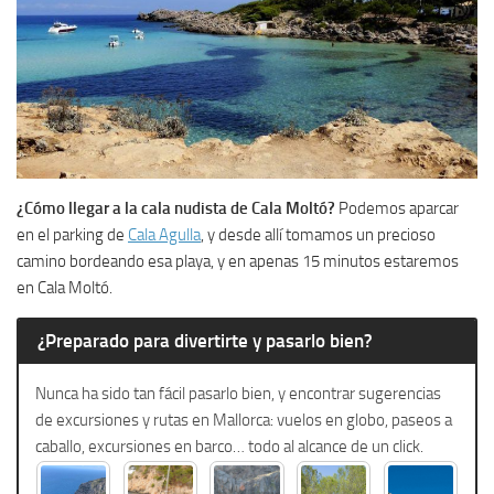
¿Cómo llegar a la cala nudista de Cala Moltó?
Podemos aparcar
en el parking de
Cala Agulla
, y desde allí tomamos un precioso
camino bordeando esa playa, y en apenas 15 minutos estaremos
en Cala Moltó.
¿Preparado para divertirte y pasarlo bien?
Nunca ha sido tan fácil pasarlo bien, y encontrar sugerencias
de excursiones y rutas en Mallorca: vuelos en globo, paseos a
caballo, excursiones en barco… todo al alcance de un click.