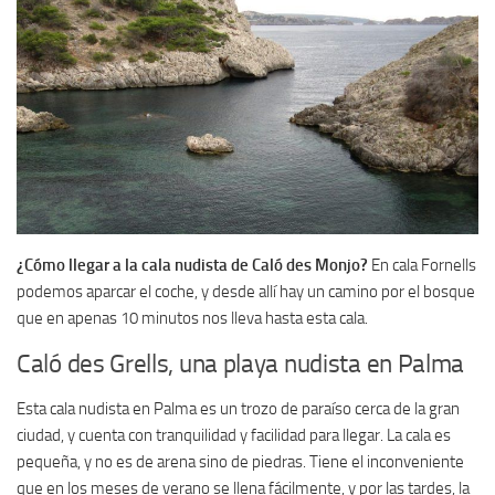
¿Cómo llegar a la cala nudista de Caló des Monjo?
En cala Fornells
podemos aparcar el coche, y desde allí hay un camino por el bosque
que en apenas 10 minutos nos lleva hasta esta cala.
Caló des Grells, una playa nudista en Palma
Esta cala nudista en Palma es un trozo de paraíso cerca de la gran
ciudad, y cuenta con tranquilidad y facilidad para llegar. La cala es
pequeña, y no es de arena sino de piedras. Tiene el inconveniente
que en los meses de verano se llena fácilmente, y por las tardes, la