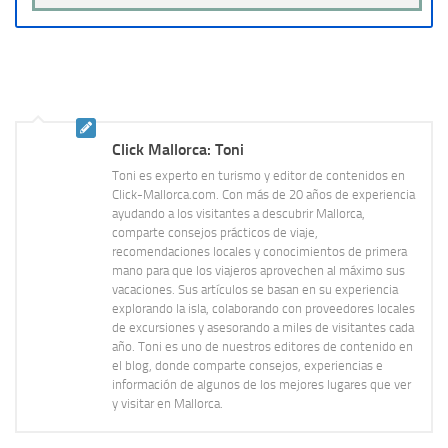
Click Mallorca: Toni
Toni es experto en turismo y editor de contenidos en
Click-Mallorca.com. Con más de 20 años de experiencia
ayudando a los visitantes a descubrir Mallorca,
comparte consejos prácticos de viaje,
recomendaciones locales y conocimientos de primera
mano para que los viajeros aprovechen al máximo sus
vacaciones. Sus artículos se basan en su experiencia
explorando la isla, colaborando con proveedores locales
de excursiones y asesorando a miles de visitantes cada
año. Toni es uno de nuestros editores de contenido en
el blog, donde comparte consejos, experiencias e
información de algunos de los mejores lugares que ver
y visitar en Mallorca.