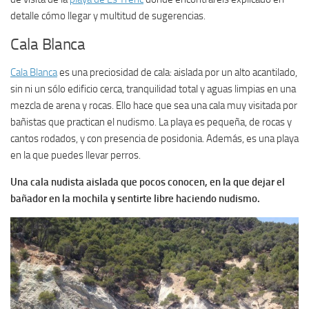
detalle cómo llegar y multitud de sugerencias.
Cala Blanca
Cala Blanca
es una preciosidad de cala: aislada por un alto acantilado,
sin ni un sólo edificio cerca, tranquilidad total y aguas limpias en una
mezcla de arena y rocas. Ello hace que sea una cala muy visitada por
bañistas que practican el nudismo. La playa es pequeña, de rocas y
cantos rodados, y con presencia de posidonia. Además, es una playa
en la que puedes llevar perros.
Una cala nudista aislada que pocos conocen, en la que dejar el
bañador en la mochila y sentirte libre haciendo nudismo.