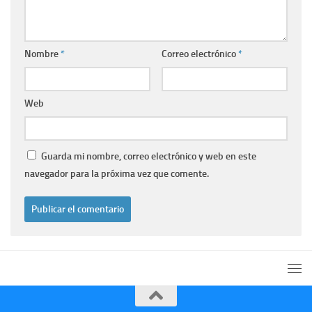
Nombre
*
Correo electrónico
*
Web
Guarda mi nombre, correo electrónico y web en este
navegador para la próxima vez que comente.