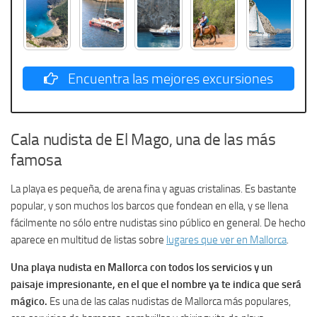
Encuentra las mejores excursiones
Cala nudista de El Mago, una de las más
famosa
La playa es pequeña, de arena fina y aguas cristalinas. Es bastante
popular, y son muchos los barcos que fondean en ella, y se llena
fácilmente no sólo entre nudistas sino público en general. De hecho
aparece en multitud de listas sobre
lugares que ver en Mallorca
.
Una playa nudista en Mallorca con todos los servicios y un
paisaje impresionante, en el que el nombre ya te indica que será
mágico.
Es una de las calas nudistas de Mallorca más populares,