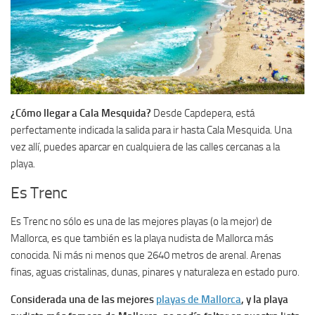
¿Cómo llegar a Cala Mesquida?
Desde Capdepera, está
perfectamente indicada la salida para ir hasta Cala Mesquida. Una
vez allí, puedes aparcar en cualquiera de las calles cercanas a la
playa.
Es Trenc
Es Trenc no sólo es una de las mejores playas (o la mejor) de
Mallorca, es que también es la playa nudista de Mallorca más
conocida. Ni más ni menos que 2640 metros de arenal. Arenas
finas, aguas cristalinas, dunas, pinares y naturaleza en estado puro.
Considerada una de las mejores
playas de Mallorca
, y la playa