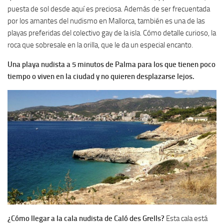
puesta de sol desde aquí es preciosa. Además de ser frecuentada
por los amantes del nudismo en Mallorca, también es una de las
playas preferidas del colectivo gay de la isla. Cómo detalle curioso, la
roca que sobresale en la orilla, que le da un especial encanto.
Una playa nudista a 5 minutos de Palma para los que tienen poco
tiempo o viven en la ciudad y no quieren desplazarse lejos.
¿Cómo llegar a la cala nudista de Caló des Grells?
Esta cala está