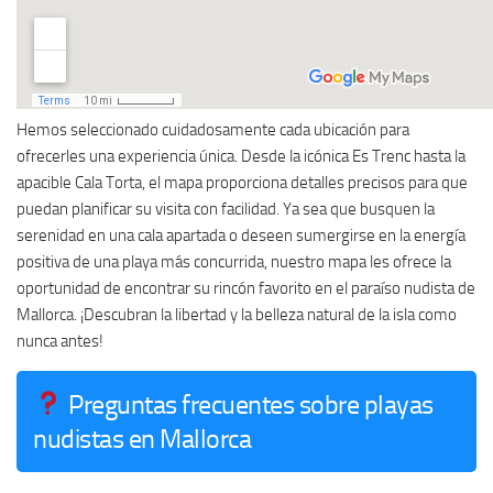
Hemos seleccionado cuidadosamente cada ubicación para
ofrecerles una experiencia única. Desde la icónica Es Trenc hasta la
apacible Cala Torta, el mapa proporciona detalles precisos para que
puedan planificar su visita con facilidad. Ya sea que busquen la
serenidad en una cala apartada o deseen sumergirse en la energía
positiva de una playa más concurrida, nuestro mapa les ofrece la
oportunidad de encontrar su rincón favorito en el paraíso nudista de
Mallorca. ¡Descubran la libertad y la belleza natural de la isla como
nunca antes!
Preguntas frecuentes sobre playas
nudistas en Mallorca