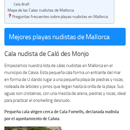
Cala Brafi
Mapa de las Calas nudistas de Mallorca
Preguntas frecuentes sobre playas nudistas en Mallorca
Mejores playas nudistas de Mallorca
Cala nudista de Caló des Monjo
Empezamos nuestra lista de calas nudistas en Mallorca en el
municipio de Calvia. Esta pequeña cala forma un entrante del mar
en forma de U dando lugar a una pequeña playa de piedras y rocas,
rodeada de árboles y pinos que llegan hasta la orilla de la playa. Sus
aguas son cristalinas, con una mezcla de arena, piedras y rocas, ideal
para practicar el snorkelling desnudo.
Pequeña cala vírgen cerca de Cala Fornells, declarada nudista
por el ayuntamiento de Calvia
.