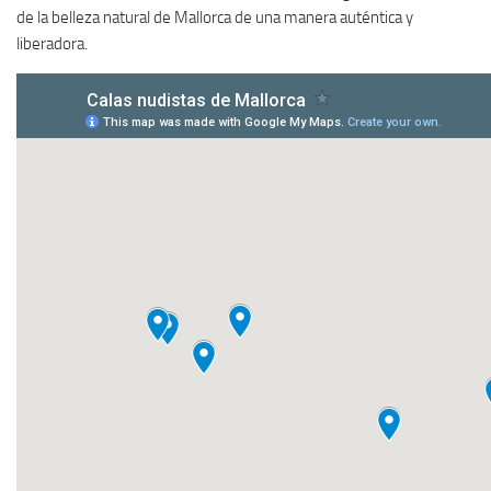
de la belleza natural de Mallorca de una manera auténtica y
liberadora.