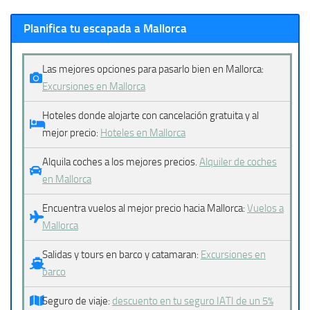
Planifica tu escapada a Mallorca
Las mejores opciones para pasarlo bien en Mallorca:
Excursiones en Mallorca
Hoteles donde alojarte con cancelación gratuita y al
mejor precio:
Hoteles en Mallorca
Alquila coches a los mejores precios.
Alquiler de coches
en Mallorca
Encuentra vuelos al mejor precio hacia Mallorca:
Vuelos a
Mallorca
Salidas y tours en barco y catamaran:
Excursiones en
barco
Seguro de viaje:
descuento en tu seguro IATI de un 5%