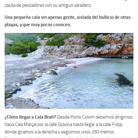
casita de pescadores con su antiguo varadero.
Una pequeña cala sin apenas gente, aislada del bullicio de otras
playas, y que muy pocos conocen.
¿Cómo llegar a Cala Brafi?
Desde Porto Colom debemos dirigirnos
hacia Cala Marçal por la calle Gravina hasta llegar a la calle Fotja,
donde giramos a la derecha y seguimos unos 250 metros.