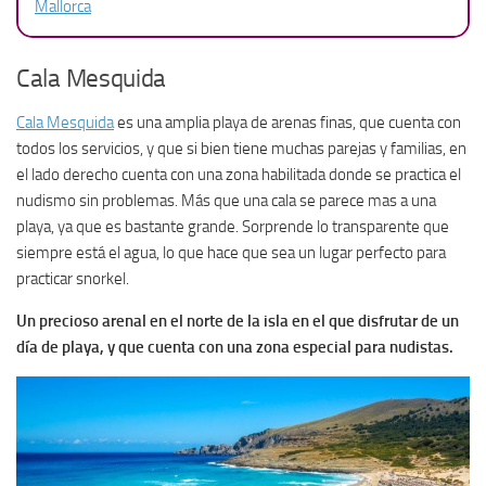
Mallorca
Cala Mesquida
Cala Mesquida
es una amplia playa de arenas finas, que cuenta con
todos los servicios, y que si bien tiene muchas parejas y familias, en
el lado derecho cuenta con una zona habilitada donde se practica el
nudismo sin problemas. Más que una cala se parece mas a una
playa, ya que es bastante grande. Sorprende lo transparente que
siempre está el agua, lo que hace que sea un lugar perfecto para
practicar snorkel.
Un precioso arenal en el norte de la isla en el que disfrutar de un
día de playa, y que cuenta con una zona especial para nudistas.