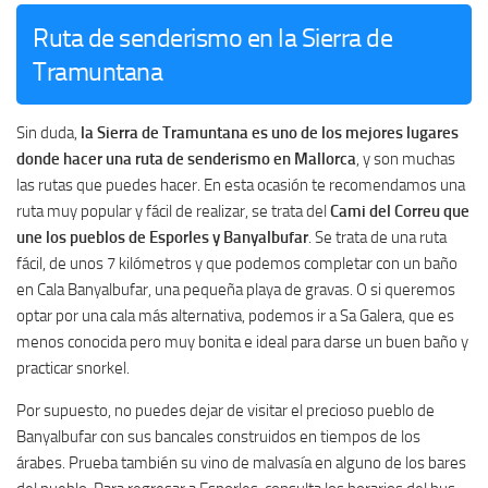
Ruta de senderismo en la Sierra de
Tramuntana
Sin duda,
la Sierra de Tramuntana es uno de los mejores lugares
donde hacer una ruta de senderismo en Mallorca
, y son muchas
las rutas que puedes hacer. En esta ocasión te recomendamos una
ruta muy popular y fácil de realizar, se trata del
Cami del Correu que
une los pueblos de Esporles y Banyalbufar
. Se trata de una ruta
fácil, de unos 7 kilómetros y que podemos completar con un baño
en Cala Banyalbufar, una pequeña playa de gravas. O si queremos
optar por una cala más alternativa, podemos ir a Sa Galera, que es
menos conocida pero muy bonita e ideal para darse un buen baño y
practicar snorkel.
Por supuesto, no puedes dejar de visitar el precioso pueblo de
Banyalbufar con sus bancales construidos en tiempos de los
árabes. Prueba también su vino de malvasía en alguno de los bares