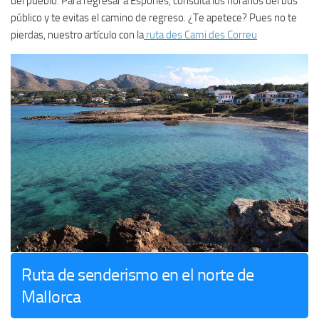
del pueblo. Para regresar a Esporles, consulta los horarios del bus
público y te evitas el camino de regreso. ¿Te apetece? Pues no te
pierdas, nuestro artículo con la
ruta des Cami des Correu
Ruta de senderismo en el norte de
Mallorca