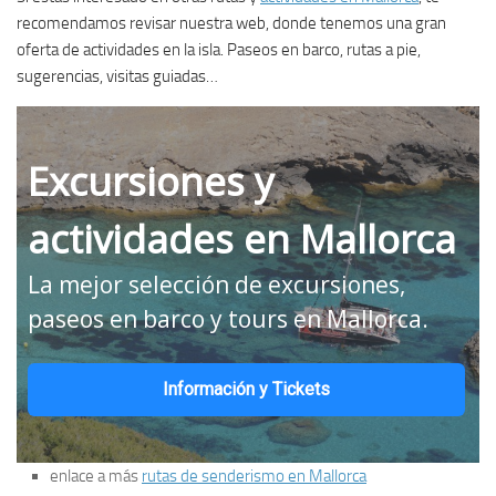
recomendamos revisar nuestra web, donde tenemos una gran
oferta de actividades en la isla. Paseos en barco, rutas a pie,
sugerencias, visitas guiadas…
Excursiones y
actividades en Mallorca
La mejor selección de excursiones,
paseos en barco y tours en Mallorca.
Información y Tickets
enlace a más
rutas de senderismo en Mallorca