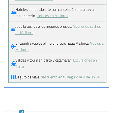
Hoteles donde alojarte con cancelación gratuita y al
mejor precio:
Hoteles en Mallorca
Alquila coches a los mejores precios.
Alquiler de coches
en Mallorca
Encuentra vuelos al mejor precio hacia Mallorca:
Vuelos a
Mallorca
Salidas y tours en barco y catamaran:
Excursiones en
barco
Seguro de viaje:
descuento en tu seguro IATI de un 5%