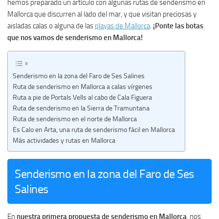
hemos preparado un artículo con algunas rutas de senderismo en
Mallorca que discurren al lado del mar, y que visitan preciosas y
aisladas calas o alguna de las
playas de Mallorca
.
¡Ponte las botas
que nos vamos de senderismo en Mallorca!
Senderismo en la zona del Faro de Ses Salines
Ruta de senderismo en Mallorca a calas vírgenes
Ruta a pie de Portals Vells al cabo de Cala Figuera
Ruta de senderismo en la Sierra de Tramuntana
Ruta de senderismo en el norte de Mallorca
Es Calo en Arta, una ruta de senderismo fácil en Mallorca
Más actividades y rutas en Mallorca
Senderismo en la zona del Faro de Ses
Salines
En
nuestra primera propuesta de senderismo en Mallorca
, nos