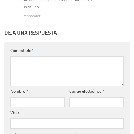
Un saludo
Responder
DEJA UNA RESPUESTA
Comentario
*
Nombre
*
Correo electrónico
*
Web