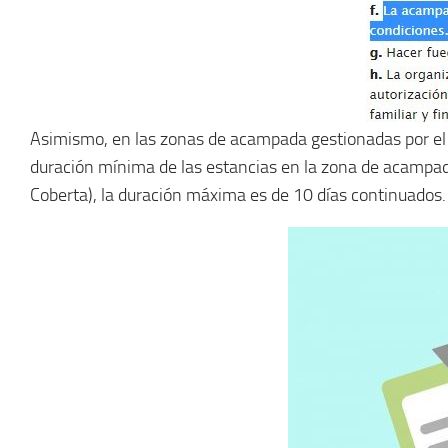
Asimismo, en las zonas de acampada gestionadas por el
duración mínima de las estancias en la zona de acampada
Coberta), la duración máxima es de 10 días continuados. 