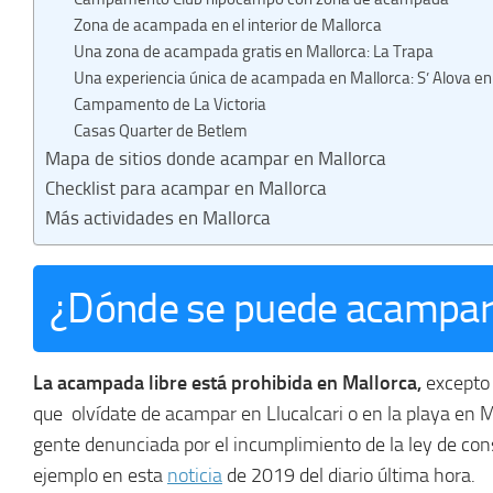
Zona de acampada en el interior de Mallorca
Una zona de acampada gratis en Mallorca: La Trapa
Una experiencia única de acampada en Mallorca: S’ Alova en 
Campamento de La Victoria
Casas Quarter de Betlem
Mapa de sitios donde acampar en Mallorca
Checklist para acampar en Mallorca
Más actividades en Mallorca
¿Dónde se puede acampar 
La acampada libre está prohibida en Mallorca,
excepto 
que olvídate de acampar en Llucalcari o en la playa en 
gente denunciada por el incumplimiento de la ley de cons
ejemplo en esta
noticia
de 2019 del diario última hora.