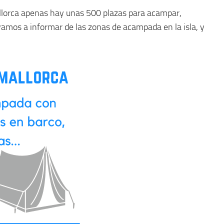
allorca apenas hay unas 500 plazas para acampar,
vamos a informar de las zonas de acampada en la isla, y