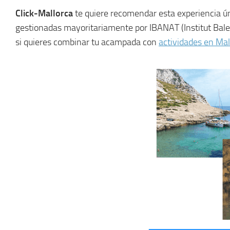
Click-Mallorca
te quiere recomendar esta experiencia ú
gestionadas mayoritariamente por IBANAT (Institut Balea
si quieres combinar tu acampada con
actividades en Mal