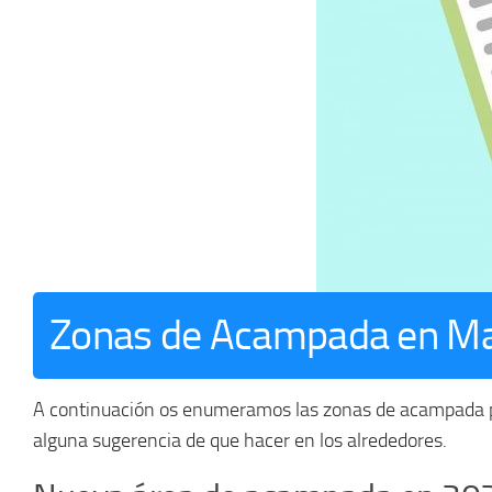
Zonas de Acampada en Ma
A continuación os enumeramos las zonas de acampada per
alguna sugerencia de que hacer en los alrededores.