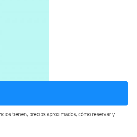
cios tienen, precios aproximados, cómo reservar y