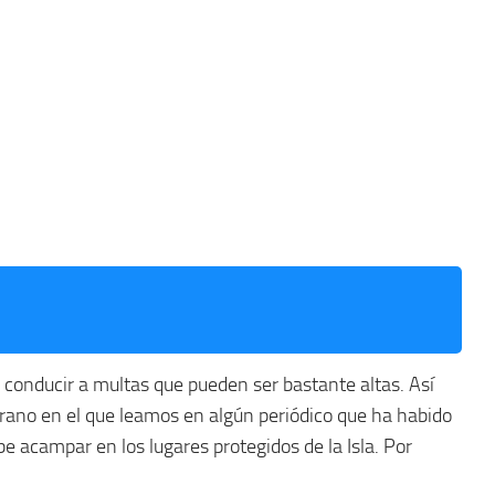
e conducir a multas que pueden ser bastante altas. Así
erano en el que leamos en algún periódico que ha habido
e acampar en los lugares protegidos de la Isla. Por