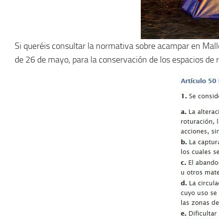
Si queréis consultar la normativa sobre acampar en Mall
de 26 de mayo, para la conservación de los espacios de 