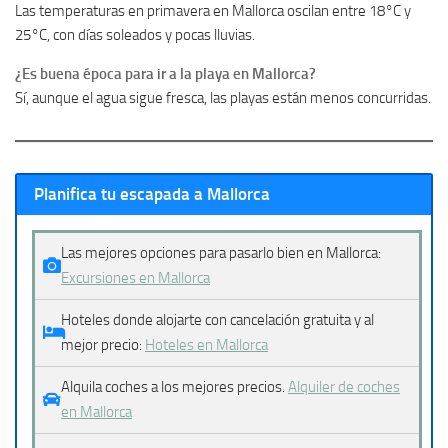
Las temperaturas en primavera en Mallorca oscilan entre 18°C y
25°C, con días soleados y pocas lluvias.
¿Es buena época para ir a la playa en Mallorca?
Sí, aunque el agua sigue fresca, las playas están menos concurridas.
Planifica tu escapada a Mallorca
Las mejores opciones para pasarlo bien en Mallorca:
Excursiones en Mallorca
Hoteles donde alojarte con cancelación gratuita y al
mejor precio:
Hoteles en Mallorca
Alquila coches a los mejores precios.
Alquiler de coches
en Mallorca