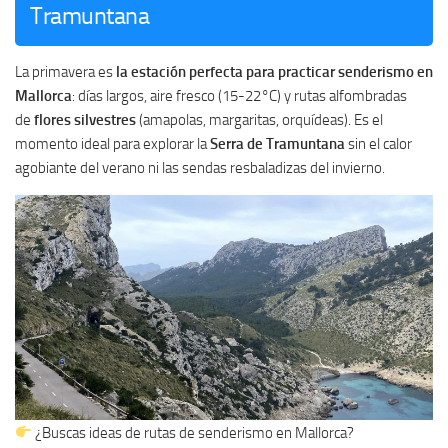
Tramuntana
La primavera es
la estación perfecta para practicar senderismo en
Mallorca
: días largos, aire fresco (15-22°C) y rutas alfombradas
de
flores silvestres
(amapolas, margaritas, orquídeas). Es el
momento ideal para explorar la
Serra de Tramuntana
sin el calor
agobiante del verano ni las sendas resbaladizas del invierno.
¿Buscas ideas de rutas de senderismo en Mallorca?