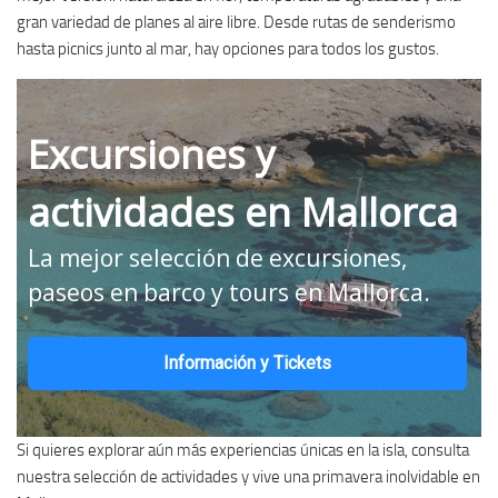
gran variedad de planes al aire libre. Desde rutas de senderismo
hasta picnics junto al mar, hay opciones para todos los gustos.
Excursiones y
actividades en Mallorca
La mejor selección de excursiones,
paseos en barco y tours en Mallorca.
Información y Tickets
Si quieres explorar aún más experiencias únicas en la isla, consulta
nuestra selección de actividades y vive una primavera inolvidable en