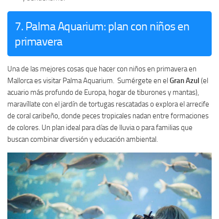
7. Palma Aquarium: plan con niños en
primavera
Una de las mejores cosas que hacer con niños en primavera en
Mallorca es visitar Palma Aquarium. Sumérgete en el
Gran Azul
(el
acuario más profundo de Europa, hogar de tiburones y mantas),
maravíllate con el jardín de tortugas rescatadas o explora el arrecife
de coral caribeño, donde peces tropicales nadan entre formaciones
de colores. Un plan ideal para días de lluvia o para familias que
buscan combinar diversión y educación ambiental.