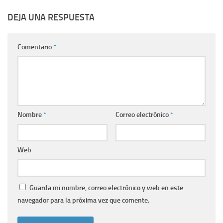
DEJA UNA RESPUESTA
Comentario
*
Nombre
*
Correo electrónico
*
Web
Guarda mi nombre, correo electrónico y web en este
navegador para la próxima vez que comente.