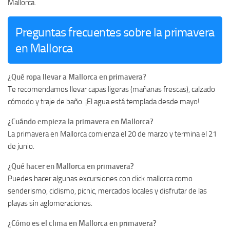
Mallorca.
Preguntas frecuentes sobre la primavera
en Mallorca
¿Qué ropa llevar a Mallorca en primavera?
Te recomendamos llevar capas ligeras (mañanas frescas), calzado
cómodo y traje de baño. ¡El agua está templada desde mayo!
¿Cuándo empieza la primavera en Mallorca?
La primavera en Mallorca comienza el 20 de marzo y termina el 21
de junio.
¿Qué hacer en Mallorca en primavera?
Puedes hacer algunas excursiones con click mallorca como
senderismo, ciclismo, picnic, mercados locales y disfrutar de las
playas sin aglomeraciones.
¿Cómo es el clima en Mallorca en primavera?