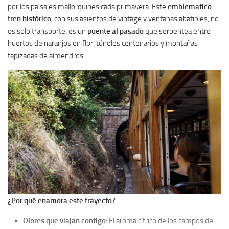
por los paisajes mallorquines cada primavera. Este
emblematico
tren histórico
, con sus asientos de vintage y ventanas abatibles, no
es solo transporte: es un
puente al pasado
que serpentea entre
huertos de naranjos en flor, túneles centenarios y montañas
tapizadas de almendros.
¿Por qué enamora este trayecto?
Olores que viajan contigo
: El aroma cítrico de los campos de