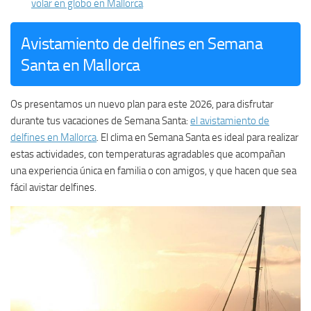
volar en globo en Mallorca
Avistamiento de delfines en Semana
Santa en Mallorca
Os presentamos un nuevo plan para este 2026, para disfrutar
durante tus vacaciones de Semana Santa:
el avistamiento de
delfines en Mallorca
. El clima en Semana Santa es ideal para realizar
estas actividades, con temperaturas agradables que acompañan
una experiencia única en familia o con amigos, y que hacen que sea
fácil avistar delfines.