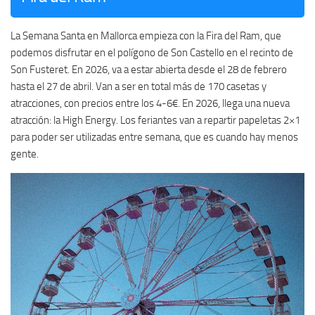
La Semana Santa en Mallorca empieza con la Fira del Ram, que
podemos disfrutar en el polígono de Son Castello en el recinto de
Son Fusteret. En 2026, va a estar abierta desde el 28 de febrero
hasta el 27 de abril. Van a ser en total más de 170 casetas y
atracciones, con precios entre los 4-6€. En 2026, llega una nueva
atracción: la High Energy. Los feriantes van a repartir papeletas 2×1
para poder ser utilizadas entre semana, que es cuando hay menos
gente.