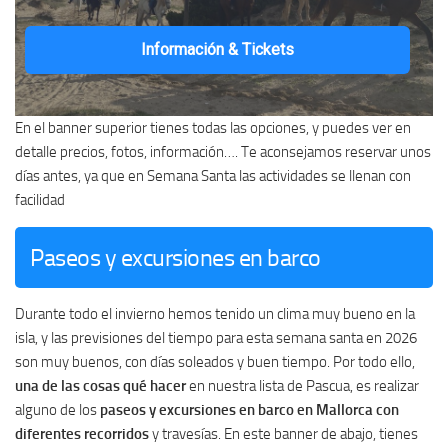
Información & Tickets
En el banner superior tienes todas las opciones, y puedes ver en
detalle precios, fotos, información…. Te aconsejamos reservar unos
días antes, ya que en Semana Santa las actividades se llenan con
facilidad
Paseos y excursiones en barco
Durante todo el invierno hemos tenido un clima muy bueno en la
isla, y las previsiones del tiempo para esta semana santa en 2026
son muy buenos, con días soleados y buen tiempo. Por todo ello,
una de las cosas qué hacer
en nuestra lista de Pascua, es realizar
alguno de los
paseos y excursiones en barco en Mallorca con
diferentes recorridos
y travesías. En este banner de abajo, tienes