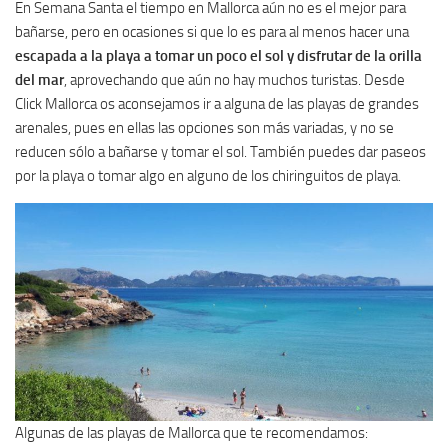
En Semana Santa el tiempo en Mallorca aún no es el mejor para
bañarse, pero en ocasiones si que lo es para al menos hacer una
escapada a la playa a tomar un poco el sol y disfrutar de la orilla
del mar
, aprovechando que aún no hay muchos turistas. Desde
Click Mallorca os aconsejamos ir a alguna de las playas de grandes
arenales, pues en ellas las opciones son más variadas, y no se
reducen sólo a bañarse y tomar el sol. También puedes dar paseos
por la playa o tomar algo en alguno de los chiringuitos de playa.
Algunas de las playas de Mallorca que te recomendamos: