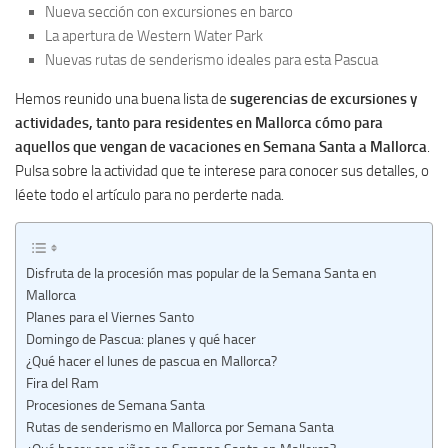
Nueva sección con excursiones en barco
La apertura de Western Water Park
Nuevas rutas de senderismo ideales para esta Pascua
Hemos reunido una buena lista de
sugerencias de excursiones y
actividades, tanto para residentes en Mallorca cómo para
aquellos que vengan de vacaciones en Semana Santa a Mallorca
.
Pulsa sobre la actividad que te interese para conocer sus detalles, o
léete todo el artículo para no perderte nada.
Disfruta de la procesión mas popular de la Semana Santa en
Mallorca
Planes para el Viernes Santo
Domingo de Pascua: planes y qué hacer
¿Qué hacer el lunes de pascua en Mallorca?
Fira del Ram
Procesiones de Semana Santa
Rutas de senderismo en Mallorca por Semana Santa