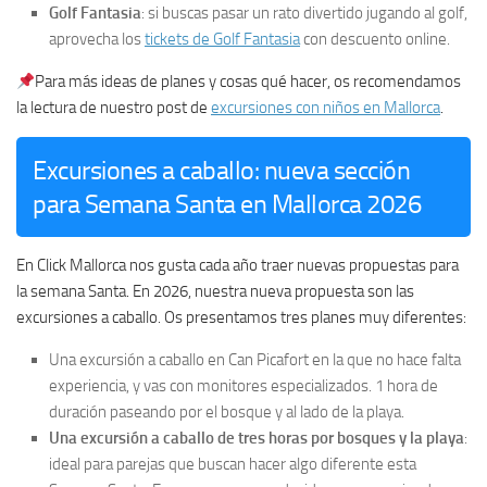
Golf Fantasia
: si buscas pasar un rato divertido jugando al golf,
aprovecha los
tickets de Golf Fantasia
con descuento online.
Para más ideas de planes y cosas qué hacer, os recomendamos
la lectura de nuestro post de
excursiones con niños en Mallorca
.
Excursiones a caballo: nueva sección
para Semana Santa en Mallorca 2026
En Click Mallorca nos gusta cada año traer nuevas propuestas para
la semana Santa. En 2026, nuestra nueva propuesta son las
excursiones a caballo. Os presentamos tres planes muy diferentes:
Una excursión a caballo en Can Picafort en la que no hace falta
experiencia, y vas con monitores especializados. 1 hora de
duración paseando por el bosque y al lado de la playa.
Una excursión a caballo de tres horas por bosques y la playa
:
ideal para parejas que buscan hacer algo diferente esta