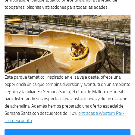
temporada, el parque acuático ofrece una amplia variedad de
toboganes, piscinas y atracciones para todas las edades.
Este parque temático, inspirado en el salvaje oeste, ofrece una
experiencia única que combina diversión y aventura en un ambiente
seguro y familiar. En Semana Santa, el clima de Mallorca es ideal
para disfrutar de sus espectaculares instalaciones y de un día lleno
de adrenalina. Además hemos preparado una oferto especial de
Semana Santa con descuentos del 10%:
entradas a Western Park
con descuento
.