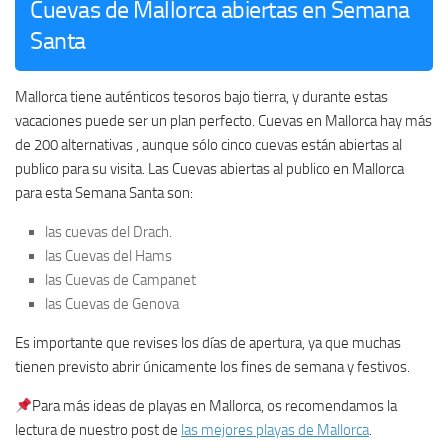
Cuevas de Mallorca abiertas en Semana
Santa
Mallorca tiene auténticos tesoros bajo tierra, y durante estas
vacaciones puede ser un plan perfecto. Cuevas en Mallorca hay más
de 200 alternativas , aunque sólo cinco cuevas están abiertas al
publico para su visita. Las Cuevas abiertas al publico en Mallorca
para esta Semana Santa son:
las cuevas del Drach.
las Cuevas del Hams
las Cuevas de Campanet
las Cuevas de Genova
Es importante que revises los días de apertura, ya que muchas
tienen previsto abrir únicamente los fines de semana y festivos.
Para más ideas de playas en Mallorca, os recomendamos la
lectura de nuestro post de
las mejores playas de Mallorca
.