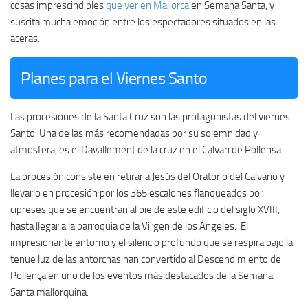
cosas imprescindibles
que ver en Mallorca
en Semana Santa, y
suscita mucha emoción entre los espectadores situados en las
aceras.
Planes para el Viernes Santo
Las procesiones de la Santa Cruz son las protagonistas del viernes
Santo. Una de las más recomendadas por su solemnidad y
atmosfera, es el Davallement de la cruz en el Calvari de Pollensa.
La procesión consiste en retirar a Jesús del Oratorio del Calvario y
llevarlo en procesión por los 365 escalones flanqueados por
cipreses que se encuentran al pie de este edificio del siglo XVIII,
hasta llegar a la parroquia de la Virgen de los Ángeles. El
impresionante entorno y el silencio profundo que se respira bajo la
tenue luz de las antorchas han convertido al Descendimiento de
Pollença en uno de los eventos más destacados de la Semana
Santa mallorquina.