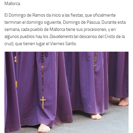
Mallorca.
El Domingo de Ramos da inicio a las fiestas, que oficialmente
terminan el domingo siguiente, Domingo de Pascua. Durante esta
semana, cada pueblo de Mallorca tiene sus procesiones, y en
algunos pueblos hay los
Davallaments
(el descenso del Cristo de la
cruz), que tienen lugar el Viernes Santo.