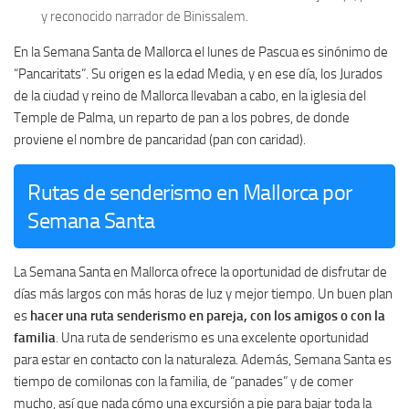
y reconocido narrador de Binissalem.
En la Semana Santa de Mallorca el lunes de Pascua es sinónimo de
“Pancaritats”. Su origen es la edad Media, y en ese día, los Jurados
de la ciudad y reino de Mallorca llevaban a cabo, en la iglesia del
Temple de Palma, un reparto de pan a los pobres, de donde
proviene el nombre de pancaridad (pan con caridad).
Rutas de senderismo en Mallorca por
Semana Santa
La Semana Santa en Mallorca ofrece la oportunidad de disfrutar de
días más largos con más horas de luz y mejor tiempo. Un buen plan
es
hacer una ruta senderismo en pareja, con los amigos o con la
familia
. Una ruta de senderismo es una excelente oportunidad
para estar en contacto con la naturaleza. Además, Semana Santa es
tiempo de comilonas con la familia, de “panades” y de comer
mucho, así que nada cómo una excursión a pie para bajar toda la