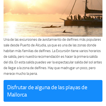
Una de las excursiones de avistamiento de delfines más populares
sale desde Puerto de Alcudia, ya que es una de las zonas donde
habitan más familias de delfines. La Excursión tiene varios horarios
de salida, pero nuestra recomendación es hacer la primera salida
del día. En esta salida puedes ver la espectacular salida del sol antes
de llegar a la zona de delfines. Hay que madrugar un poco, pero
merece mucho la pena.
Disfrutar de alguna de las playas de
Mallorca