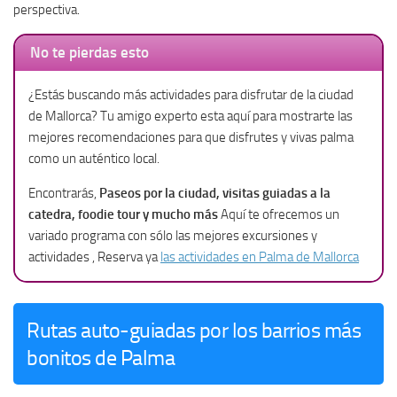
perspectiva.
No te pierdas esto
¿Estás buscando más actividades para disfrutar de la ciudad
de Mallorca? Tu amigo experto esta aquí para mostrarte las
mejores recomendaciones para que disfrutes y vivas palma
como un auténtico local.
Encontrarás,
Paseos por la ciudad, visitas guiadas a la
catedra, foodie tour y mucho más
Aquí te ofrecemos un
variado programa con sólo las mejores excursiones y
actividades , Reserva ya
las actividades en Palma de Mallorca
Rutas auto-guiadas por los barrios más
bonitos de Palma