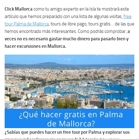
Click Mallorca
como tu amigo experto en la Isla te mostrará este
artículo que hemos preparado con una lista de algunas visitas,
free
tour Palma de Mallorca
, tours de libre pago, tours gratis… de las que
hemos encontrado más interesantes. Como podrás comprobar,
a
veces no es necesario gastar mucho dinero para pasarlo bien y
hacer excursiones en Mallorca.
¿Sabías que puedes hacer un free tour por Palma y explorar sus