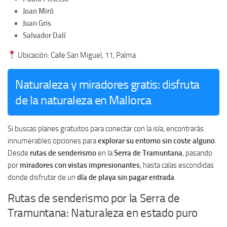
Joan Miró
Juan Gris
Salvador Dalí
Ubicación: Calle San Miguel, 11, Palma
Naturaleza y miradores gratis: disfruta
de la naturaleza en Mallorca
Si buscas planes gratuitos para conectar con la isla, encontrarás
innumerables opciones para
explorar su entorno sin coste alguno
.
Desde
rutas de senderismo
en la
Serra de Tramuntana
, pasando
por
miradores con vistas impresionantes
, hasta calas escondidas
donde disfrutar de un
día de playa sin pagar entrada
.
Rutas de senderismo por la Serra de
Tramuntana: Naturaleza en estado puro