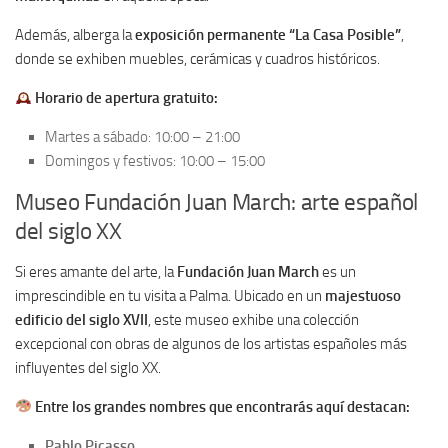
Además, alberga la
exposición permanente “La Casa Posible”
,
donde se exhiben muebles, cerámicas y cuadros históricos.
Horario de apertura gratuito:
Martes a sábado: 10:00 – 21:00
Domingos y festivos: 10:00 – 15:00
Museo Fundación Juan March: arte español
del siglo XX
Si eres amante del arte, la
Fundación Juan March
es un
imprescindible en tu visita a Palma. Ubicado en un
majestuoso
edificio del siglo XVII
, este museo exhibe una colección
excepcional con obras de algunos de los artistas españoles más
influyentes del siglo XX.
Entre los grandes nombres que encontrarás aquí destacan:
Pablo Picasso