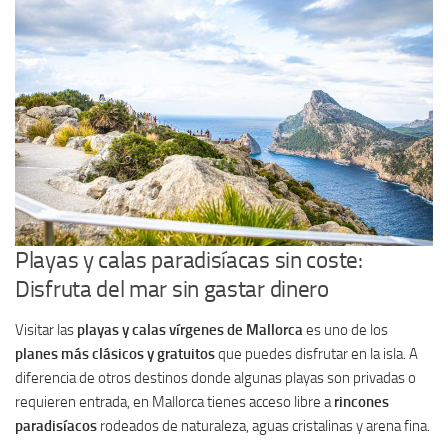
Playas y calas paradisíacas sin coste:
Disfruta del mar sin gastar dinero
Visitar las
playas y calas vírgenes de Mallorca
es uno de los
planes más clásicos y gratuitos
que puedes disfrutar en la isla. A
diferencia de otros destinos donde algunas playas son privadas o
requieren entrada, en Mallorca tienes acceso libre a
rincones
paradisíacos
rodeados de naturaleza, aguas cristalinas y arena fina.