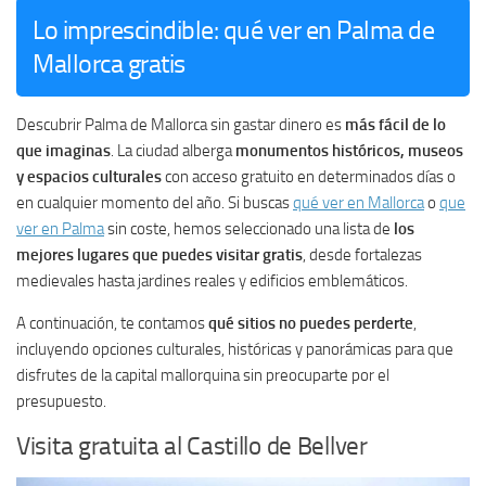
Lo imprescindible: qué ver en Palma de
Mallorca gratis
Descubrir Palma de Mallorca sin gastar dinero es
más fácil de lo
que imaginas
. La ciudad alberga
monumentos históricos, museos
y espacios culturales
con acceso gratuito en determinados días o
en cualquier momento del año. Si buscas
qué ver en Mallorca
o
que
ver en Palma
sin coste, hemos seleccionado una lista de
los
mejores lugares que puedes visitar gratis
, desde fortalezas
medievales hasta jardines reales y edificios emblemáticos.
A continuación, te contamos
qué sitios no puedes perderte
,
incluyendo opciones culturales, históricas y panorámicas para que
disfrutes de la capital mallorquina sin preocuparte por el
presupuesto.
Visita gratuita al Castillo de Bellver