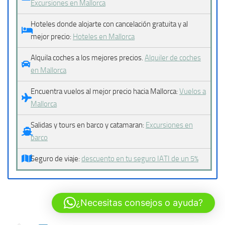
Excursiones en Mallorca
Hoteles donde alojarte con cancelación gratuita y al
mejor precio:
Hoteles en Mallorca
Alquila coches a los mejores precios.
Alquiler de coches
en Mallorca
Encuentra vuelos al mejor precio hacia Mallorca:
Vuelos a
Mallorca
Salidas y tours en barco y catamaran:
Excursiones en
barco
Seguro de viaje:
descuento en tu seguro IATI de un 5%
¿Necesitas consejos o ayuda?